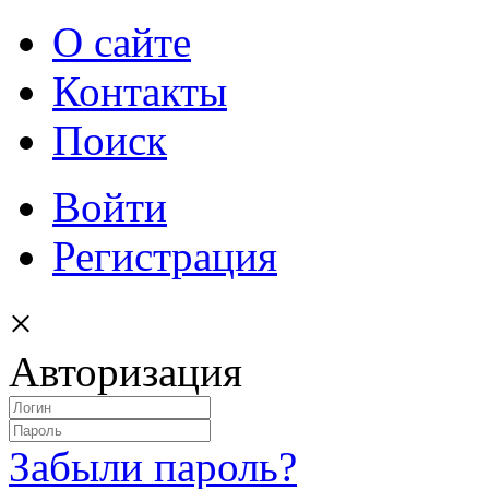
О сайте
Контакты
Поиск
Войти
Регистрация
×
Авторизация
Забыли пароль?