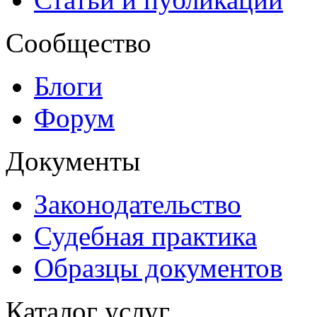
Сообщество
Блоги
Форум
Документы
Законодательство
Судебная практика
Образцы документов
Каталог услуг