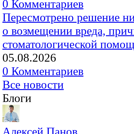
0 Комментариев
Пересмотрено решение ни
о возмещении вреда, прич
стоматологической помо
05.08.2026
0 Комментариев
Все новости
Блоги
Алексей Панов