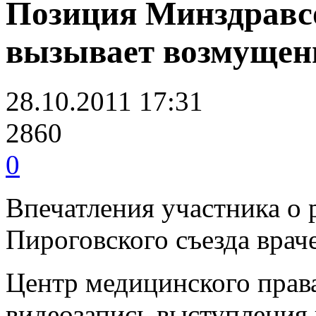
Позиция Минздравс
вызывает возмущен
28.10.2011 17:31
2860
0
Впечатления участника о 
Пироговского съезда врач
Центр медицинского права
видеозапись выступления