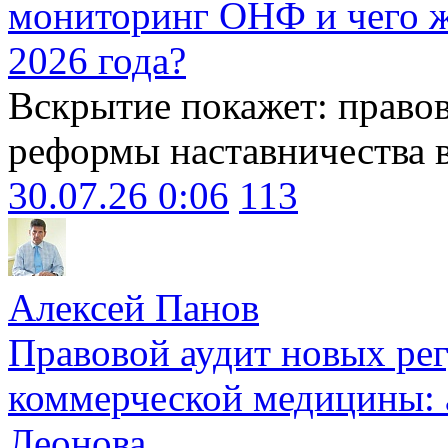
мониторинг ОНФ и чего ж
2026 года?
Вскрытие покажет: право
реформы наставничества 
30.07.26 0:06
113
Алексей Панов
Правовой аудит новых ре
коммерческой медицины: 
Леонова