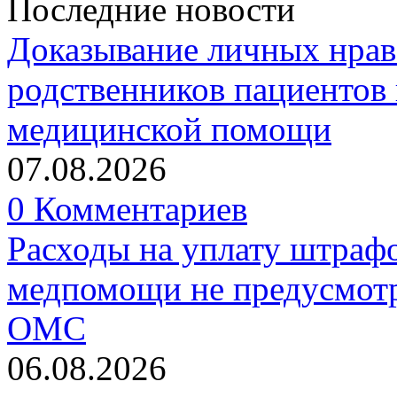
Последние новости
Доказывание личных нрав
родственников пациентов 
медицинской помощи
07.08.2026
0 Комментариев
Расходы на уплату штрафо
медпомощи не предусмотр
ОМС
06.08.2026