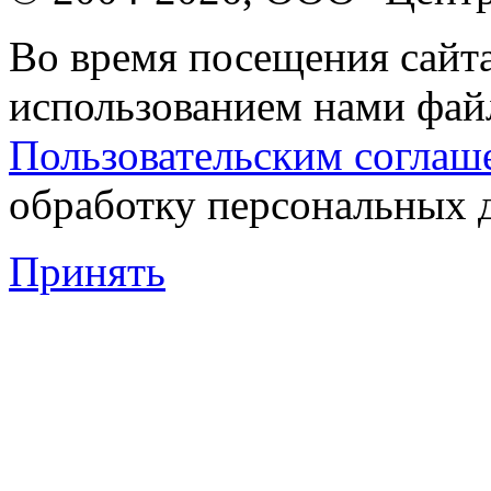
Во время посещения сайта
использованием нами файл
Пользовательским соглаш
обработку персональных 
Принять