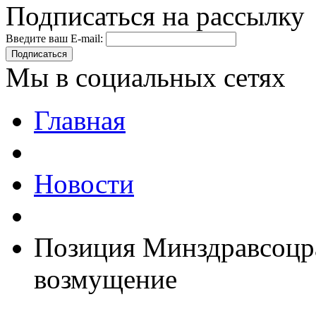
Подписаться на рассылку
Введите ваш E-mail:
Подписаться
Мы в социальных сетях
Главная
Новости
Позиция Минздравсоцра
возмущение