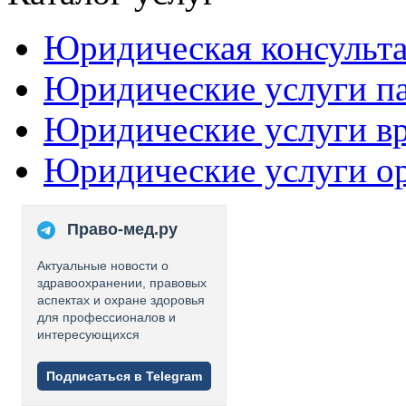
Юридическая консульт
Юридические услуги п
Юридические услуги в
Юридические услуги о
Право-мед.ру
Актуальные новости о
здравоохранении, правовых
аспектах и охране здоровья
для профессионалов и
интересующихся
Подписаться в Telegram