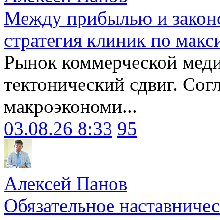
Между прибылью и законо
стратегия клиник по макс
Рынок коммерческой меди
тектонический сдвиг. Сог
макроэкономи...
03.08.26 8:33
95
Алексей Панов
Обязательное наставничес