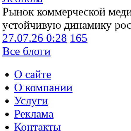
Рынок коммерческой меди
устойчивую динамику рост
27.07.26 0:28
165
Все блоги
О сайте
О компании
Услуги
Реклама
Контакты