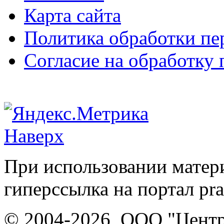
Карта сайта
Политика обработки п
Согласие на обработку
Наверх
При использовании матери
гиперссылка на портал pr
© 2004-2026, ООО "Центр