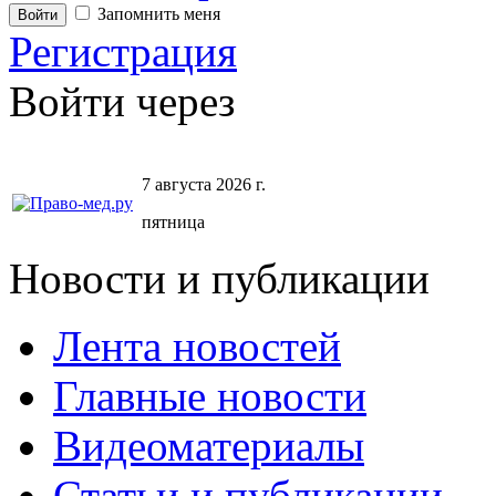
Запомнить меня
Регистрация
Войти через
7 августа 2026 г.
пятница
Новости и публикации
Лента новостей
Главные новости
Видеоматериалы
Статьи и публикации