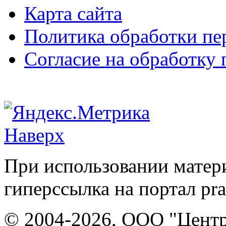
Карта сайта
Политика обработки п
Согласие на обработку
Наверх
При использовании матери
гиперссылка на портал pr
© 2004-2026, ООО "Центр