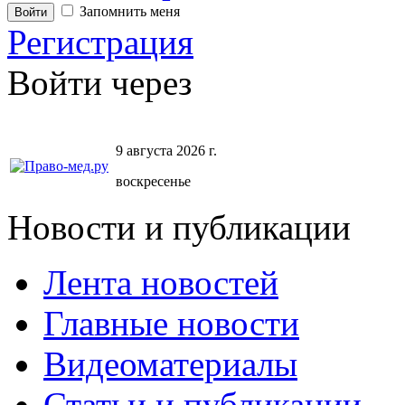
Запомнить меня
Регистрация
Войти через
9 августа 2026 г.
воскресенье
Новости и публикации
Лента новостей
Главные новости
Видеоматериалы
Статьи и публикации