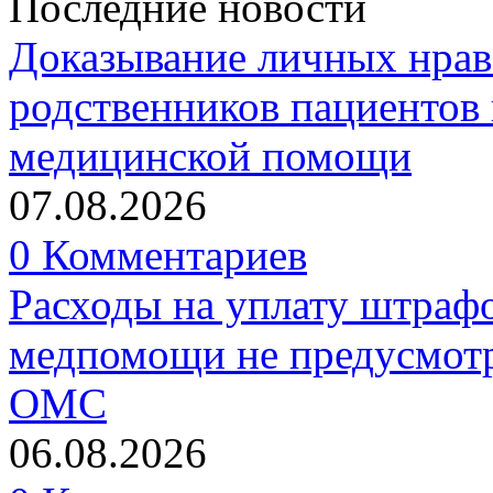
Последние новости
Доказывание личных нрав
родственников пациентов 
медицинской помощи
07.08.2026
0 Комментариев
Расходы на уплату штрафо
медпомощи не предусмотр
ОМС
06.08.2026