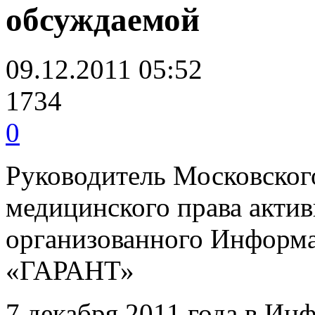
обсуждаемой
09.12.2011 05:52
1734
0
Руководитель Московског
медицинского права актив
организованного Информ
«ГАРАНТ»
7 декабря 2011 года в Ин