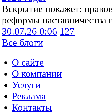
Вскрытие покажет: право
реформы наставничества 
30.07.26 0:06
127
Все блоги
О сайте
О компании
Услуги
Реклама
Контакты