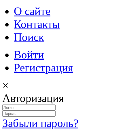
О сайте
Контакты
Поиск
Войти
Регистрация
×
Авторизация
Забыли пароль?