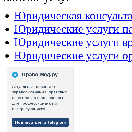
Юридическая консульт
Юридические услуги п
Юридические услуги в
Юридические услуги о
Право-мед.ру
Актуальные новости о
здравоохранении, правовых
аспектах и охране здоровья
для профессионалов и
интересующихся
Подписаться в Telegram