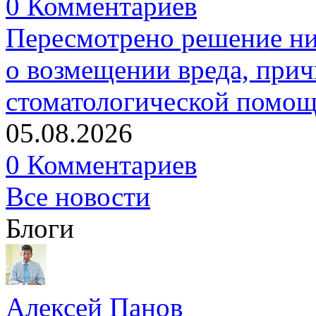
0 Комментариев
Пересмотрено решение ни
о возмещении вреда, прич
стоматологической помо
05.08.2026
0 Комментариев
Все новости
Блоги
Алексей Панов