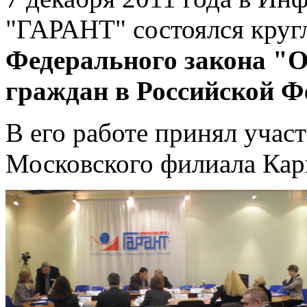
"ГАРАНТ" состоялся круг
Федерального закона "О
граждан в Российской Ф
В его работе принял учас
Московского филиала Ка