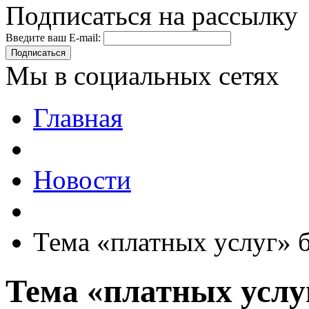
Подписаться на рассылку
Введите ваш E-mail:
Подписаться
Мы в социальных сетях
Главная
Новости
Тема «платных услуг» 
Тема «платных услу