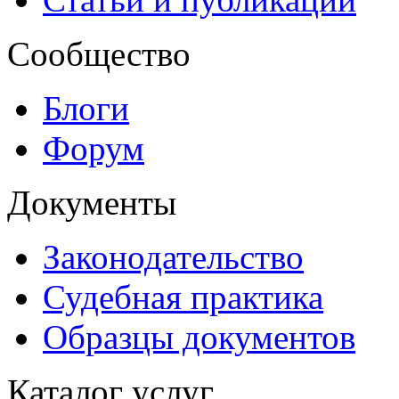
Сообщество
Блоги
Форум
Документы
Законодательство
Судебная практика
Образцы документов
Каталог услуг