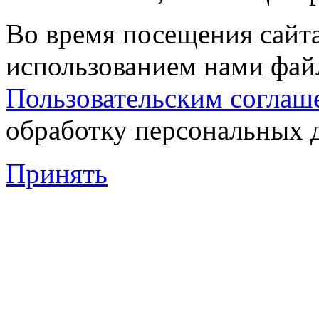
Во время посещения сайта
использованием нами файл
Пользовательским соглаш
обработку персональных 
Принять