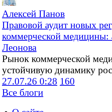
Алексей Панов
Правовой аудит новых ре
коммерческой медицины: 
Леонова
Рынок коммерческой меди
устойчивую динамику рост
27.07.26 0:28
160
Все блоги