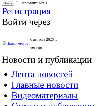
Запомнить меня
Регистрация
Войти через
6 августа 2026 г.
четверг
Новости и публикации
Лента новостей
Главные новости
Видеоматериалы
Статьи и публикации