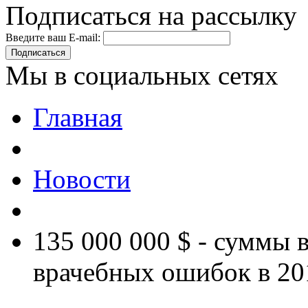
Подписаться на рассылку
Введите ваш E-mail:
Подписаться
Мы в социальных сетях
Главная
Новости
135 000 000 $ - суммы 
врачебных ошибок в 20