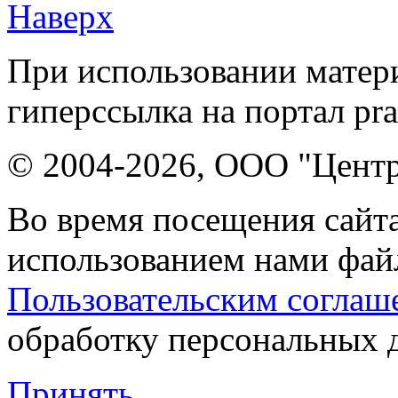
Наверх
При использовании матери
гиперссылка на портал pr
© 2004-2026, ООО "Центр
Во время посещения сайта
использованием нами файл
Пользовательским соглаш
обработку персональных 
Принять