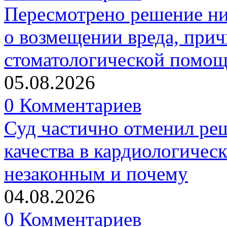
Пересмотрено решение ни
о возмещении вреда, прич
стоматологической помо
05.08.2026
0 Комментариев
Суд частично отменил р
качества в кардиологичес
незаконным и почему
04.08.2026
0 Комментариев