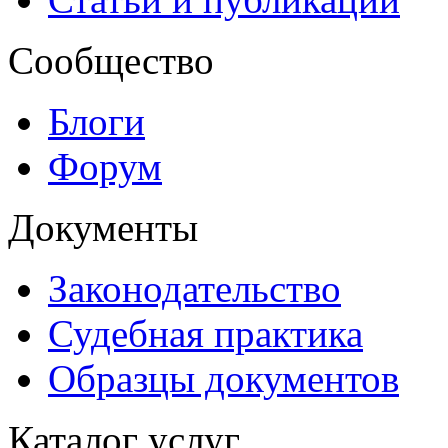
Сообщество
Блоги
Форум
Документы
Законодательство
Судебная практика
Образцы документов
Каталог услуг