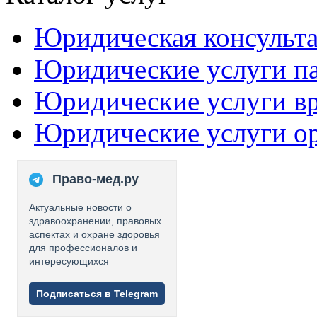
Юридическая консульт
Юридические услуги п
Юридические услуги в
Юридические услуги о
Право-мед.ру
Актуальные новости о
здравоохранении, правовых
аспектах и охране здоровья
для профессионалов и
интересующихся
Подписаться в Telegram