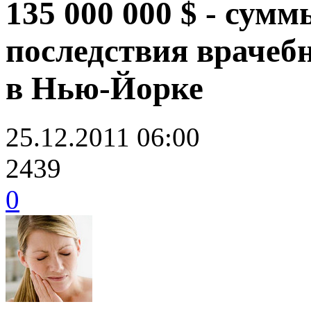
135 000 000 $ - сум
последствия врачеб
в Нью-Йорке
25.12.2011 06:00
2439
0