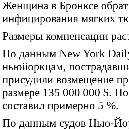
Женщина в Бронксе обрати
инфицирования мягких тк
Размеры компенсации рас
По данным New York Daily
ньюйоркцам, пострадавш
присудили возмещение пр
размере 135 000 000 $. П
составил примерно 5 %.
По данным судов Нью-Йор