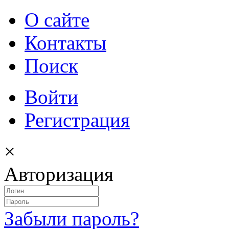
О сайте
Контакты
Поиск
Войти
Регистрация
×
Авторизация
Забыли пароль?