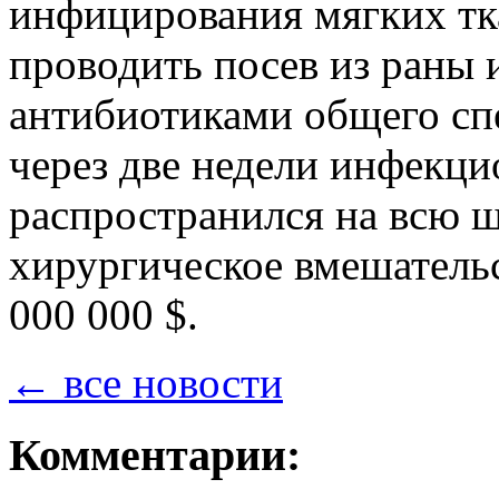
инфицирования мягких тка
проводить посев из раны 
антибиотиками общего спе
через две недели инфекц
распространился на всю щ
хирургическое вмешательс
000 000 $.
← все новости
Комментарии: