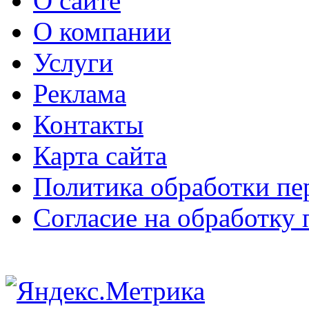
О сайте
О компании
Услуги
Реклама
Контакты
Карта сайта
Политика обработки п
Согласие на обработку