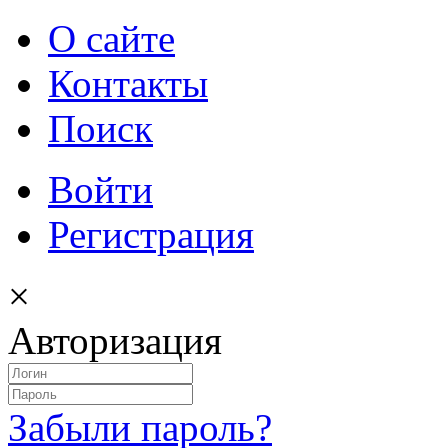
О сайте
Контакты
Поиск
Войти
Регистрация
×
Авторизация
Забыли пароль?