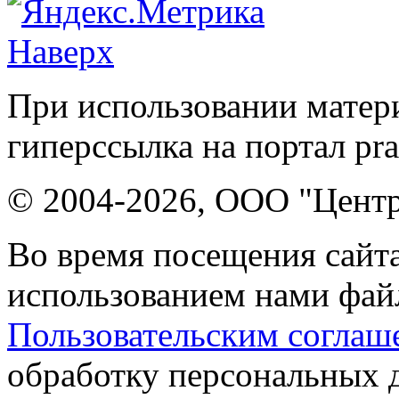
Наверх
При использовании матери
гиперссылка на портал pr
© 2004-2026, ООО "Центр
Во время посещения сайта
использованием нами файл
Пользовательским соглаш
обработку персональных 