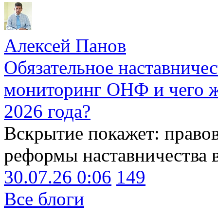
Алексей Панов
Обязательное наставничес
мониторинг ОНФ и чего ж
2026 года?
Вскрытие покажет: право
реформы наставничества 
30.07.26 0:06
149
Все блоги