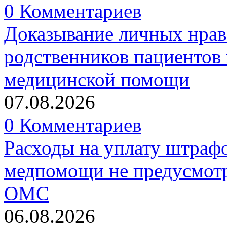
0 Комментариев
Доказывание личных нрав
родственников пациентов 
медицинской помощи
07.08.2026
0 Комментариев
Расходы на уплату штрафо
медпомощи не предусмотр
ОМС
06.08.2026