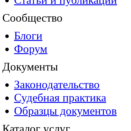
Сообщество
Блоги
Форум
Документы
Законодательство
Судебная практика
Образцы документов
Каталог услуг