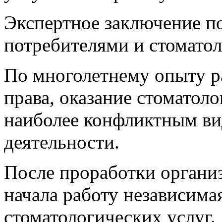
Экспертное заключение п
потребителями и стомато
По многолетнему опыту р
права, оказание стоматоло
наиболее конфликтным в
деятельности.
После проработки органи
начала работу независимая
стоматологических услуг.