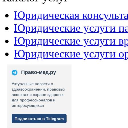
Юридическая консульт
Юридические услуги п
Юридические услуги в
Юридические услуги о
Право-мед.ру
Актуальные новости о
здравоохранении, правовых
аспектах и охране здоровья
для профессионалов и
интересующихся
Подписаться в Telegram