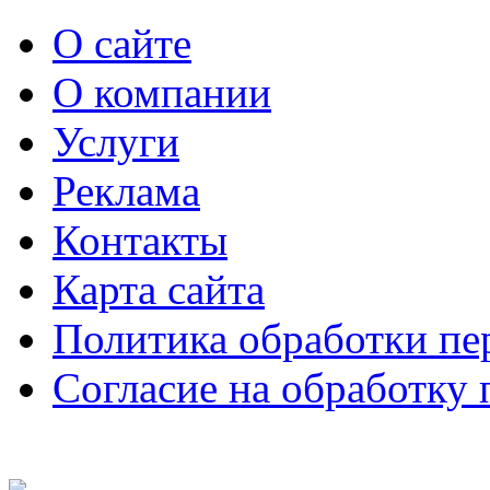
О сайте
О компании
Услуги
Реклама
Контакты
Карта сайта
Политика обработки п
Согласие на обработку