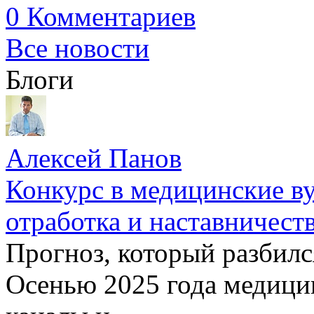
0 Комментариев
Все новости
Блоги
Алексей Панов
Конкурс в медицинские ву
отработка и наставничест
Прогноз, который разбилс
Осенью 2025 года медици