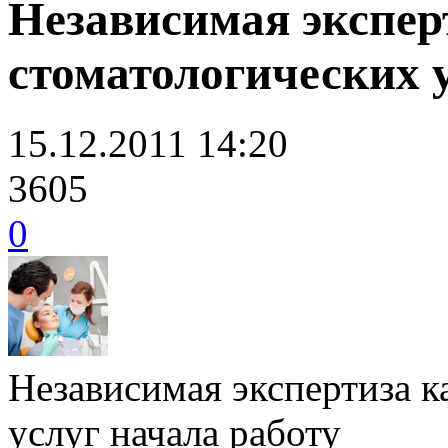
Независимая экспер
стоматологических у
15.12.2011 14:20
3605
0
Независимая экспертиза к
услуг начала работу