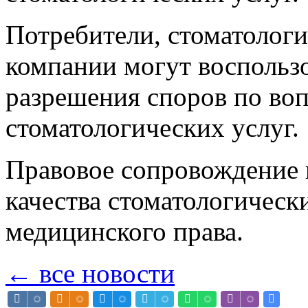
Потребители, стоматологи
компании могут воспользо
разрешения споров по воп
стоматологических услуг.
Правовое сопровождение 
качества стоматологическ
медицинского права.
← все новости