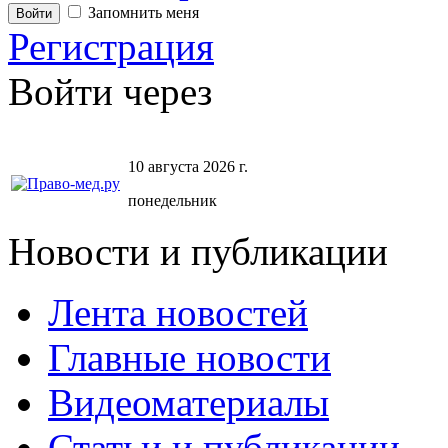
Запомнить меня
Регистрация
Войти через
10 августа 2026 г.
понедельник
Новости и публикации
Лента новостей
Главные новости
Видеоматериалы
Статьи и публикации