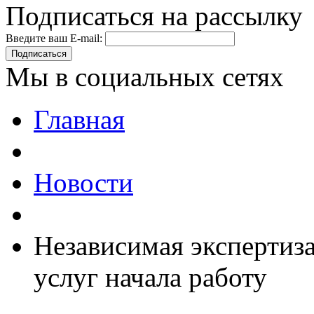
Подписаться на рассылку
Введите ваш E-mail:
Подписаться
Мы в социальных сетях
Главная
Новости
Независимая экспертиза
услуг начала работу