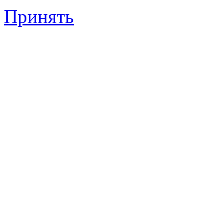
Принять