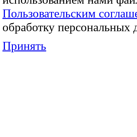
Пользовательским соглаш
обработку персональных 
Принять