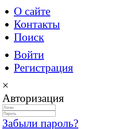
О сайте
Контакты
Поиск
Войти
Регистрация
×
Авторизация
Забыли пароль?