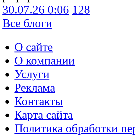
30.07.26 0:06
128
Все блоги
О сайте
О компании
Услуги
Реклама
Контакты
Карта сайта
Политика обработки п