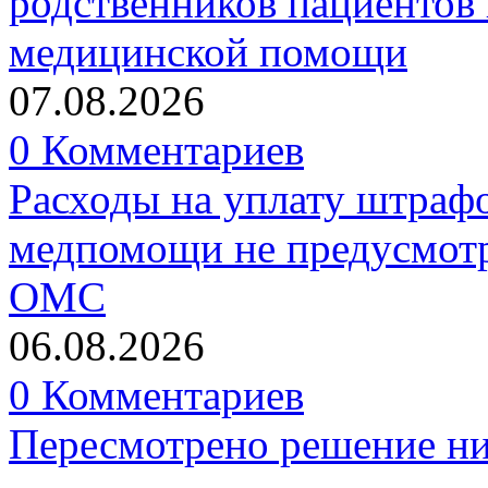
родственников пациентов 
медицинской помощи
07.08.2026
0 Комментариев
Расходы на уплату штрафо
медпомощи не предусмотр
ОМС
06.08.2026
0 Комментариев
Пересмотрено решение ни