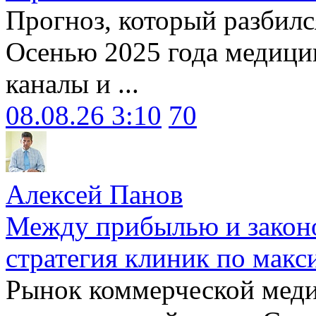
Прогноз, который разбилс
Осенью 2025 года медици
каналы и ...
08.08.26 3:10
70
Алексей Панов
Между прибылью и законо
стратегия клиник по макс
Рынок коммерческой меди