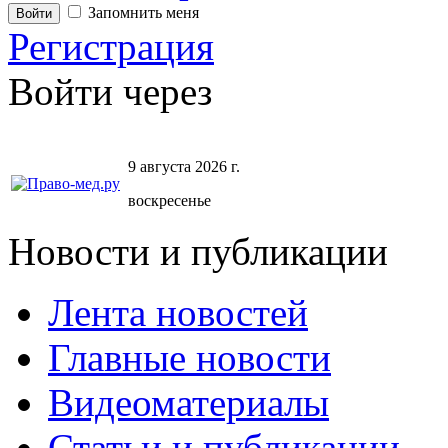
Запомнить меня
Регистрация
Войти через
9 августа 2026 г.
воскресенье
Новости и публикации
Лента новостей
Главные новости
Видеоматериалы
Статьи и публикации