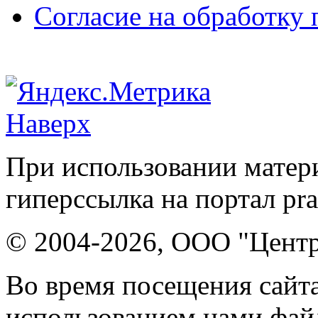
Согласие на обработку
Наверх
При использовании матери
гиперссылка на портал pr
© 2004-2026, ООО "Центр
Во время посещения сайта
использованием нами файл