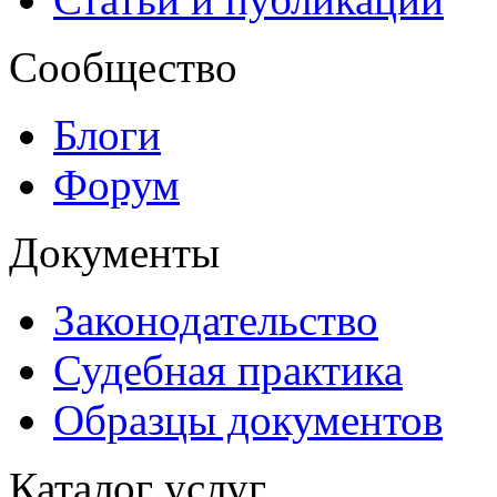
Сообщество
Блоги
Форум
Документы
Законодательство
Судебная практика
Образцы документов
Каталог услуг