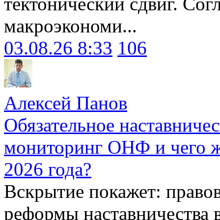
тектонический сдвиг. Сог
макроэкономи...
03.08.26 8:33
106
Алексей Панов
Обязательное наставничес
мониторинг ОНФ и чего ж
2026 года?
Вскрытие покажет: право
реформы наставничества 