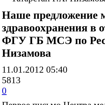
Наше предложение 
здравоохранения в 
ФГУ ГБ МСЭ по Респ
Низамова
11.01.2012 05:40
5813
0
Первое письмо Центра мед