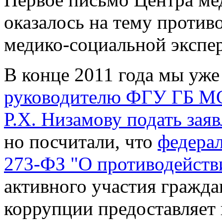
оказалось на тему против
медико-социальной экспе
В конце 2011 года мы уже
руководителю ФГУ ГБ МС
Р.Х. Низамову подать зая
но посчитали, что
федерал
273-ФЗ "О противодейств
активного участия гражда
коррупции предоставляет