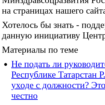
на страницах нашего сайт
Хотелось бы знать - подд
данную инициативу Центр
Материалы по теме
Не подать ли руковод
Республике Татарстан Р
уходе с должности? Эт
честно