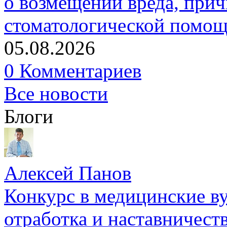
о возмещении вреда, прич
стоматологической помо
05.08.2026
0 Комментариев
Все новости
Блоги
Алексей Панов
Конкурс в медицинские ву
отработка и наставничест