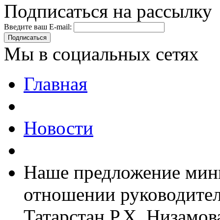
Подписаться на рассылку
Введите ваш E-mail:
Подписаться
Мы в социальных сетях
Главная
Новости
Наше предложение мини
отношении руководите
Татарстан Р.Х. Низамов