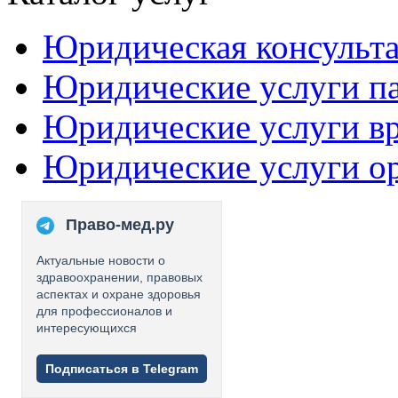
Юридическая консульт
Юридические услуги п
Юридические услуги в
Юридические услуги о
Право-мед.ру
Актуальные новости о
здравоохранении, правовых
аспектах и охране здоровья
для профессионалов и
интересующихся
Подписаться в Telegram