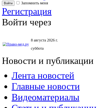
Запомнить меня
Регистрация
Войти через
8 августа 2026 г.
суббота
Новости и публикации
Лента новостей
Главные новости
Видеоматериалы
Статьи и публикации