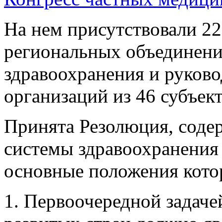
На нем присутствовали 22
региональных объединени
здравоохранения и руков
организаций из 46 субъек
Принята Резолюция, соде
системы здравоохранения
основные положения кото
1. Первоочередной задаче