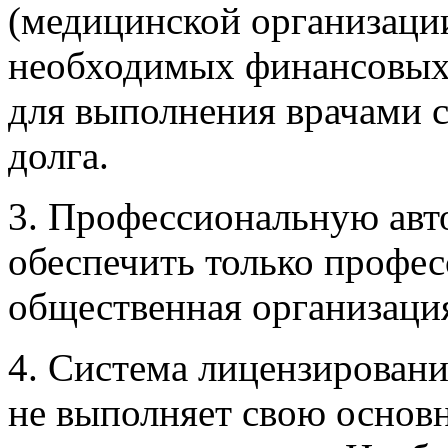
(медицинской организации
необходимых финансовых
для выполнения врачами 
долга.
3. Профессиональную авт
обеспечить только профе
общественная организаци
4. Система лицензирован
не выполняет свою основ