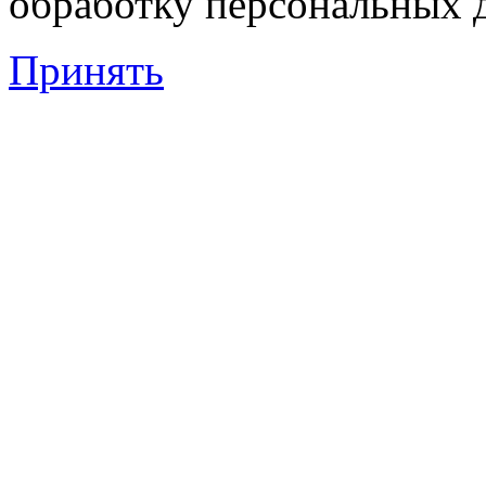
обработку персональных 
Принять