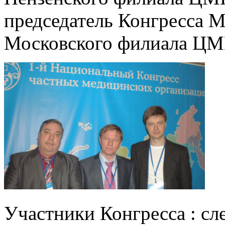
председатель Конгресса М
Московского филиала ЦМ
Участники Конгресса : сле