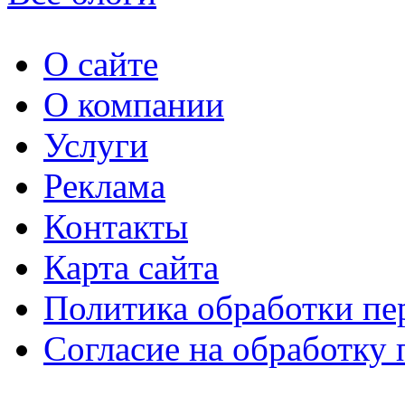
О сайте
О компании
Услуги
Реклама
Контакты
Карта сайта
Политика обработки п
Согласие на обработку