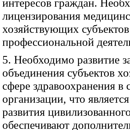
интересов граждан. Необх
лицензирования медицинс
хозяйствующих субъектов
профессиональной деятел
5. Необходимо развитие з
объединения субъектов хо
сфере здравоохранения в
организации, что являет
развития цивилизованног
обеспечивают дополнител