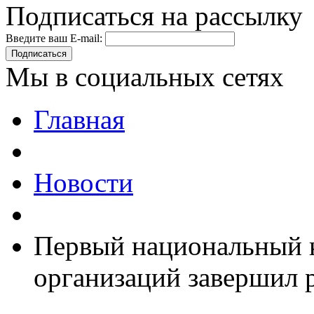
Подписаться на рассылку
Введите ваш E-mail:
Подписаться
Мы в социальных сетях
Главная
Новости
Первый национальный 
организаций завершил 