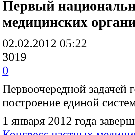
Первый национальн
медицинских органи
02.02.2012 05:22
3019
0
Первоочередной задачей г
построение единой систе
1 января 2012 года завер
Конгресс частных медици