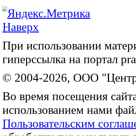
Наверх
При использовании матери
гиперссылка на портал pr
© 2004-2026, ООО "Центр
Во время посещения сайта
использованием нами файл
Пользовательским соглаш