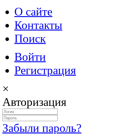
О сайте
Контакты
Поиск
Войти
Регистрация
×
Авторизация
Забыли пароль?