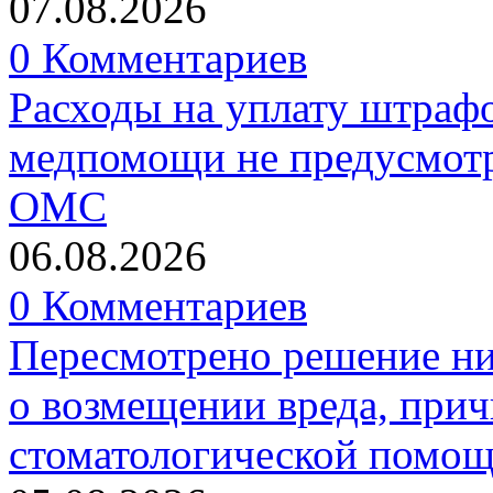
07.08.2026
0 Комментариев
Расходы на уплату штрафо
медпомощи не предусмотр
ОМС
06.08.2026
0 Комментариев
Пересмотрено решение ни
о возмещении вреда, прич
стоматологической помо