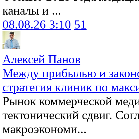
каналы и ...
08.08.26 3:10
51
Алексей Панов
Между прибылью и законо
стратегия клиник по макс
Рынок коммерческой меди
тектонический сдвиг. Сог
макроэкономи...