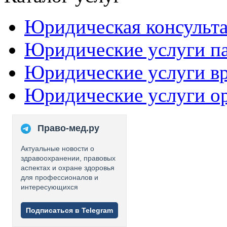
Юридическая консульт
Юридические услуги п
Юридические услуги в
Юридические услуги о
Право-мед.ру
Актуальные новости о
здравоохранении, правовых
аспектах и охране здоровья
для профессионалов и
интересующихся
Подписаться в Telegram