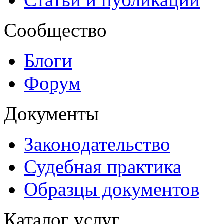
Сообщество
Блоги
Форум
Документы
Законодательство
Судебная практика
Образцы документов
Каталог услуг