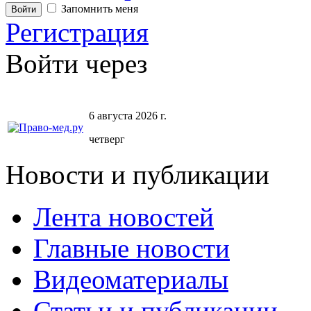
Запомнить меня
Регистрация
Войти через
6 августа 2026 г.
четверг
Новости и публикации
Лента новостей
Главные новости
Видеоматериалы
Статьи и публикации