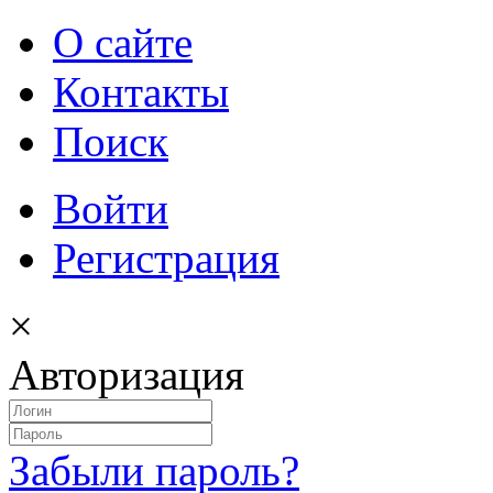
О сайте
Контакты
Поиск
Войти
Регистрация
×
Авторизация
Забыли пароль?