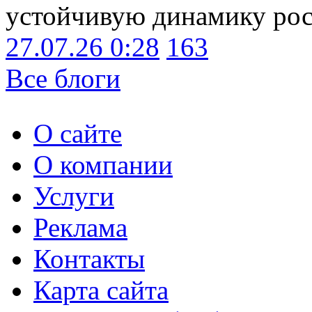
устойчивую динамику рост
27.07.26 0:28
163
Все блоги
О сайте
О компании
Услуги
Реклама
Контакты
Карта сайта