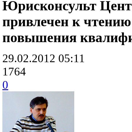
Юрисконсульт Цент
привлечен к чтению
повышения квалиф
29.02.2012 05:11
1764
0