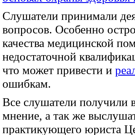
Слушатели принимали дея
вопросов. Особенно остр
качества медицинской по
недостаточной квалифика
что может привести и
реа
ошибкам.
Все слушатели получили в
мнение, а так же выслуш
практикующего юриста Це