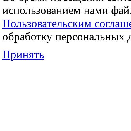
использованием нами файл
Пользовательским соглаш
обработку персональных 
Принять