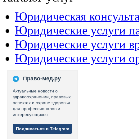
Юридическая консульт
Юридические услуги п
Юридические услуги в
Юридические услуги о
Право-мед.ру
Актуальные новости о
здравоохранении, правовых
аспектах и охране здоровья
для профессионалов и
интересующихся
Подписаться в Telegram