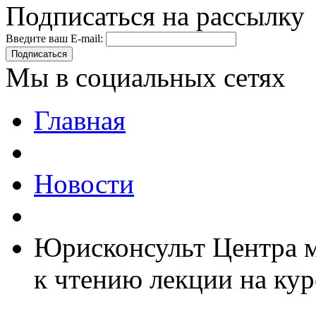
Подписаться на рассылку
Введите ваш E-mail:
Подписаться
Мы в социальных сетях
Главная
Новости
Юрисконсульт Центра м
к чтению лекции на ку