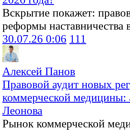
Вскрытие покажет: право
реформы наставничества 
30.07.26 0:06
111
Алексей Панов
Правовой аудит новых ре
коммерческой медицины: 
Леонова
Рынок коммерческой меди