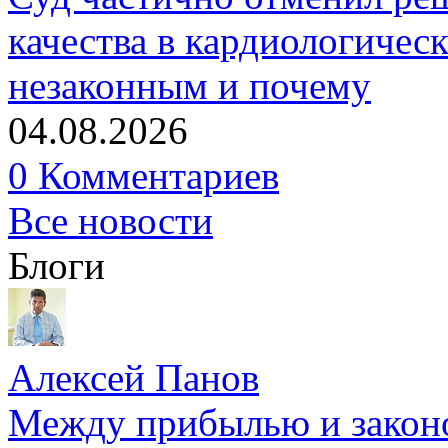
качества в кардиологичес
незаконным и почему
04.08.2026
0 Комментариев
Все новости
Блоги
Алексей Панов
Между прибылью и законо