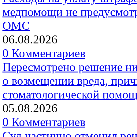
медпомощи не предусмотр
ОМС
06.08.2026
0 Комментариев
Пересмотрено решение ни
о возмещении вреда, прич
стоматологической помо
05.08.2026
0 Комментариев
Суд частично отменил р