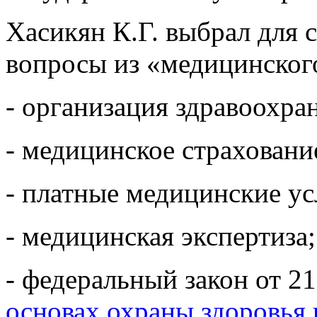
Хасикян К.Г. выбрал для 
вопросы из «медицинского
- организация здравоохра
- медицинское страховани
- платные медицинские ус
- медицинская экспертиза;
- федеральный закон от 2
основах охраны здоровья