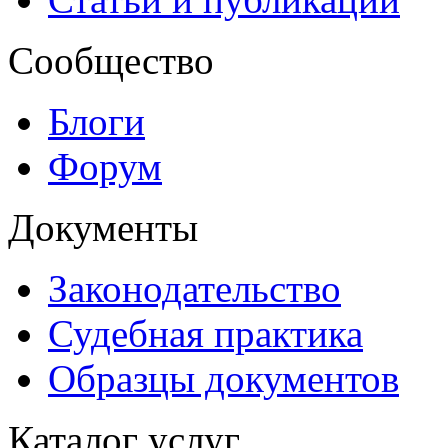
Сообщество
Блоги
Форум
Документы
Законодательство
Судебная практика
Образцы документов
Каталог услуг