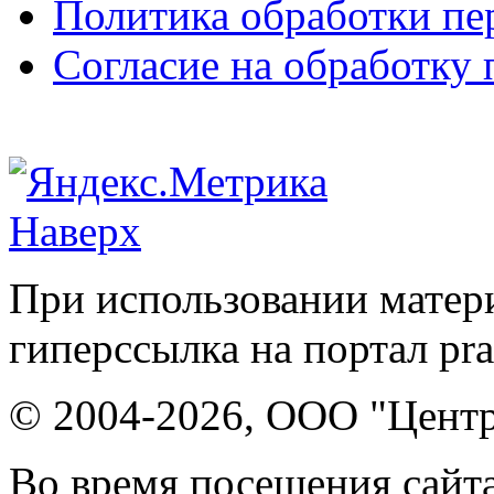
Политика обработки п
Согласие на обработку
Наверх
При использовании матери
гиперссылка на портал pr
© 2004-2026, ООО "Центр
Во время посещения сайта