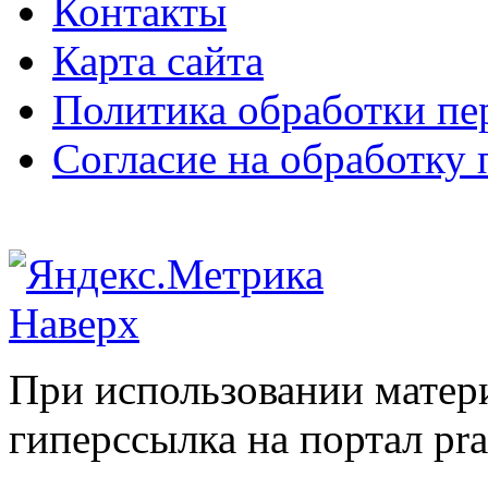
Контакты
Карта сайта
Политика обработки п
Согласие на обработку
Наверх
При использовании матери
гиперссылка на портал pr