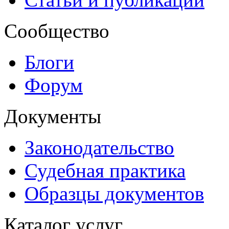
Сообщество
Блоги
Форум
Документы
Законодательство
Судебная практика
Образцы документов
Каталог услуг