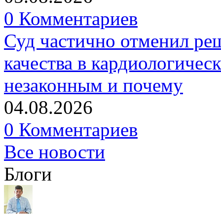
0 Комментариев
Суд частично отменил р
качества в кардиологичес
незаконным и почему
04.08.2026
0 Комментариев
Все новости
Блоги