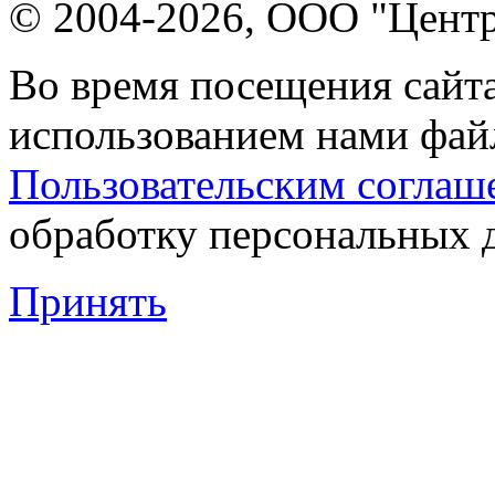
© 2004-2026, ООО "Центр
Во время посещения сайта
использованием нами файл
Пользовательским соглаш
обработку персональных 
Принять