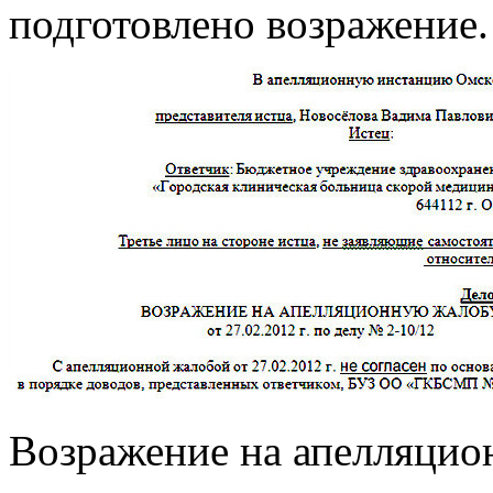
подготовлено возражение.
Возражение на апелляцио