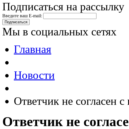
Подписаться на рассылку
Введите ваш E-mail:
Подписаться
Мы в социальных сетях
Главная
Новости
Ответчик не согласен 
Ответчик не соглас