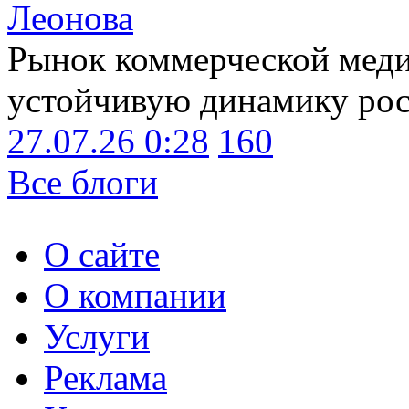
Леонова
Рынок коммерческой меди
устойчивую динамику рост
27.07.26 0:28
160
Все блоги
О сайте
О компании
Услуги
Реклама