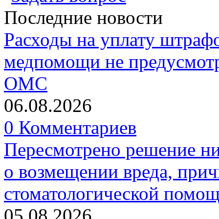
Последние новости
Расходы на уплату штрафо
медпомощи не предусмотр
ОМС
06.08.2026
0 Комментариев
Пересмотрено решение ни
о возмещении вреда, прич
стоматологической помо
05.08.2026