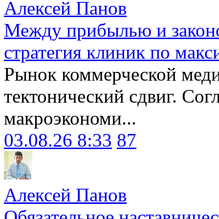
Алексей Панов
Между прибылью и законо
стратегия клиник по макс
Рынок коммерческой меди
тектонический сдвиг. Сог
макроэкономи...
03.08.26 8:33
87
Алексей Панов
Обязательное наставничес