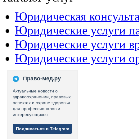
Юридическая консульт
Юридические услуги п
Юридические услуги в
Юридические услуги о
Право-мед.ру
Актуальные новости о
здравоохранении, правовых
аспектах и охране здоровья
для профессионалов и
интересующихся
Подписаться в Telegram