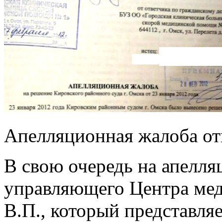
Апелляционная жалоба от
В свою очередь на апелл
управляющего Центра ме
В.П., который представля