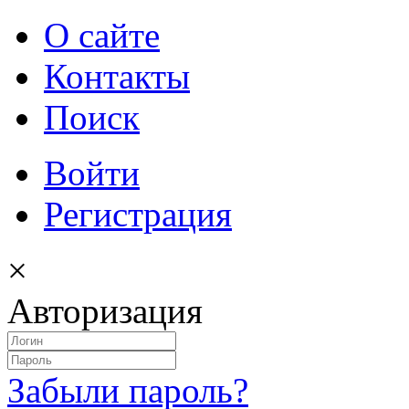
О сайте
Контакты
Поиск
Войти
Регистрация
×
Авторизация
Забыли пароль?