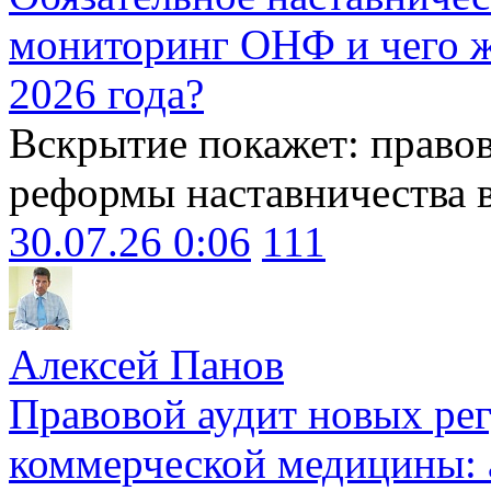
мониторинг ОНФ и чего ж
2026 года?
Вскрытие покажет: право
реформы наставничества 
30.07.26 0:06
111
Алексей Панов
Правовой аудит новых ре
коммерческой медицины: 