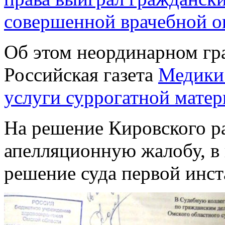
совершенной врачебной 
Об этом неординарном гр
Российская газета
Медики 
услуги суррогатной матер
На решение Кировского ра
апелляционную жалобу, в
решение суда первой инст