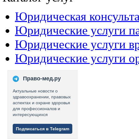
Юридическая консульт
Юридические услуги п
Юридические услуги в
Юридические услуги о
Право-мед.ру
Актуальные новости о
здравоохранении, правовых
аспектах и охране здоровья
для профессионалов и
интересующихся
Подписаться в Telegram