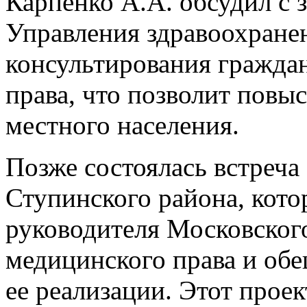
Карпенко А.А. обсудил с 
Управления здравоохране
консультирования гражда
права, что позволит повы
местного населения.
Позже состоялась встреча
Ступинского района, кот
руководителя Московског
медицинского права и обе
ее реализации. Этот проек