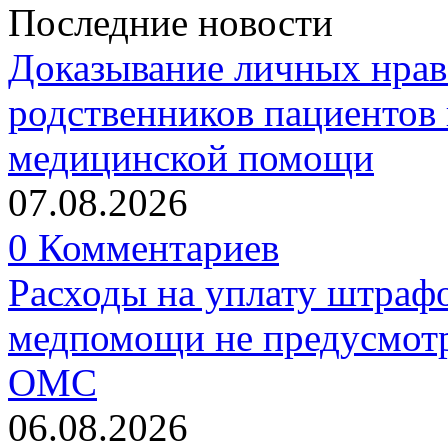
Последние новости
Доказывание личных нрав
родственников пациентов 
медицинской помощи
07.08.2026
0 Комментариев
Расходы на уплату штрафо
медпомощи не предусмотр
ОМС
06.08.2026