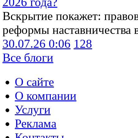
2026 года?
Вскрытие покажет: право
реформы наставничества 
30.07.26 0:06
128
Все блоги
О сайте
О компании
Услуги
Реклама
Контакты