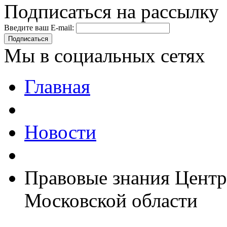
Подписаться на рассылку
Введите ваш E-mail:
Подписаться
Мы в социальных сетях
Главная
Новости
Правовые знания Центр
Московской области