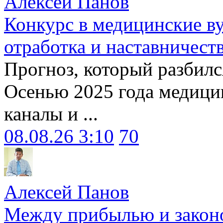
Алексей Панов
Конкурс в медицинские ву
отработка и наставничест
Прогноз, который разбилс
Осенью 2025 года медици
каналы и ...
08.08.26 3:10
70
Алексей Панов
Между прибылью и законо