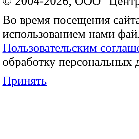
© 2004-2026, ООО "Центр
Во время посещения сайта
использованием нами файл
Пользовательским соглаш
обработку персональных 
Принять