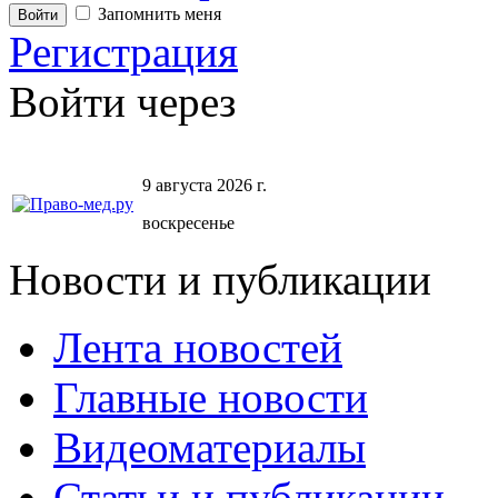
Запомнить меня
Регистрация
Войти через
9 августа 2026 г.
воскресенье
Новости и публикации
Лента новостей
Главные новости
Видеоматериалы
Статьи и публикации