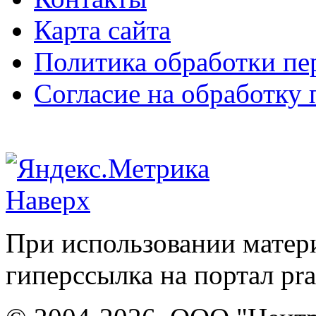
Карта сайта
Политика обработки п
Согласие на обработку
Наверх
При использовании матери
гиперссылка на портал pr