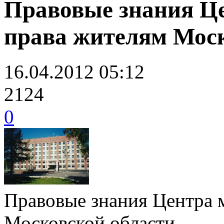
Правовые знания Ц
права жителям Моск
16.04.2012 05:12
2124
0
Правовые знания Центра 
Московской области