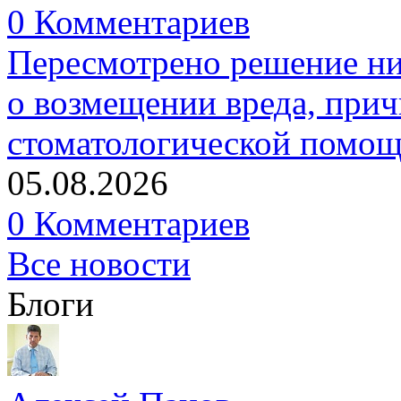
0 Комментариев
Пересмотрено решение ни
о возмещении вреда, прич
стоматологической помо
05.08.2026
0 Комментариев
Все новости
Блоги