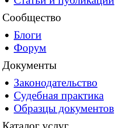
Сообщество
Блоги
Форум
Документы
Законодательство
Судебная практика
Образцы документов
Каталог услуг