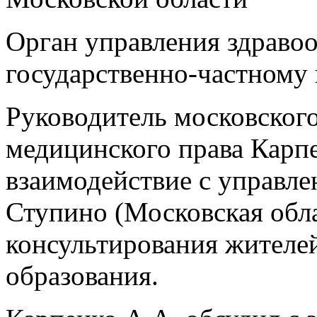
Орган управления здравоо
государственно-частному 
Руководитель московског
медицинского права Карпе
взаимодействие с управле
Ступино (Московская обла
консультирования жителе
образования.