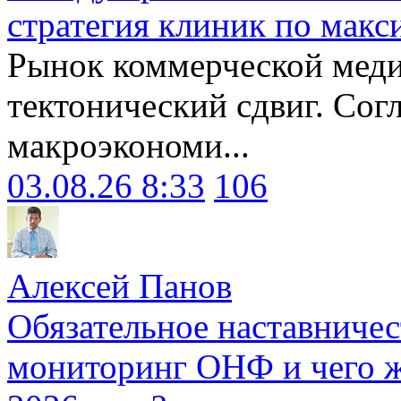
стратегия клиник по макс
Рынок коммерческой меди
тектонический сдвиг. Сог
макроэкономи...
03.08.26 8:33
106
Алексей Панов
Обязательное наставничес
мониторинг ОНФ и чего ж