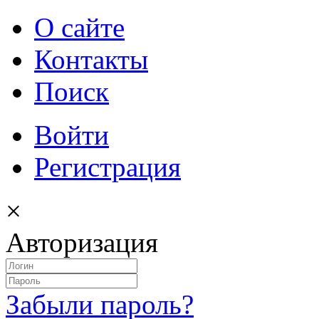
О сайте
Контакты
Поиск
Войти
Регистрация
×
Авторизация
Забыли пароль?