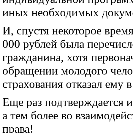
иных необходимых докум
И, спустя некоторое время
000 рублей была перечисл
гражданина, хотя первона
обращении молодого чело
страхования отказал ему в
Еще раз подтверждается и
а тем более во взаимодей
права!