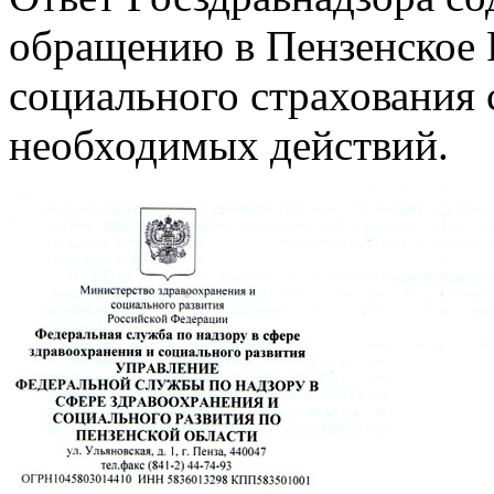
обращению в Пензенское 
социального страхования
необходимых действий.