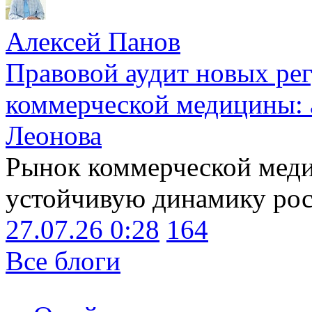
Алексей Панов
Правовой аудит новых ре
коммерческой медицины: 
Леонова
Рынок коммерческой меди
устойчивую динамику рост
27.07.26 0:28
164
Все блоги