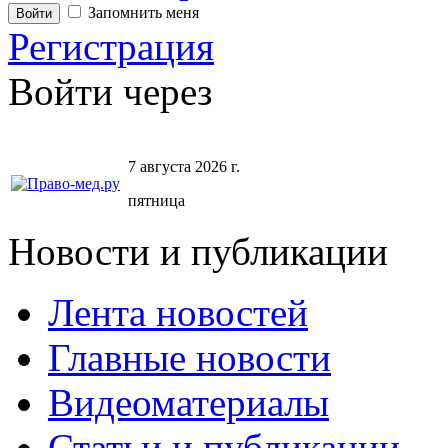
Запомнить меня
Регистрация
Войти через
7 августа 2026 г.
пятница
Новости и публикации
Лента новостей
Главные новости
Видеоматериалы
Статьи и публикации