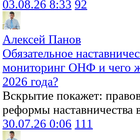
03.08.26 8:33
92
Алексей Панов
Обязательное наставничес
мониторинг ОНФ и чего ж
2026 года?
Вскрытие покажет: право
реформы наставничества 
30.07.26 0:06
111