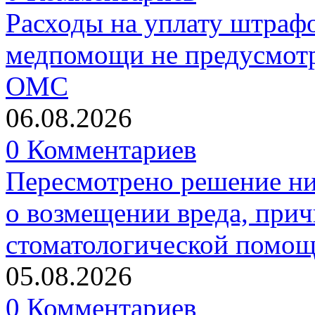
Расходы на уплату штрафо
медпомощи не предусмотр
ОМС
06.08.2026
0 Комментариев
Пересмотрено решение ни
о возмещении вреда, прич
стоматологической помо
05.08.2026
0 Комментариев