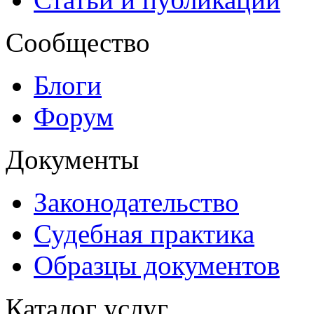
Сообщество
Блоги
Форум
Документы
Законодательство
Судебная практика
Образцы документов
Каталог услуг