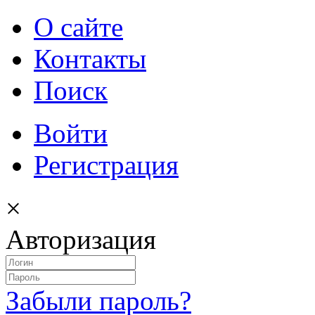
О сайте
Контакты
Поиск
Войти
Регистрация
×
Авторизация
Забыли пароль?