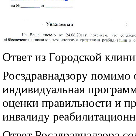
Ответ из Городской клин
Росздравнадзору помимо 
индивидуальная программ
оценки правильности и п
инвалиду реабилитационн
Ответ Росздравнадзора с