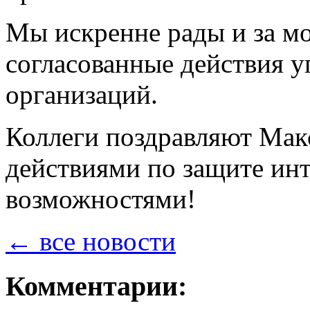
Мы искренне рады и за мо
согласованные действия 
организаций.
Коллеги поздравляют Мак
действиями по защите ин
возможностями!
← все новости
Комментарии: