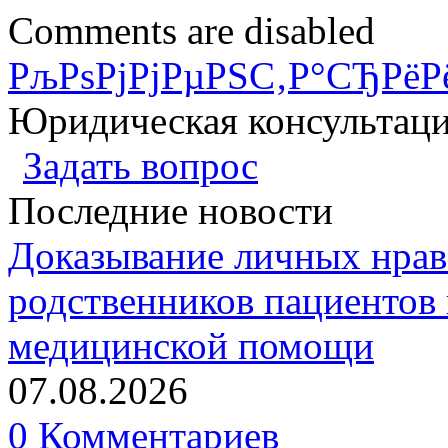
Comments are disabled
РљРѕРјРјРµРЅС‚Р°СЂРёР
Юридическая консультац
Задать вопрос
Последние новости
Доказывание личных нрав
родственников пациентов 
медицинской помощи
07.08.2026
0 Комментариев