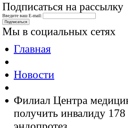
Подписаться на рассылку
Введите ваш E-mail:
Подписаться
Мы в социальных сетях
Главная
Новости
Филиал Центра медицин
получить инвалиду 178 
эндопротез