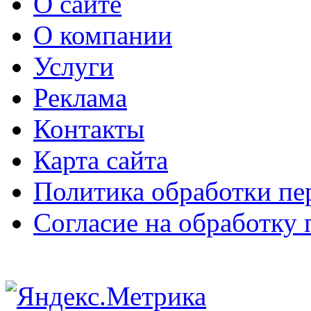
О сайте
О компании
Услуги
Реклама
Контакты
Карта сайта
Политика обработки п
Согласие на обработку