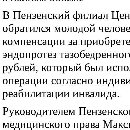
В Пензенский филиал Цен
обратился молодой челове
компенсации за приобрете
эндопротез тазобедренног
рублей, который был испо
операции согласно индив
реабилитации инвалида.
Руководителем Пензенско
медицинского права Мак