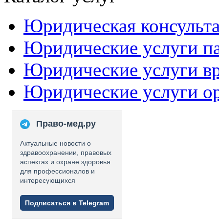
Юридическая консульт
Юридические услуги п
Юридические услуги в
Юридические услуги о
Право-мед.ру
Актуальные новости о
здравоохранении, правовых
аспектах и охране здоровья
для профессионалов и
интересующихся
Подписаться в Telegram