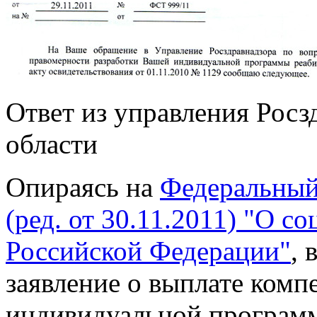
Ответ из управления Росз
области
Опираясь на
Федеральный 
(ред. от 30.11.2011) "О с
Российской Федерации"
, 
заявление о выплате ком
индивидуальной программ