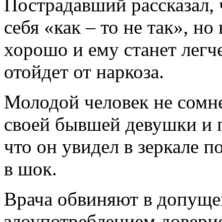
Пострадавший рассказал, 
себя «как – то не так», но 
хорошо и ему станет легче
отойдет от наркоза.
Молодой человек не сомн
своей бывшей девушки и п
что он увидел в зеркале п
в шок.
Врача обвиняют в допуще
злоупотреблением довери