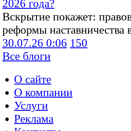
2026 года?
Вскрытие покажет: право
реформы наставничества 
30.07.26 0:06
150
Все блоги
О сайте
О компании
Услуги
Реклама