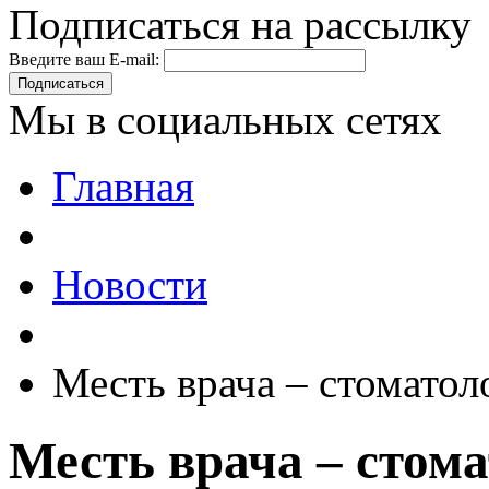
Подписаться на рассылку
Введите ваш E-mail:
Подписаться
Мы в социальных сетях
Главная
Новости
Месть врача – стоматол
Месть врача – стом