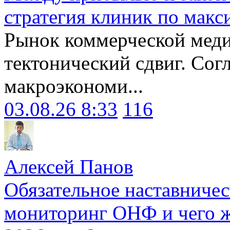
стратегия клиник по макс
Рынок коммерческой меди
тектонический сдвиг. Сог
макроэкономи...
03.08.26 8:33
116
Алексей Панов
Обязательное наставничес
мониторинг ОНФ и чего ж