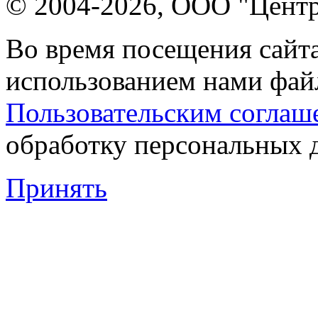
© 2004-2026, ООО "Центр
Во время посещения сайта
использованием нами файл
Пользовательским соглаш
обработку персональных 
Принять