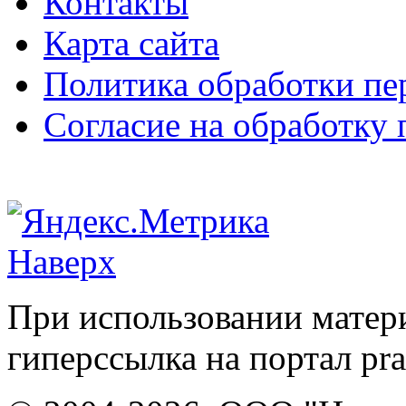
Контакты
Карта сайта
Политика обработки п
Согласие на обработку
Наверх
При использовании матери
гиперссылка на портал pr