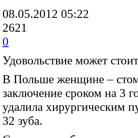
08.05.2012 05:22
2621
0
Удовольствие может стоит
В Польше женщине – стом
заключение сроком на 3 го
удалила хирургическим п
32 зуба.