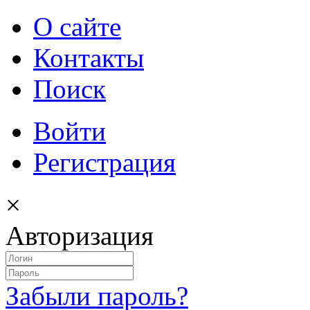
О сайте
Контакты
Поиск
Войти
Регистрация
×
Авторизация
Забыли пароль?