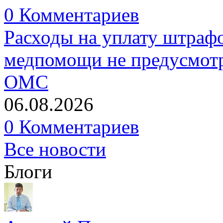
0 Комментариев
Расходы на уплату штрафо
медпомощи не предусмотр
ОМС
06.08.2026
0 Комментариев
Все новости
Блоги