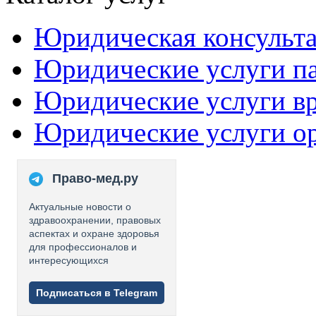
Юридическая консульт
Юридические услуги п
Юридические услуги в
Юридические услуги о
Право-мед.ру
Актуальные новости о
здравоохранении, правовых
аспектах и охране здоровья
для профессионалов и
интересующихся
Подписаться в Telegram