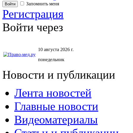
Запомнить меня
Регистрация
Войти через
10 августа 2026 г.
понедельник
Новости и публикации
Лента новостей
Главные новости
Видеоматериалы
Статьи и публикации