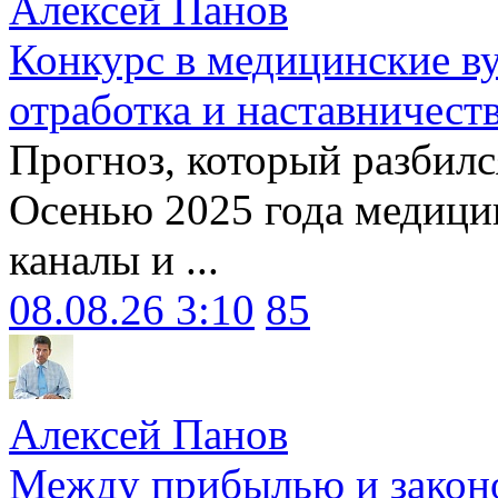
Алексей Панов
Конкурс в медицинские ву
отработка и наставничест
Прогноз, который разбилс
Осенью 2025 года медици
каналы и ...
08.08.26 3:10
85
Алексей Панов
Между прибылью и законо