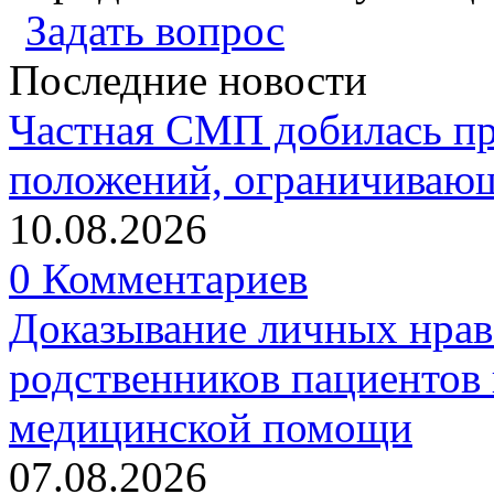
Задать вопрос
Последние новости
Частная СМП добилась п
положений, ограничивающ
10.08.2026
0 Комментариев
Доказывание личных нрав
родственников пациентов 
медицинской помощи
07.08.2026