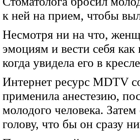
Стоматолога бросил молод
к ней на прием, чтобы вы
Несмотря ни на что, женщ
эмоциям и вести себя как
когда увидела его в кресл
Интернет ресурс MDTV со
применила анестезию, посл
молодого человека. Затем
голову, что бы он сразу ни