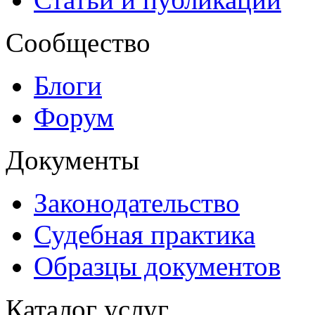
Сообщество
Блоги
Форум
Документы
Законодательство
Судебная практика
Образцы документов
Каталог услуг