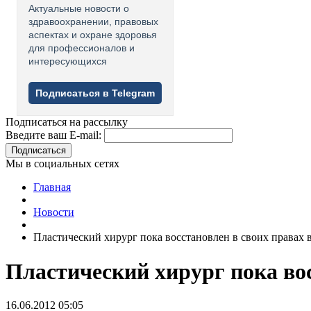
Актуальные новости о
здравоохранении, правовых
аспектах и охране здоровья
для профессионалов и
интересующихся
Подписаться в Telegram
Подписаться на рассылку
Введите ваш E-mail:
Подписаться
Мы в социальных сетях
Главная
Новости
Пластический хирург пока восстановлен в своих правах 
Пластический хирург пока вос
16.06.2012 05:05