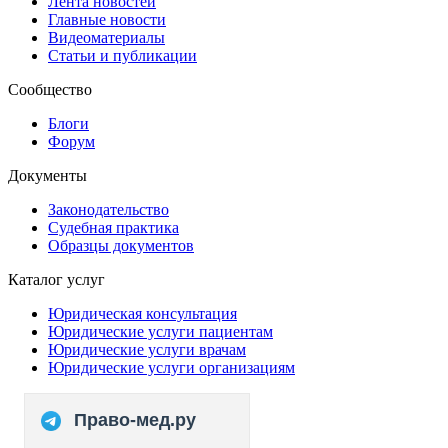
Лента новостей
Главные новости
Видеоматериалы
Статьи и публикации
Сообщество
Блоги
Форум
Документы
Законодательство
Судебная практика
Образцы документов
Каталог услуг
Юридическая консультация
Юридические услуги пациентам
Юридические услуги врачам
Юридические услуги организациям
Право-мед.ру