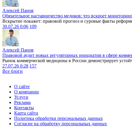
Алексей Панов
Обязательное наставничество медиков: что вскроет мониторин
Вскрытие покажет: правовой прогноз и суровые факты реформ
30.07.26 0:06
109
Алексей Панов
Правовой аудит новых регуляторных инициатив в сфере комме
Рынок коммерческой медицины в России демонстрирует устойчи
27.07.26 0:28
157
Все блоги
О сайте
О компании
Услуги
Реклама
Контакты
Карта сайта
Политика обработки персональных данных
Согласие на обработку персональных данных