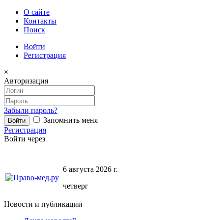
О сайте
Контакты
Поиск
Войти
Регистрация
×
Авторизация
Забыли пароль?
Запомнить меня
Регистрация
Войти через
6 августа 2026 г.
четверг
Новости и публикации