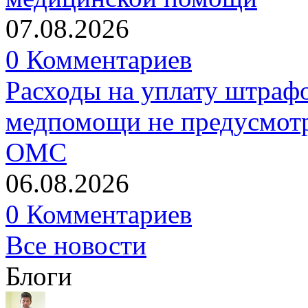
07.08.2026
0 Комментариев
Расходы на уплату штрафо
медпомощи не предусмотр
ОМС
06.08.2026
0 Комментариев
Все новости
Блоги