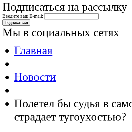
Подписаться на рассылку
Введите ваш E-mail:
Подписаться
Мы в социальных сетях
Главная
Новости
Полетел бы судья в сам
страдает тугоухостью?