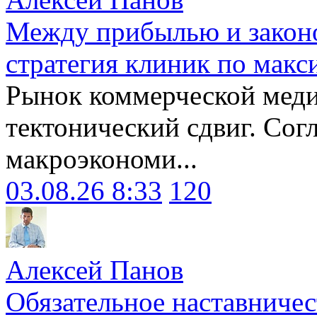
Между прибылью и законо
стратегия клиник по макс
Рынок коммерческой меди
тектонический сдвиг. Сог
макроэкономи...
03.08.26 8:33
120
Алексей Панов
Обязательное наставничес