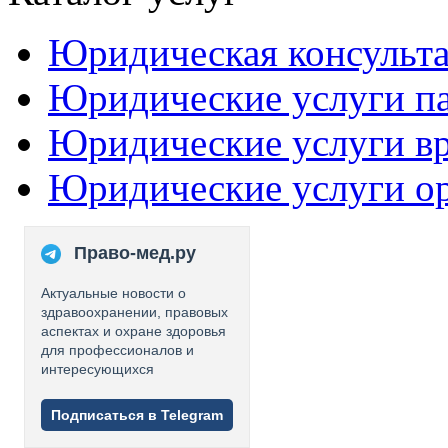
Юридическая консульт
Юридические услуги п
Юридические услуги в
Юридические услуги о
Право-мед.ру
Актуальные новости о
здравоохранении, правовых
аспектах и охране здоровья
для профессионалов и
интересующихся
Подписаться в Telegram