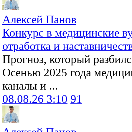
Алексей Панов
Конкурс в медицинские ву
отработка и наставничест
Прогноз, который разбилс
Осенью 2025 года медици
каналы и ...
08.08.26 3:10
91
Алексей Панов