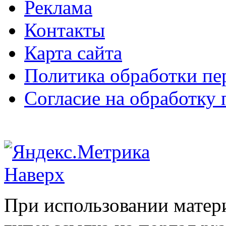
Реклама
Контакты
Карта сайта
Политика обработки п
Согласие на обработку
Наверх
При использовании матери