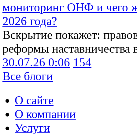
мониторинг ОНФ и чего ж
2026 года?
Вскрытие покажет: право
реформы наставничества 
30.07.26 0:06
154
Все блоги
О сайте
О компании
Услуги