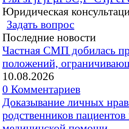
Юридическая консультац
Задать вопрос
Последние новости
Частная СМП добилась п
положений, ограничивающ
10.08.2026
0 Комментариев
Доказывание личных нрав
родственников пациентов 
медицинской помощи