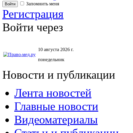
Запомнить меня
Регистрация
Войти через
10 августа 2026 г.
понедельник
Новости и публикации
Лента новостей
Главные новости
Видеоматериалы
Статьи и публикации