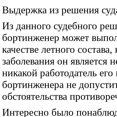
Выдержка из решения суд
Из данного судебного реш
бортинженер может выпо
качестве летного состава,
заболевания он является 
никакой работодатель его 
бортинженера не допустит
обстоятельства противоре
Интересно было понаблюд