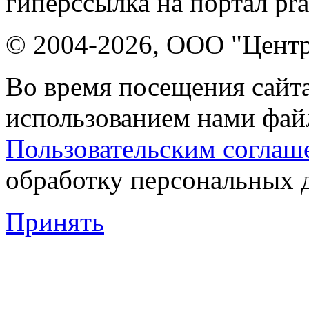
гиперссылка на портал pr
© 2004-2026, ООО "Центр
Во время посещения сайта
использованием нами файл
Пользовательским соглаш
обработку персональных 
Принять