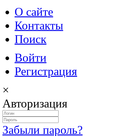
О сайте
Контакты
Поиск
Войти
Регистрация
×
Авторизация
Забыли пароль?