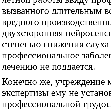
вызванного длительным в
вредного производственно
двухсторонняя нейросенсо
степенью снижения слуха 
профессиональное заболе
лечению не поддается.
Конечно же, учреждение 
экспертизы ему не устан
профессиональной трудо