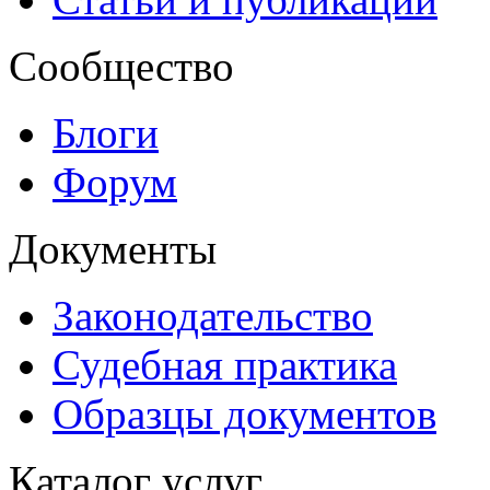
Сообщество
Блоги
Форум
Документы
Законодательство
Судебная практика
Образцы документов
Каталог услуг