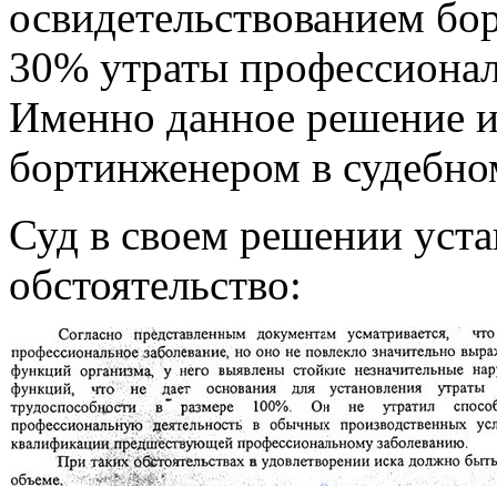
освидетельствованием бо
30% утраты профессионал
Именно данное решение 
бортинженером в судебно
Суд в своем решении уст
обстоятельство: