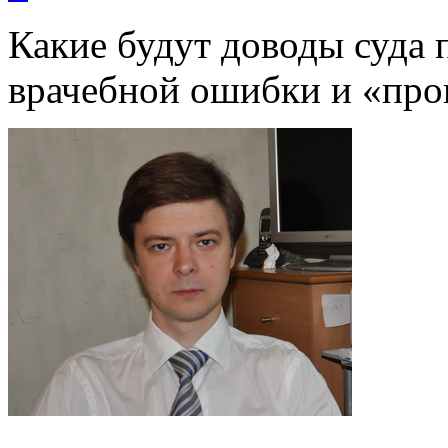
Какие будут доводы суда 
врачебной ошибки и «про