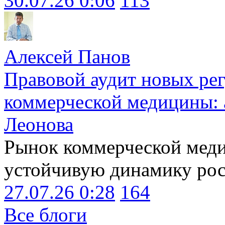
30.07.26 0:06
113
Алексей Панов
Правовой аудит новых ре
коммерческой медицины: 
Леонова
Рынок коммерческой меди
устойчивую динамику рост
27.07.26 0:28
164
Все блоги