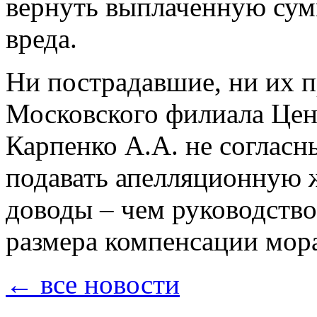
вернуть выплаченную сум
вреда.
Ни пострадавшие, ни их п
Московского филиала Цен
Карпенко А.А. не согласн
подавать апелляционную 
доводы – чем руководство
размера компенсации мора
← все новости