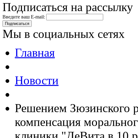
Подписаться на рассылку
Введите ваш E-mail:
Подписаться
Мы в социальных сетях
Главная
Новости
Решением Зюзинского р
компенсация моральног
клиники "ДеВита в 10 р