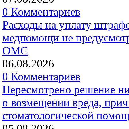
0 Комментариев
Расходы на уплату штрафо
медпомощи не предусмотр
ОМС
06.08.2026
0 Комментариев
Пересмотрено решение ни
о возмещении вреда, прич
стоматологической помо
05.08.2026