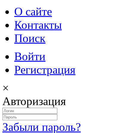
О сайте
Контакты
Поиск
Войти
Регистрация
×
Авторизация
Забыли пароль?