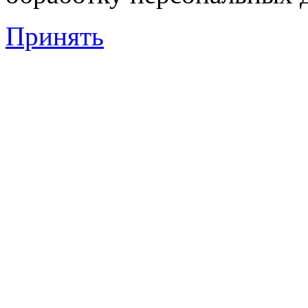
Принять