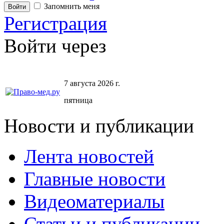
Запомнить меня
Регистрация
Войти через
7 августа 2026 г.
пятница
Новости и публикации
Лента новостей
Главные новости
Видеоматериалы
Статьи и публикации