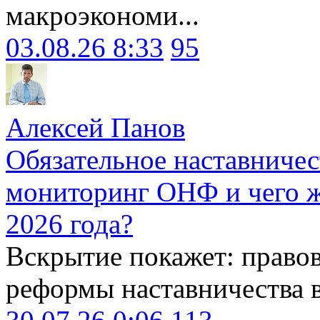
макроэкономи...
03.08.26 8:33
95
Алексей Панов
Обязательное наставничес
мониторинг ОНФ и чего ж
2026 года?
Вскрытие покажет: право
реформы наставничества 