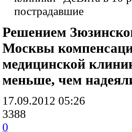
пострадавшие
Решением Зюзинского
Москвы компенсация
медицинской клиник
меньше, чем надеял
17.09.2012 05:26
3388
0