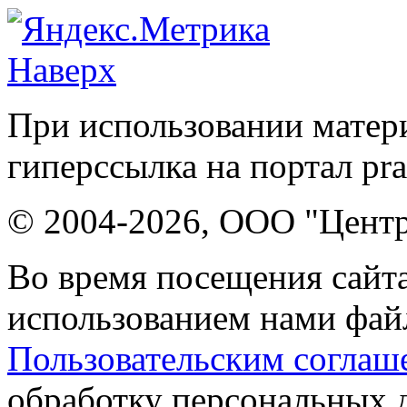
Наверх
При использовании матери
гиперссылка на портал pr
© 2004-2026, ООО "Центр
Во время посещения сайта
использованием нами файл
Пользовательским соглаш
обработку персональных 