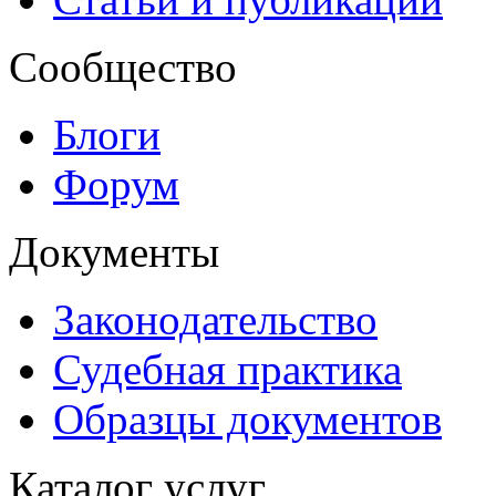
Сообщество
Блоги
Форум
Документы
Законодательство
Судебная практика
Образцы документов
Каталог услуг