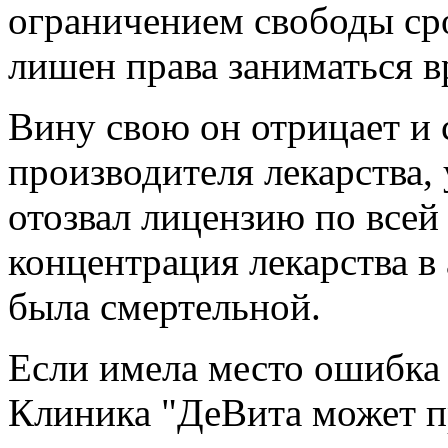
ограничением свободы сро
лишен права заниматься в
Вину свою он отрицает и 
производителя лекарства,
отозвал лицензию по всей
концентрация лекарства в
была смертельной.
Если имела место ошибка 
Клиника "ДеВита может п