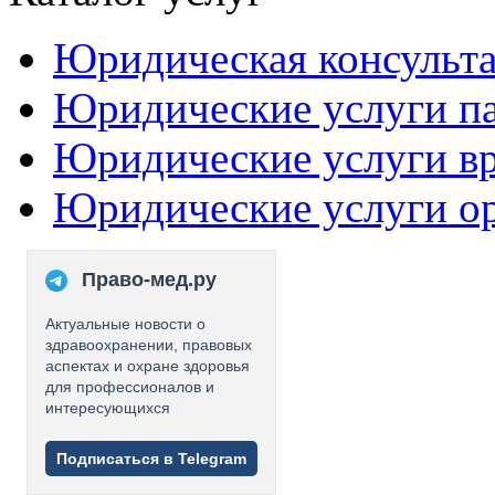
Юридическая консульт
Юридические услуги п
Юридические услуги в
Юридические услуги о
Право-мед.ру
Актуальные новости о
здравоохранении, правовых
аспектах и охране здоровья
для профессионалов и
интересующихся
Подписаться в Telegram