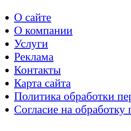
О сайте
О компании
Услуги
Реклама
Контакты
Карта сайта
Политика обработки п
Согласие на обработку