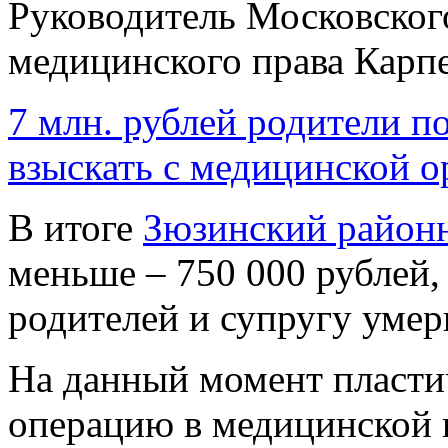
Руководитель Московског
медицинского права Карп
7 млн. рублей родители 
взыскать с медицинской о
В итоге
Зюзинский район
меньше – 750 000 рублей,
родителей и супругу уме
На данный момент пласти
операцию в медицинской 