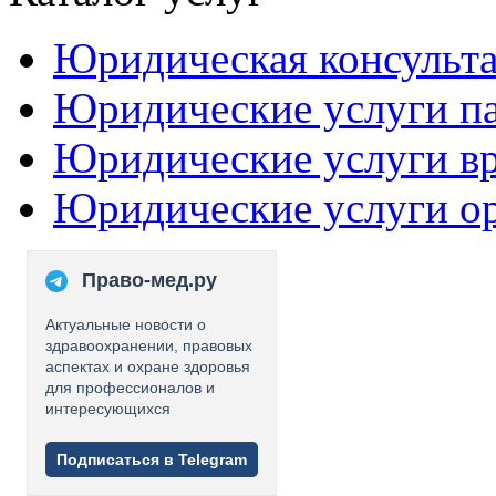
Юридическая консульт
Юридические услуги п
Юридические услуги в
Юридические услуги о
Право-мед.ру
Актуальные новости о
здравоохранении, правовых
аспектах и охране здоровья
для профессионалов и
интересующихся
Подписаться в Telegram