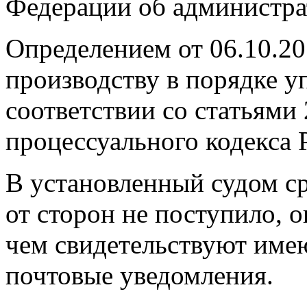
Федерации об администр
Определением от 06.10.20
производству в порядке у
соответствии со статьями
процессуального кодекса 
В установленный судом ср
от сторон не поступило, о
чем свидетельствуют име
почтовые уведомления.