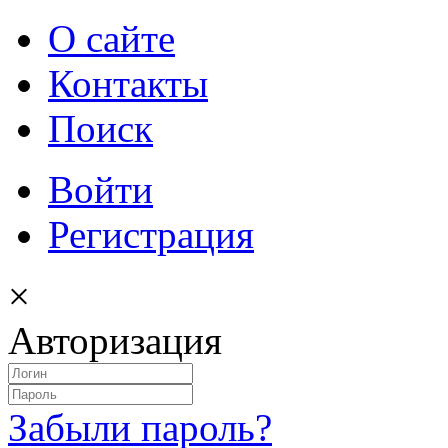
О сайте
Контакты
Поиск
Войти
Регистрация
×
Авторизация
Забыли пароль?