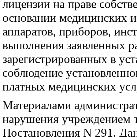
лицензии на праве собств
основании медицинских и
аппаратов, приборов, инс
выполнения заявленных ра
зарегистрированных в уст
соблюдение установленно
платных медицинских усл
Материалами администрат
нарушения учреждением тр
Постановления N 291. Д