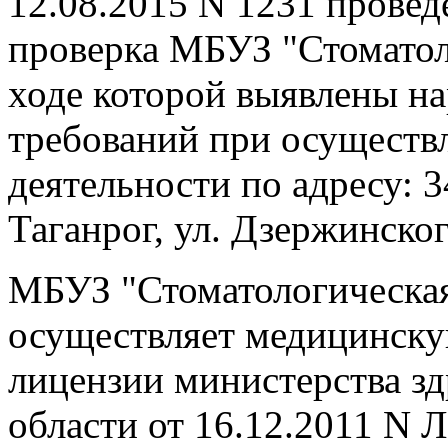
12.08.2015 N 1231 провед
проверка МБУЗ "Стоматол
ходе которой выявлены н
требований при осуществ
деятельности по адресу: 3
Таганрог, ул. Дзержинског
МБУЗ "Стоматологическая
осуществляет медицинску
лицензии министерства з
области от 16.12.2011 N 