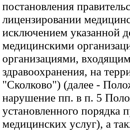
постановления правительс
лицензировании медицинс
исключением указанной д
медицинскими организац
организациями, входящим
здравоохранения, на терр
"Сколково") (далее - Поло
нарушение пп. в п. 5 Пол
установленного порядка 
медицинских услуг), а та