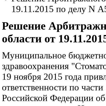
19.11.2015 по делу N А
Решение Арбитражно
области от 19.11.201
Муниципальное бюджетно
здравоохранения "Стомат
19 ноября 2015 года прив
ответственности по части 
Российской Федерации об