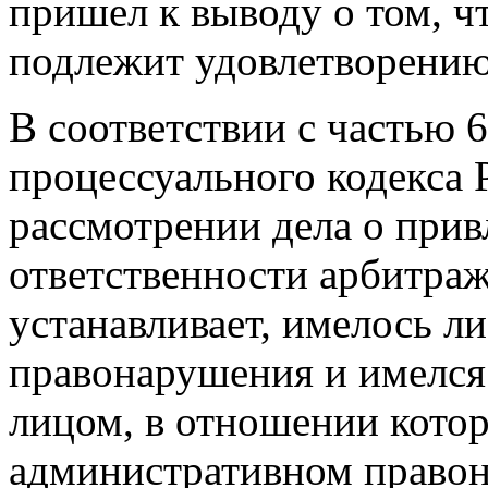
пришел к выводу о том, ч
подлежит удовлетворени
В соответствии с частью 
процессуального кодекса
рассмотрении дела о при
ответственности арбитраж
устанавливает, имелось л
правонарушения и имелся
лицом, в отношении котор
административном правон