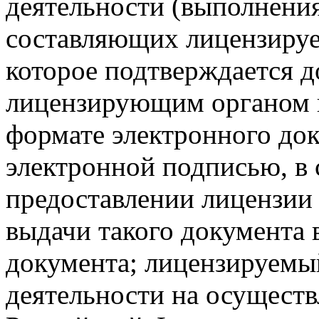
деятельности (выполнения 
составляющих лицензируе
которое подтверждается 
лицензирующим органом н
формате электронного до
электронной подписью, в с
предоставлении лицензии
выдачи такого документа 
документа; лицензируемый
деятельности на осуществ