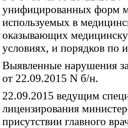
унифицированных форм м
используемых в медицинс
оказывающих медицинску
условиях, и порядков по 
Выявленные нарушения за
от 22.09.2015 N б/н.
22.09.2015 ведущим спец
лицензирования министерс
присутствии главного вр