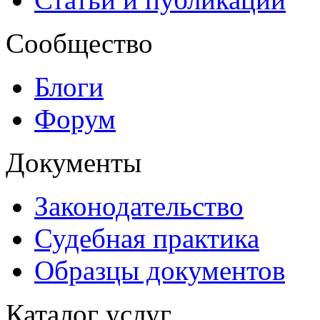
Сообщество
Блоги
Форум
Документы
Законодательство
Судебная практика
Образцы документов
Каталог услуг