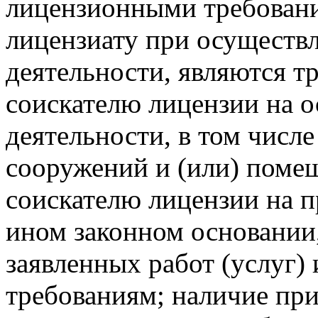
лицензионными требован
лицензиату при осуществ
деятельности, являются т
соискателю лицензии на 
деятельности, в том числе
сооружений и (или) поме
соискателю лицензии на п
ином законном основании
заявленных работ (услуг
требованиям; наличие пр