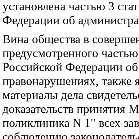
установлена частью 3 ста
Федерации об администр
Вина общества в соверше
предусмотренного частью 
Российской Федерации об
правонарушениях, также я
материалы дела свидетель
доказательств принятия 
поликлиника N 1" всех за
соблюдению законодатель