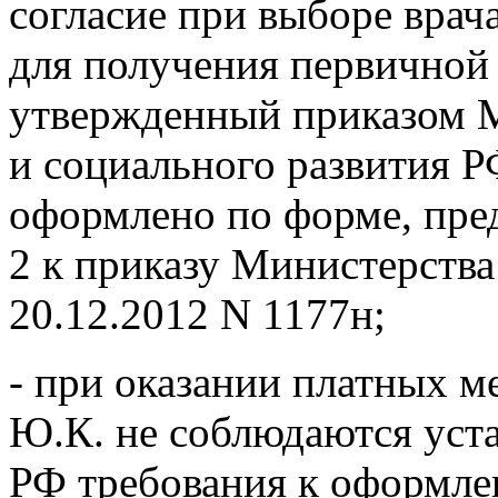
согласие при выборе врач
для получения первичной
утвержденный приказом М
и социального развития Р
оформлено по форме, пр
2 к приказу Министерства
20.12.2012 N 1177н;
- при оказании платных 
Ю.К. не соблюдаются уст
РФ требования к оформле