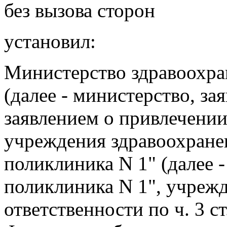
без вызова сторон
установил:
Министерство здравоохра
(далее - министерство, зая
заявлением о привлечени
учреждения здравоохране
поликлиника N 1" (далее 
поликлиника N 1", учреж
ответственности по ч. 3 с