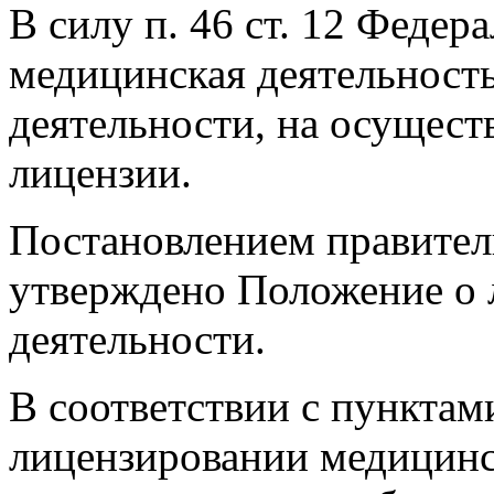
В силу п. 46 ст. 12 Федер
медицинская деятельность
деятельности, на осущест
лицензии.
Постановлением правитель
утверждено Положение о 
деятельности.
В соответствии с пунктам
лицензировании медицинс