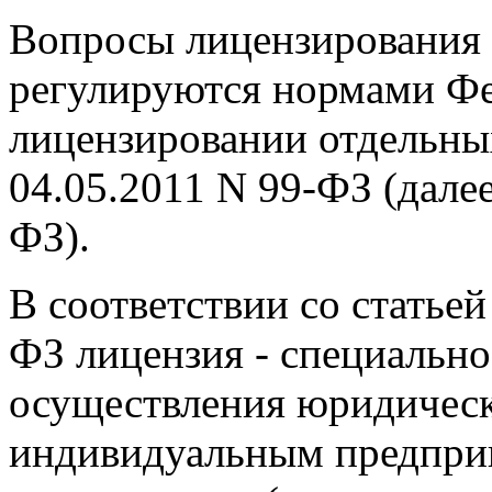
Вопросы лицензирования 
регулируются нормами Фе
лицензировании отдельных
04.05.2011 N 99-ФЗ (дале
ФЗ).
В соответствии со статьей
ФЗ лицензия - специально
осуществления юридичес
индивидуальным предприн