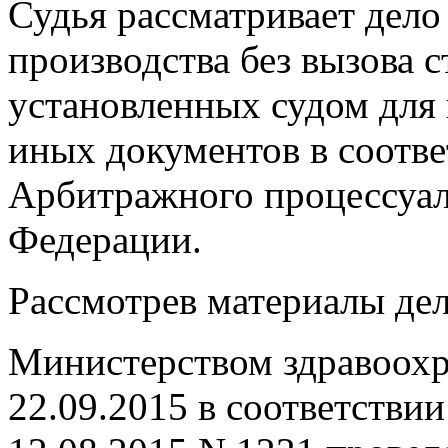
Судья рассматривает дело
производства без вызова с
установленных судом для 
иных документов в соотве
Арбитражного процессуал
Федерации.
Рассмотрев материалы дел
Министерством здравоохр
22.09.2015 в соответстви