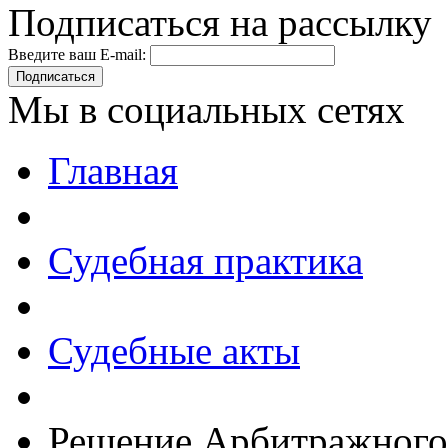
Подписаться на рассылку
Введите ваш E-mail:
Подписаться
Мы в социальных сетях
Главная
Судебная практика
Судебные акты
Решение Арбитражного 