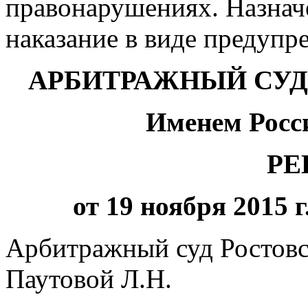
правонарушениях. Назнач
наказание в виде предупр
АРБИТРАЖНЫЙ СУД
Именем Росс
РЕ
от 19 ноября 2015 г
Арбитражный суд Ростовск
Паутовой Л.Н.