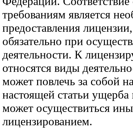
Федерации. Соответствие 
требованиям является не
предоставления лицензии
обязательно при осущест
деятельности. К лицензи
относятся виды деятельно
может повлечь за собой на
настоящей статьи ущерба 
может осуществиться ины
лицензированием.