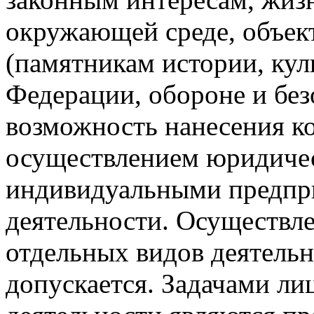
окружающей среде, объек
(памятникам истории, кул
Федерации, обороне и без
возможность нанесения ко
осуществлением юридиче
индивидуальными предпр
деятельности. Осуществл
отдельных видов деятельн
допускается. Задачами ли