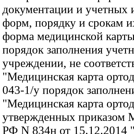
документации и учетных 
форм, порядку и срокам и
форма медицинской карты
порядок заполнения учет
учреждении, не соответст
"Медицинская карта ортод
043-1/у порядок заполнен
"Медицинская карта ортод
утвержденных приказом М
РФ N 834н от 15.12.2014