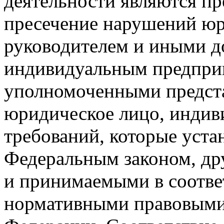
деятельности являются пр
пресечение нарушений юр
руководителем и иными 
индивидуальным предприн
уполномоченными предста
юридическое лицо, индив
требований, которые уст
Федеральным законом, др
и принимаемыми в соотве
нормативными правовыми