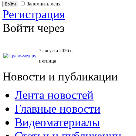
Запомнить меня
Регистрация
Войти через
7 августа 2026 г.
пятница
Новости и публикации
Лента новостей
Главные новости
Видеоматериалы
Статьи и публикации