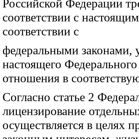
Российской Федерации тр
соответствии с настоящи
соответствии с
федеральными законами, ук
настоящего Федерального
отношения в соответству
Согласно статье 2 Федера
лицензирование отдельны
осуществляется в целях п
законным интересам, жиз