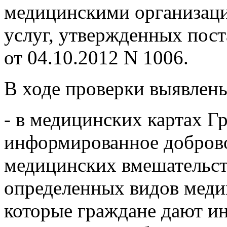
медицинскими организац
услуг, утвержденных пос
от 04.10.2012 N 1006.
В ходе проверки выявлен
- в медицинских картах Г
информированное доброво
медицинских вмешательст
определенных видов меди
которые граждане дают и