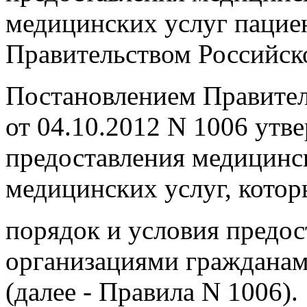
медицинских услуг пацие
Правительством Российск
Постановлением Правител
от 04.10.2012 N 1006 ут
предоставления медицинс
медицинских услуг, кото
порядок и условия предо
организациями гражданам
(далее - Правила N 1006).