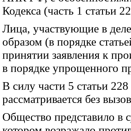
Кодекса (часть 1 статьи 
Лица, участвующие в дел
образом (в порядке стать
принятии заявления к про
в порядке упрощенного пр
В силу части 5 статьи 22
рассматривается без вызов
Общество представило в су
котором возражало против