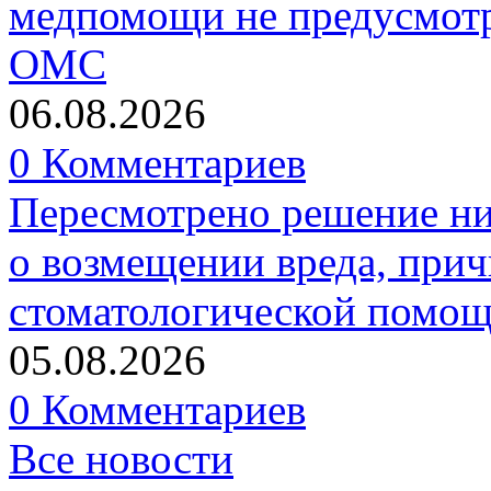
медпомощи не предусмотр
ОМС
06.08.2026
0 Комментариев
Пересмотрено решение ни
о возмещении вреда, прич
стоматологической помо
05.08.2026
0 Комментариев
Все новости