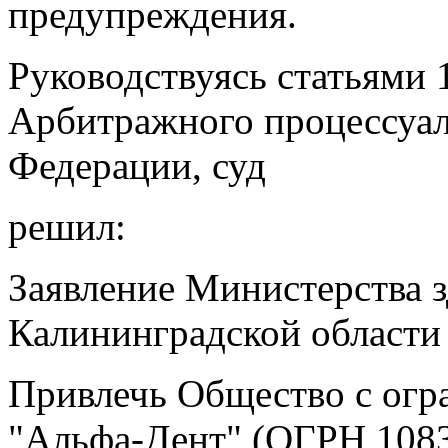
предупреждения.
Руководствуясь статьями 1
Арбитражного процессуал
Федерации, суд
решил:
Заявление Министерства 
Калининградской области 
Привлечь Общество с огр
"Альфа-Дент" (ОГРН 108