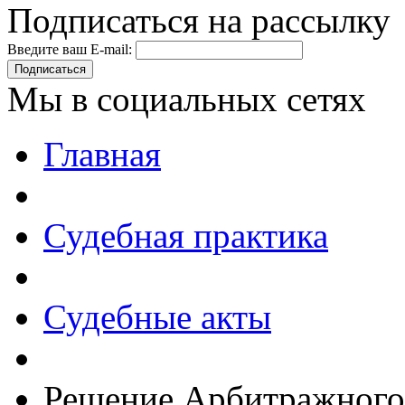
Подписаться на рассылку
Введите ваш E-mail:
Подписаться
Мы в социальных сетях
Главная
Судебная практика
Судебные акты
Решение Арбитражного 