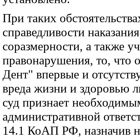
При таких обстоятельства
справедливости наказания
соразмерности, а также у
правонарушения, то, что
Дент" впервые и отсутств
вреда жизни и здоровью 
суд признает необходимы
административной ответст
14.1 КоАП РФ, назначив н