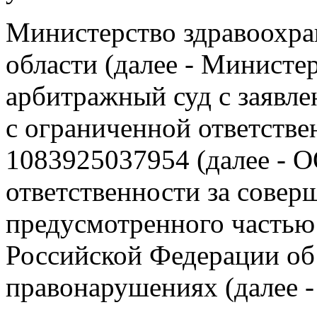
Министерство здравоохра
области (далее - Министе
арбитражный суд с заявл
с ограниченной ответств
1083925037954 (далее - 
ответственности за совер
предусмотренного частью 
Российской Федерации об
правонарушениях (далее 