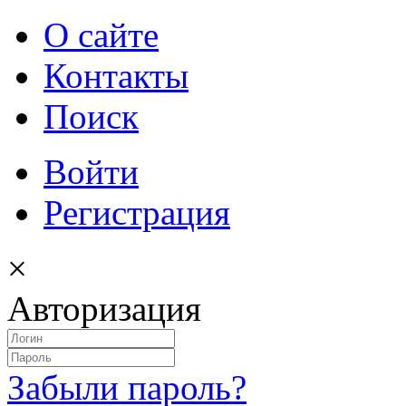
О сайте
Контакты
Поиск
Войти
Регистрация
×
Авторизация
Забыли пароль?