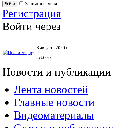
Запомнить меня
Регистрация
Войти через
8 августа 2026 г.
суббота
Новости и публикации
Лента новостей
Главные новости
Видеоматериалы
Статьи и публикации