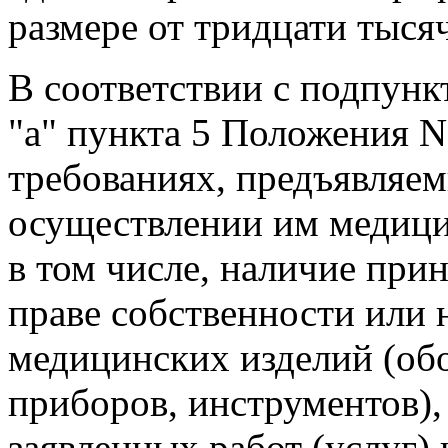
размере от тридцати тысяч
В соответствии с подпунк
"а" пункта 5 Положения 
требованиях, предъявляем
осуществлении им медицин
в том числе, наличие при
праве собственности или 
медицинских изделий (обо
приборов, инструментов)
заявленных работ (услуг)