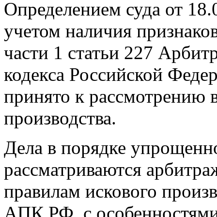
Определением суда от 18.
учетом наличия признако
части 1 статьи 227 Арбит
кодекса Российской Федер
принято к рассмотрению 
производства.
Дела в порядке упрощенн
рассматриваются арбитр
правилам искового произ
АПК РФ, с особенностями