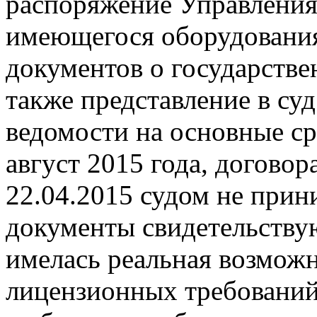
распоряжение Управления
имеющегося оборудования
документов о государстве
также представление в су
ведомости на основные сре
август 2015 года, догово
22.04.2015 судом не прин
документы свидетельствую
имелась реальная возмож
лицензионных требований