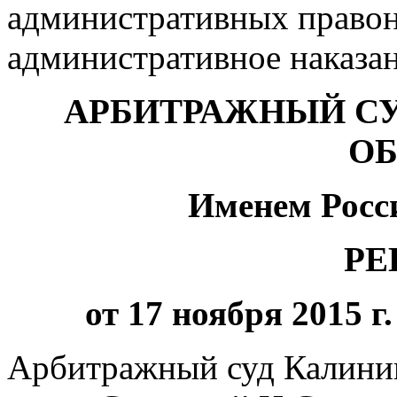
административных правон
административное наказан
АРБИТРАЖНЫЙ С
О
Именем Росс
РЕ
от 17 ноября 2015 г
Арбитражный суд Калинин