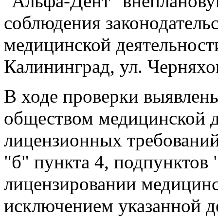
"Альфа-Дент" внепланов
соблюдения законодательс
медицинской деятельности
Калининград, ул. Черняхов
В ходе проверки выявлен
обществом медицинской д
лицензионных требований
"б" пункта 4, подпунктов 
лицензировании медицинс
исключением указанной д