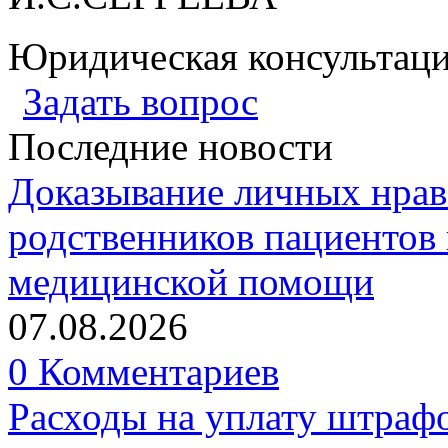
Юридическая консультац
Задать вопрос
Последние новости
Доказывание личных нрав
родственников пациентов 
медицинской помощи
07.08.2026
0 Комментариев
Расходы на уплату штрафо