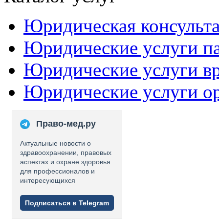
Юридическая консульт
Юридические услуги п
Юридические услуги в
Юридические услуги о
Право-мед.ру
Актуальные новости о
здравоохранении, правовых
аспектах и охране здоровья
для профессионалов и
интересующихся
Подписаться в Telegram