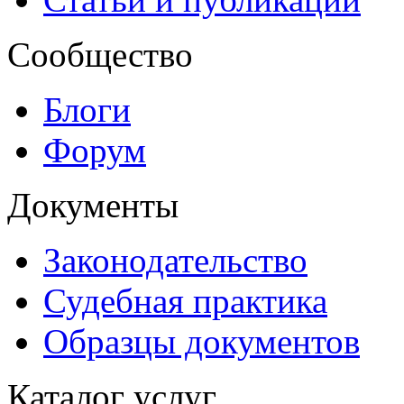
Сообщество
Блоги
Форум
Документы
Законодательство
Судебная практика
Образцы документов
Каталог услуг