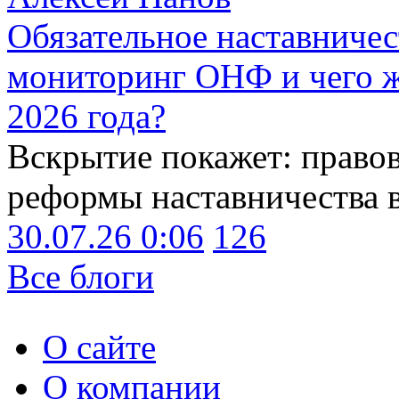
Обязательное наставничес
мониторинг ОНФ и чего ж
2026 года?
Вскрытие покажет: право
реформы наставничества 
30.07.26 0:06
126
Все блоги
О сайте
О компании