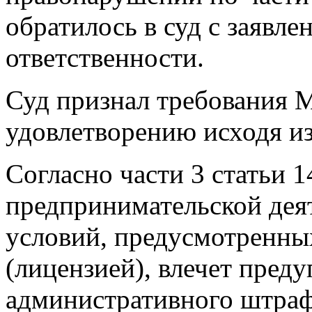
обратилось в суд с заявле
ответственности.
Суд признал требования 
удовлетворению исходя и
Согласно части 3 статьи 
предпринимательской дея
условий, предусмотренн
(лицензией), влечет пред
административного штраф