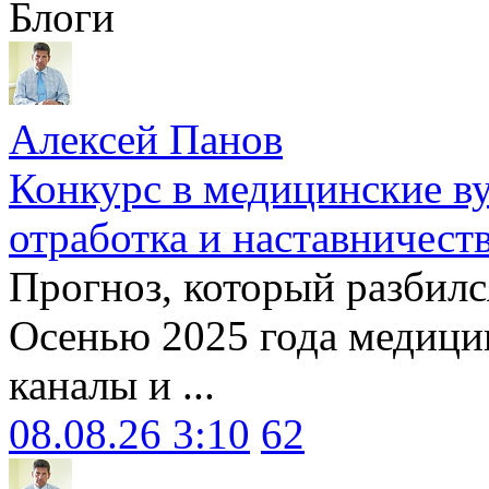
Блоги
Алексей Панов
Конкурс в медицинские ву
отработка и наставничест
Прогноз, который разбилс
Осенью 2025 года медици
каналы и ...
08.08.26 3:10
62