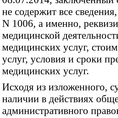
не содержит все сведения
N 1006, а именно, реквиз
медицинской деятельност
медицинских услуг, стои
услуг, условия и сроки п
медицинских услуг.
Исходя из изложенного, с
наличии в действиях общ
административного право