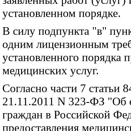
установленном порядке.
В силу подпункта "в" пун
одним лицензионным треб
установленного порядка 
медицинских услуг.
Согласно части 7 статьи 8
21.11.2011 N 323-ФЗ "Об 
граждан в Российской Фе
предоставления медицинс