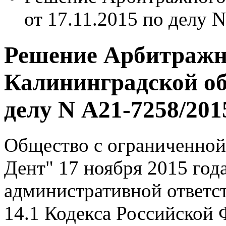
от 17.11.2015 по делу 
Решение Арбитражн
Калининградской обл
делу N А21-7258/201
Общество с ограниченной
Дент" 17 ноября 2015 год
административной ответст
14.1 Кодекса Российской 