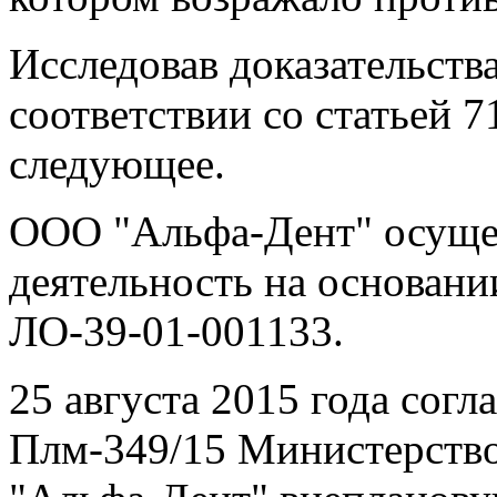
Исследовав доказательства
соответствии со статьей 
следующее.
ООО "Альфа-Дент" осуще
деятельность на основани
ЛО-39-01-001133.
25 августа 2015 года согл
Плм-349/15 Министерств