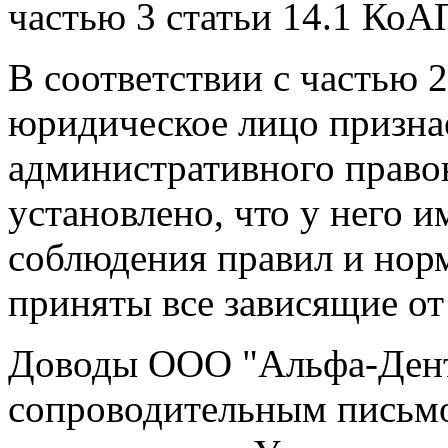
частью 3 статьи 14.1 КоА
В соответствии с частью 
юридическое лицо призна
административного право
установлено, что у него 
соблюдения правил и нор
приняты все зависящие от
Доводы ООО "Альфа-Дент"
сопроводительным письмо