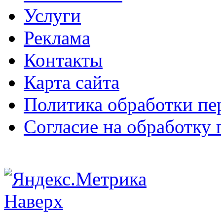
Услуги
Реклама
Контакты
Карта сайта
Политика обработки п
Согласие на обработку
Наверх