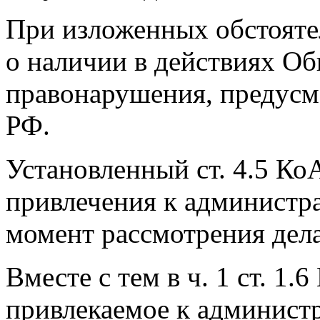
При изложенных обстоятел
о наличии в действиях Об
правонарушения, предусмо
РФ.
Установленный ст. 4.5 К
привлечения к администра
момент рассмотрения дела
Вместе с тем в ч. 1 ст. 1.
привлекаемое к администр