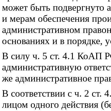
может быть подвергнуто 
и мерам обеспечения прои
административном правон
основаниях и в порядке, 
В силу ч. 5 ст. 4.1 КоАП 
административную ответст
же административное пра
В соответствии с ч. 2 ст
лицом одного действия (б