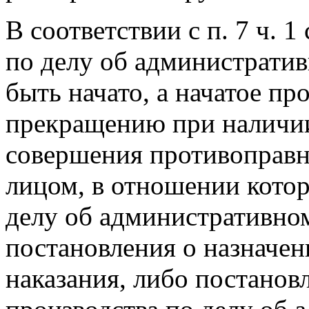
В соответствии с п. 7 ч. 
по делу об администрати
быть начато, а начатое п
прекращению при наличии
совершения противоправн
лицом, в отношении котор
делу об административно
постановления о назначе
наказания, либо постанов