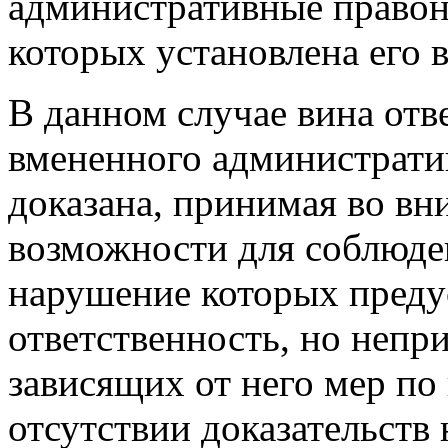
административные правон
которых установлена его в
В данном случае вина отв
вмененного администрати
доказана, принимая во вн
возможности для соблюден
нарушение которых преду
ответственность, но непр
зависящих от него мер по
отсутствии доказательств