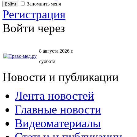
Запомнить меня
Регистрация
Войти через
8 августа 2026 г.
суббота
Новости и публикации
Лента новостей
Главные новости
Видеоматериалы
Статьи и публикации