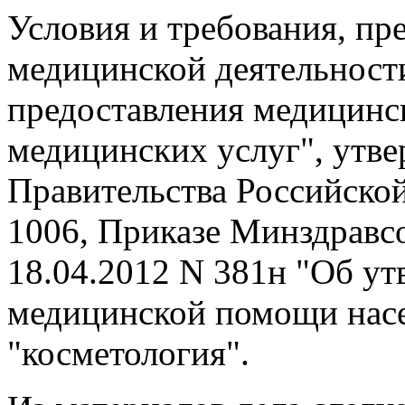
Условия и требования, п
медицинской деятельност
предоставления медицинс
медицинских услуг", утв
Правительства Российской
1006, Приказе Минздравс
18.04.2012 N 381н "Об ут
медицинской помощи нас
"косметология".