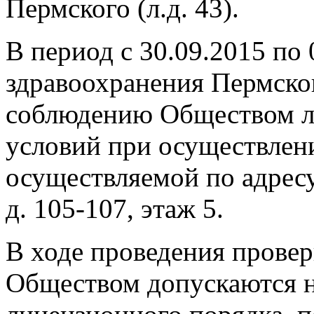
Пермского (л.д. 43).
В период с 30.09.2015 по
здравоохранения Пермског
соблюдению Обществом л
условий при осуществлен
осуществляемой по адресу:
д. 105-107, этаж 5.
В ходе проведения провер
Обществом допускаются н