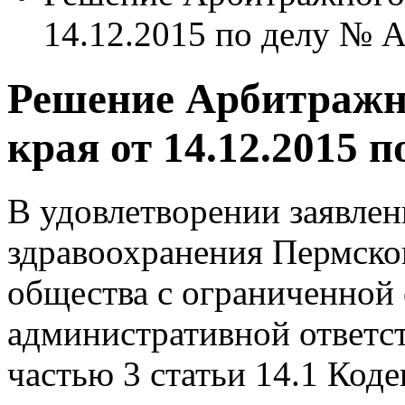
14.12.2015 по делу № 
Решение Арбитражно
края от 14.12.2015 
В удовлетворении заявле
здравоохранения Пермско
общества с ограниченной
административной ответс
частью 3 статьи 14.1 Код