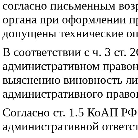
согласно письменным воз
органа при оформлении п
допущены технические о
В соответствии с ч. 3 ст.
административном право
выяснению виновность ли
административного право
Согласно ст. 1.5 КоАП Р
административной ответст