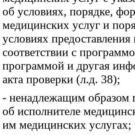
об условиях, порядке, фо
медицинских услуг и поря
условиях предоставления
соответствии с программ
программой и другая инфо
акта проверки (л.д. 38);
- ненадлежащим образом 
об исполнителе медицинс
им медицинских услугах;