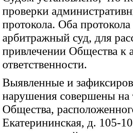
проверки административн
протокола. Оба протокола
арбитражный суд, для рас
привлечении Общества к 
ответственности.
Выявленные и зафиксиров
нарушения совершены на 
Общества, расположенного 
Екатерининская, д. 105-1