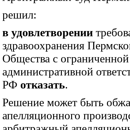
решил:
в удовлетворении
требов
здравоохранения Пермско
Общества с ограниченной
административной ответст
РФ
отказать
.
Решение может быть обжа
апелляционного производ
арбитражный апелляционн