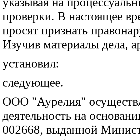
указывая на процессуаль
проверки. В настоящее вр
просят признать правона
Изучив материалы дела, 
установил:
следующее.
ООО "Аурелия" осуществ
деятельность на основани
002668, выданной Минист