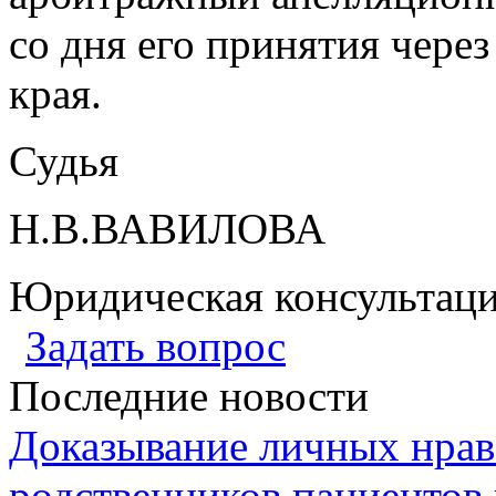
со дня его принятия чере
края.
Судья
Н.В.ВАВИЛОВА
Юридическая консультац
Задать вопрос
Последние новости
Доказывание личных нрав
родственников пациентов 