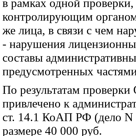
в рамках одной проверки,
контролирующим органом,
же лица, в связи с чем н
- нарушения лицензионны
составы административны
предусмотренных частями 
По результатам проверки
привлечено к администрат
ст. 14.1 КоАП РФ (дело N
размере 40 000 руб.