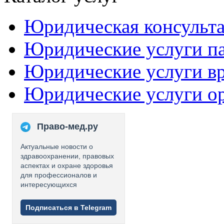
Юридическая консульт
Юридические услуги п
Юридические услуги в
Юридические услуги о
Право-мед.ру
Актуальные новости о
здравоохранении, правовых
аспектах и охране здоровья
для профессионалов и
интересующихся
Подписаться в Telegram