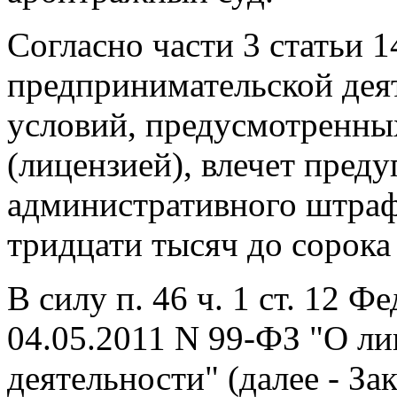
Согласно части 3 статьи 
предпринимательской дея
условий, предусмотренн
(лицензией), влечет пред
административного штраф
тридцати тысяч до сорока
В силу п. 46 ч. 1 ст. 12 Ф
04.05.2011 N 99-ФЗ "О л
деятельности" (далее - З