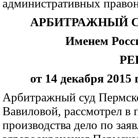
административных правон
АРБИТРАЖНЫЙ С
Именем Росс
РЕ
от 14 декабря 2015 
Арбитражный суд Пермског
Вавиловой, рассмотрел в
производства дело по за