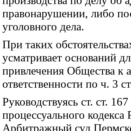
производства по делу об
правонарушении, либо по
уголовного дела.
При таких обстоятельства
усматривает оснований дл
привлечения Общества к 
ответственности по ч. 3 с
Руководствуясь ст. ст. 16
процессуального кодекса 
Арбитражный суд Пермск