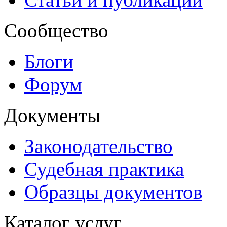
Сообщество
Блоги
Форум
Документы
Законодательство
Судебная практика
Образцы документов
Каталог услуг