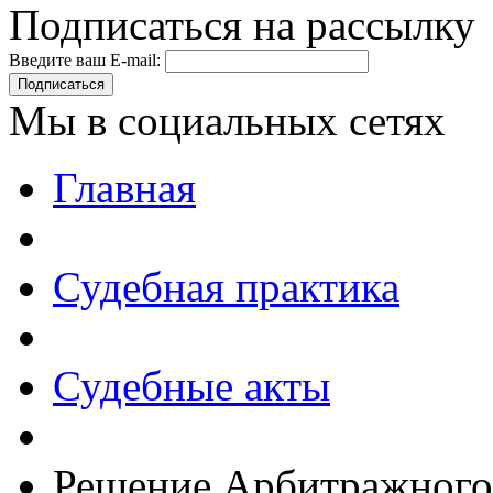
Подписаться на рассылку
Введите ваш E-mail:
Подписаться
Мы в социальных сетях
Главная
Судебная практика
Судебные акты
Решение Арбитражного 