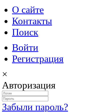
О сайте
Контакты
Поиск
Войти
Регистрация
×
Авторизация
Забыли пароль?