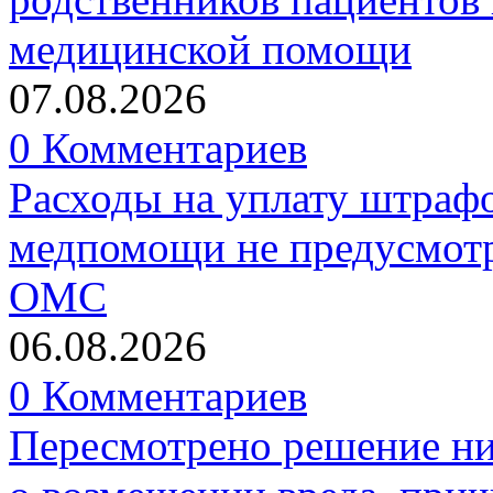
медицинской помощи
07.08.2026
0 Комментариев
Расходы на уплату штрафо
медпомощи не предусмотр
ОМС
06.08.2026
0 Комментариев
Пересмотрено решение ни