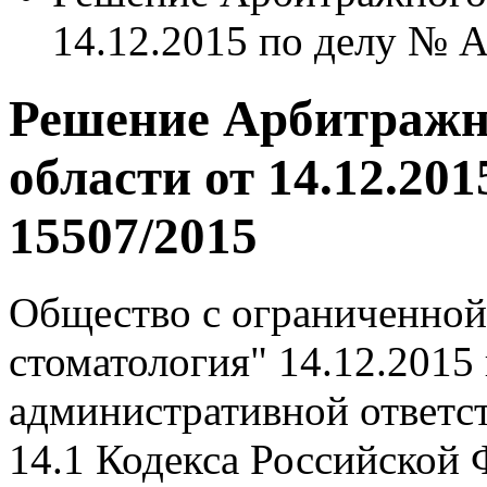
14.12.2015 по делу № 
Решение Арбитражн
области от 14.12.20
15507/2015
Общество с ограниченной
стоматология" 14.12.2015
административной ответст
14.1 Кодекса Российской 