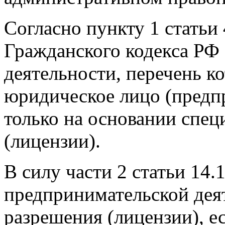
Согласно пункту 1 статьи 
Гражданского кодекса РФ
деятельности, перечень к
юридическое лицо (предп
только на основании спец
(лицензии).
В силу части 2 статьи 14
предпринимательской дея
разрешения (лицензии), ес