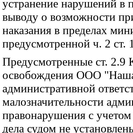
устранение нарушений в п
выводу о возможности пр
наказания в пределах мин
предусмотренной ч. 2 ст.
Предусмотренные ст. 2.9
освобождения ООО "Наша 
административной ответс
малозначительности адми
правонарушения с учетом
дела судом не установлен