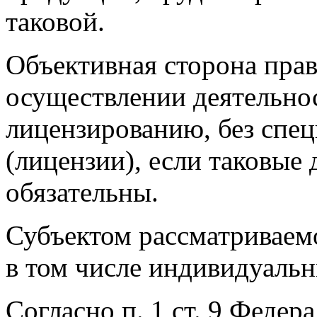
таковой.
Объективная сторона пра
осуществлении деятельно
лицензированию, без спе
(лицензии), если таковые 
обязательны.
Субъектом рассматриваем
в том числе индивидуаль
Согласно п. 1 ст. 9 Федер