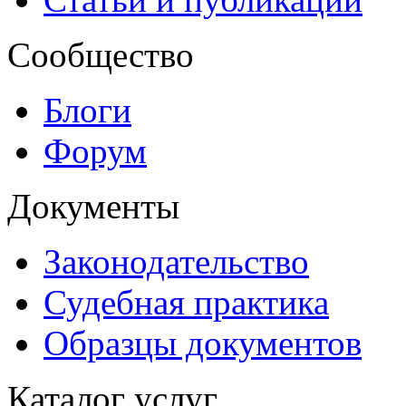
Сообщество
Блоги
Форум
Документы
Законодательство
Судебная практика
Образцы документов
Каталог услуг