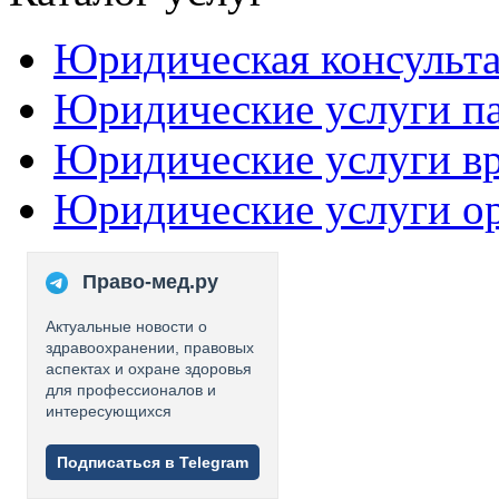
Юридическая консульт
Юридические услуги п
Юридические услуги в
Юридические услуги о
Право-мед.ру
Актуальные новости о
здравоохранении, правовых
аспектах и охране здоровья
для профессионалов и
интересующихся
Подписаться в Telegram