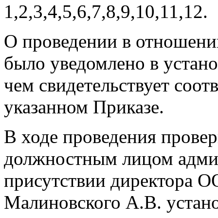
1,2,3,4,5,6,7,8,9,10,11,12.
О проведении в отношени
было уведомлено в устано
чем свидетельствует соот
указанном Приказе.
В ходе проведения проверк
должностным лицом админ
присутствии директора О
Малиновского А.В. устан