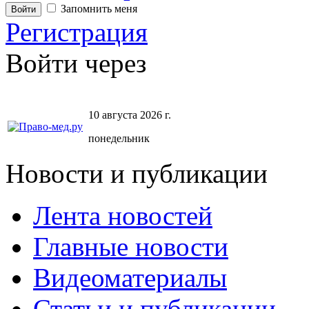
Запомнить меня
Регистрация
Войти через
10 августа 2026 г.
понедельник
Новости и публикации
Лента новостей
Главные новости
Видеоматериалы
Статьи и публикации