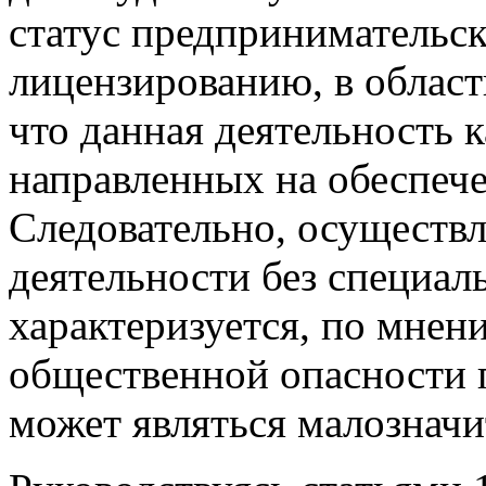
статус предпринимательс
лицензированию, в област
что данная деятельность 
направленных на обеспече
Следовательно, осуществ
деятельности без специал
характеризуется, по мнен
общественной опасности 
может являться малознач