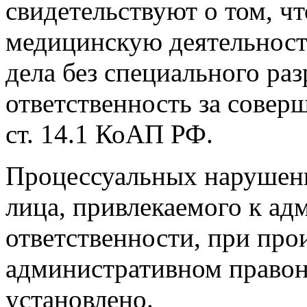
свидетельствуют о том, ч
медицинскую деятельност
дела без специального ра
ответственность за соверш
ст. 14.1 КоАП РФ.
Процессуальных нарушен
лица, привлекаемого к а
ответственности, при про
административном правон
установлено.