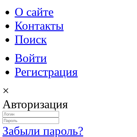
О сайте
Контакты
Поиск
Войти
Регистрация
×
Авторизация
Забыли пароль?