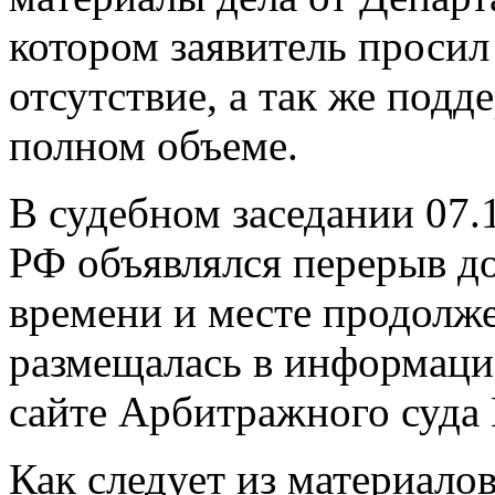
котором заявитель просил 
отсутствие, а так же подд
полном объеме.
В судебном заседании 07.
РФ объявлялся перерыв д
времени и месте продолже
размещалась в информаци
сайте Арбитражного суда
Как следует из материало