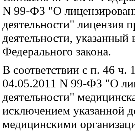
N 99-ФЗ "О лицензирован
деятельности" лицензия п
деятельности, указанный в
Федерального закона.
В соответствии с п. 46 ч. 
04.05.2011 N 99-ФЗ "О л
деятельности" медицинска
исключением указанной д
медицинскими организац