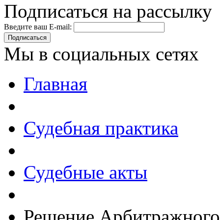
Подписаться на рассылку
Введите ваш E-mail:
Подписаться
Мы в социальных сетях
Главная
Судебная практика
Судебные акты
Решение Арбитражного 