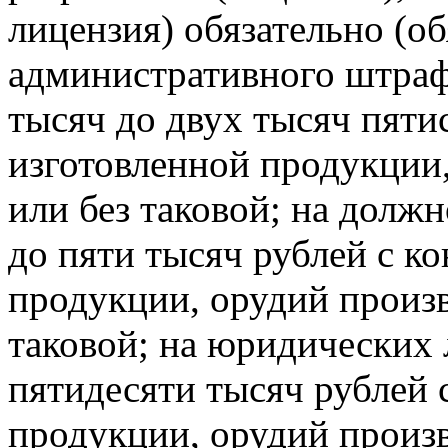
лицензия) обязательно (об
административного штрафа
тысяч до двух тысяч пяти
изготовленной продукции,
или без таковой; на долж
до пяти тысяч рублей с к
продукции, орудий произв
таковой; на юридических 
пятидесяти тысяч рублей 
продукции, орудий произв