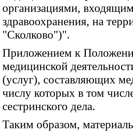
организациями, входящим
здравоохранения, на терр
"Сколково")".
Приложением к Положени
медицинской деятельности
(услуг), составляющих ме
числу которых в том числ
сестринского дела.
Таким образом, материал