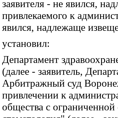
заявителя - не явился, на
привлекаемого к админист
явился, надлежаще извеще
установил:
Департамент здравоохран
(далее - заявитель, Депар
Арбитражный суд Воронеж
привлечении к администр
общества с ограниченной