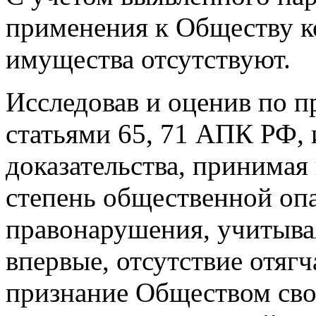
применения к Обществу к
имущества отсутствуют.
Исследовав и оценив по 
статьями 65, 71 АПК РФ,
доказательства, принимая
степень общественной оп
правонарушения, учитыва
впервые, отсутствие отяг
признание Обществом сво