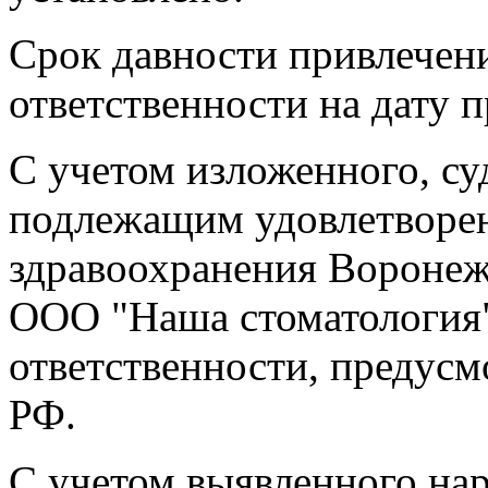
Срок давности привлечен
ответственности на дату 
С учетом изложенного, с
подлежащим удовлетворен
здравоохранения Воронеж
ООО "Наша стоматология"
ответственности, предусм
РФ.
С учетом выявленного на