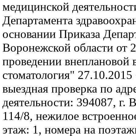
медицинской деятельнос
Департамента здравоохра
основании Приказа Депар
Воронежской области от 2
проведении внеплановой
стоматология" 27.10.2015
выездная проверка по ад
деятельности: 394087, г. 
114/8, нежилое встроенно
этаж: 1, номера на поэтаж