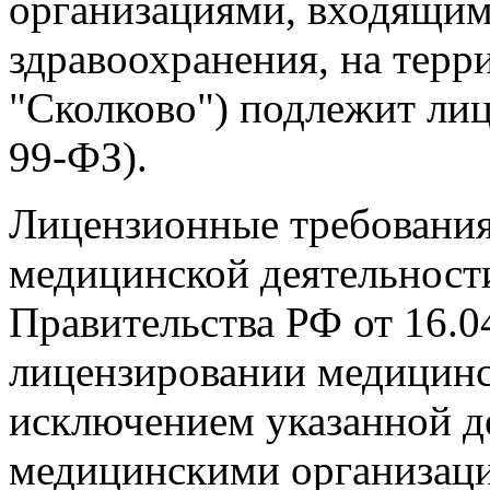
организациями, входящим
здравоохранения, на терр
"Сколково") подлежит лиц
99-ФЗ).
Лицензионные требования
медицинской деятельност
Правительства РФ от 16.0
лицензировании медицинс
исключением указанной д
медицинскими организац