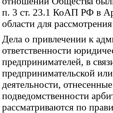
отношении Общества были
п. 3 ст. 23.1 КоАП РФ в
области для рассмотрения
Дела о привлечении к ад
ответственности юридиче
предпринимателей, в связ
предпринимательской или
деятельности, отнесенны
подведомственности арби
рассматриваются по пра