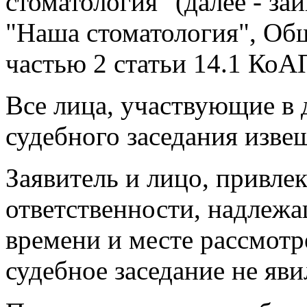
стоматология" (далее - з
"Наша стоматология", Об
частью 2 статьи 14.1 КоА
Все лица, участвующие в 
судебного заседания изв
Заявитель и лицо, привле
ответственности, надлеж
времени и месте рассмотр
судебное заседание не яви