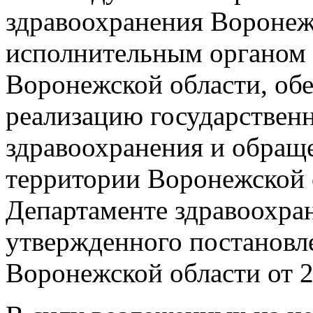
здравоохранения Воронеж
исполнительным органом 
Воронежской области, об
реализацию государствен
здравоохранения и обраще
территории Воронежской о
Департаменте здравоохра
утвержденного постановл
Воронежской области от 2