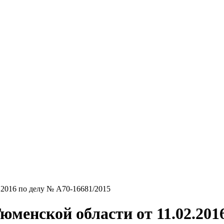
.2016 по делу № А70-16681/2015
менской области от 11.02.2016