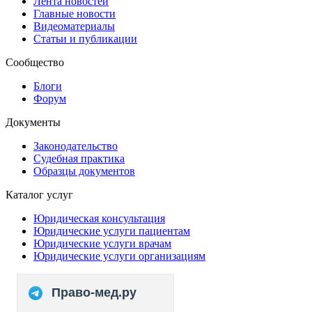
Лента новостей
Главные новости
Видеоматериалы
Статьи и публикации
Сообщество
Блоги
Форум
Документы
Законодательство
Судебная практика
Образцы документов
Каталог услуг
Юридическая консультация
Юридические услуги пациентам
Юридические услуги врачам
Юридические услуги организациям
Право-мед.ру