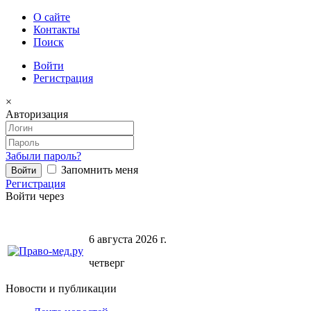
О сайте
Контакты
Поиск
Войти
Регистрация
×
Авторизация
Забыли пароль?
Запомнить меня
Регистрация
Войти через
6 августа 2026 г.
четверг
Новости и публикации