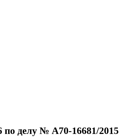
 по делу № А70-16681/2015