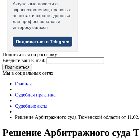
Актуальные новости о
здравоохранении, правовых
аспектах и охране здоровья
для профессионалов и
интересующихся
Подписаться в Telegram
Подписаться на рассылку
Введите ваш E-mail:
Подписаться
Мы в социальных сетях
Главная
Судебная практика
Судебные акты
Решение Арбитражного суда Тюменской области от 11.02
Решение Арбитражного суда Тю