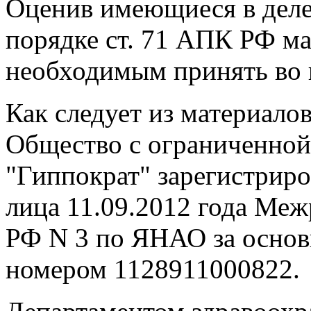
Оценив имеющиеся в деле 
порядке ст. 71 АПК РФ ма
необходимым принять во 
Как следует из материалов
Общество с ограниченной
"Гиппократ" зарегистриро
лица 11.09.2012 года М
РФ N 3 по ЯНАО за осно
номером 1128911000822.