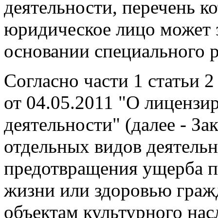
деятельности, перечень к
юридическое лицо может з
основании специального р
Согласно части 1 статьи 
от 04.05.2011 "О лицензи
деятельности" (далее - З
отдельных видов деятельн
предотвращения ущерба п
жизни или здоровью граж
объектам культурного нас