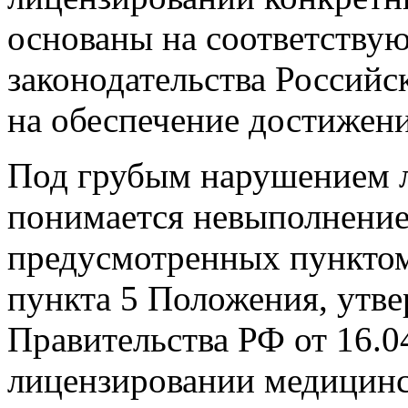
основаны на соответству
законодательства Россий
на обеспечение достижени
Под грубым нарушением 
понимается невыполнение
предусмотренных пунктом 
пункта 5 Положения, утв
Правительства РФ от 16.0
лицензировании медицинс