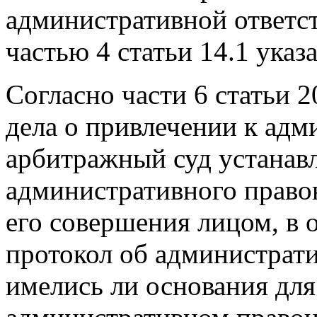
административной ответс
частью 4 статьи 14.1 указ
Согласно части 6 статьи
дела о привлечении к адм
арбитражный суд устанавл
административного право
его совершения лицом, в 
протокол об администрат
имелись ли основания для