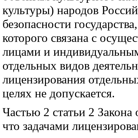
культуры) народов Россий
безопасности государства
которого связана с осущ
лицами и индивидуальны
отдельных видов деятель
лицензирования отдельны
целях не допускается.
Частью 2 статьи 2 Закона
что задачами лицензирова