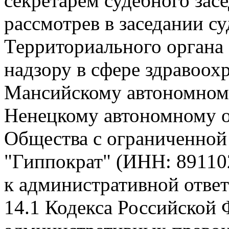
секретарем судебного зас
рассмотрев в заседании су
Территориального органа
надзору в сфере здравоох
Мансийскому автономному
Ненецкому автономному о
Общества с ограниченной
"Гиппократ" (ИНН: 89110
к административной ответ
14.1 Кодекса Российской 