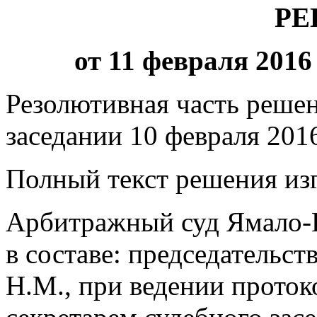
РЕ
от 11 февраля 2016 
Резолютивная часть решен
заседании 10 февраля 2016
Полный текст решения изг
Арбитражный суд Ямало-Н
в составе: председательс
Н.М., при ведении проток