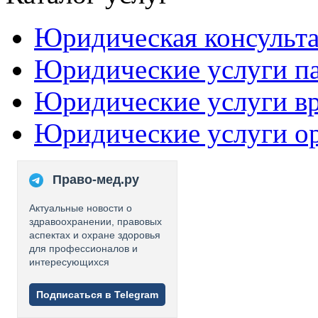
Юридическая консульт
Юридические услуги п
Юридические услуги в
Юридические услуги о
Право-мед.ру
Актуальные новости о
здравоохранении, правовых
аспектах и охране здоровья
для профессионалов и
интересующихся
Подписаться в Telegram