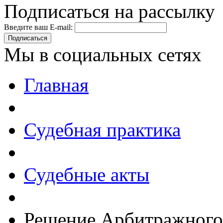
Подписаться на рассылку
Введите ваш E-mail:
Подписаться
Мы в социальных сетях
Главная
Судебная практика
Судебные акты
Решение Арбитражного