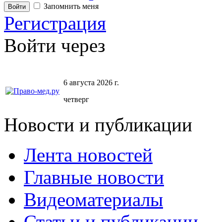
Запомнить меня
Регистрация
Войти через
6 августа 2026 г.
четверг
Новости и публикации
Лента новостей
Главные новости
Видеоматериалы
Статьи и публикации