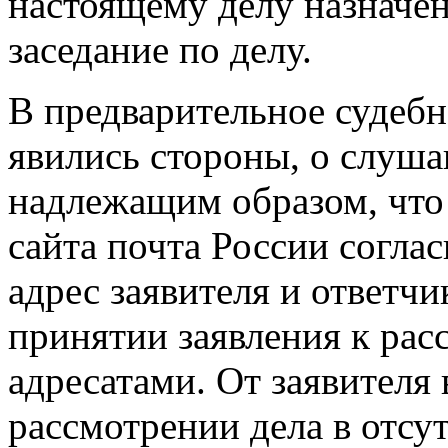
настоящему делу назначен
заседание по делу.
В предварительное судебн
явились стороны, о слуш
надлежащим образом, что
сайта почта России согла
адрес заявителя и ответчи
принятии заявления к ра
адресатами. От заявителя 
рассмотрении дела в отсут