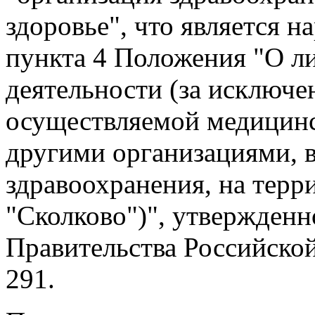
здоровье", что является 
пункта 4 Положения "О л
деятельности (за исключе
осуществляемой медицин
другими организациями, 
здравоохранения, на терр
"Сколково")", утвержден
Правительства Российской
291.