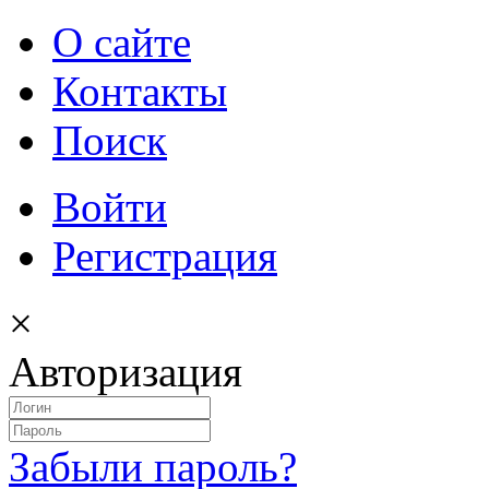
О сайте
Контакты
Поиск
Войти
Регистрация
×
Авторизация
Забыли пароль?