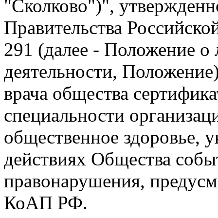
"Сколково")", утвержден
Правительства Российской
291 (далее - Положение о
деятельности, Положение) 
врача общества сертифика
специальности организац
общественное здоровье, 
действиях Общества собы
правонарушения, предусмо
КоАП РФ.