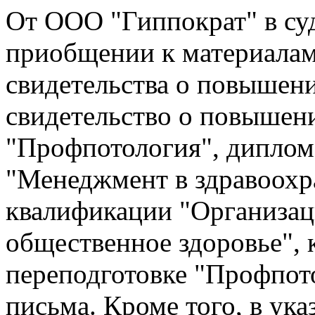
От ООО "Гиппократ" в суд
приобщении к материалам
свидетельства о повышен
свидетельство о повышен
"Профпотология", диплом
"Менеджмент в здравоохр
квалификации "Организац
общественное здоровье", 
переподготовке "Профпот
письма. Кроме того, в ук