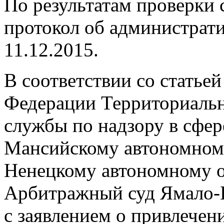
По результатам проверки с
протокол об администрат
11.12.2015.
В соответствии со статье
Федерации Территориаль
службы по надзору в сфер
Мансийскому автономному
Ненецкому автономному о
Арбитражный суд Ямало-Н
с заявлением о привлечен