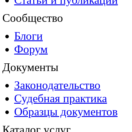
Сообщество
Блоги
Форум
Документы
Законодательство
Судебная практика
Образцы документов
Каталог услуг