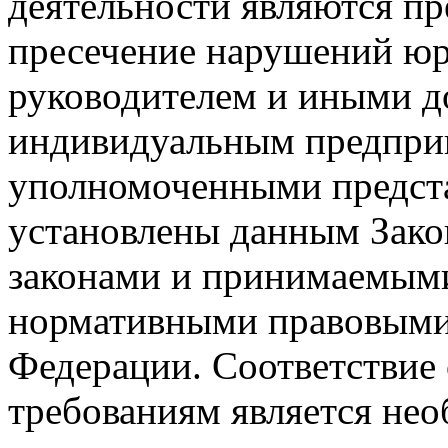
деятельности являются пр
пресечение нарушений юр
руководителем и иными 
индивидуальным предприн
уполномоченными предста
установлены данным Зако
законами и принимаемыми
нормативными правовыми
Федерации. Соответствие 
требованиям является не