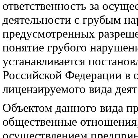
ответственность за осуще
деятельности с грубым н
предусмотренных разреше
понятие грубого нарушен
устанавливается постанов
Российской Федерации в 
лицензируемого вида деят
Объектом данного вида п
общественные отношения,
осуществлением предприн