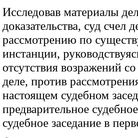
Исследовав материалы дел
доказательства, суд счел 
рассмотрению по существу
инстанции, руководствуяс
отсутствия возражений со
деле, против рассмотрени
настоящем судебном засе
предварительное судебное
судебное заседание в пер