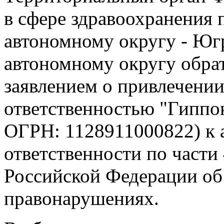
в сфере здравоохранения
автономному округу - Юг
автономному округу обрат
заявлением о привлечени
ответственностью "Гиппо
ОГРН: 1128911000822) к 
ответственности по части 
Российской Федерации об
правонарушениях.