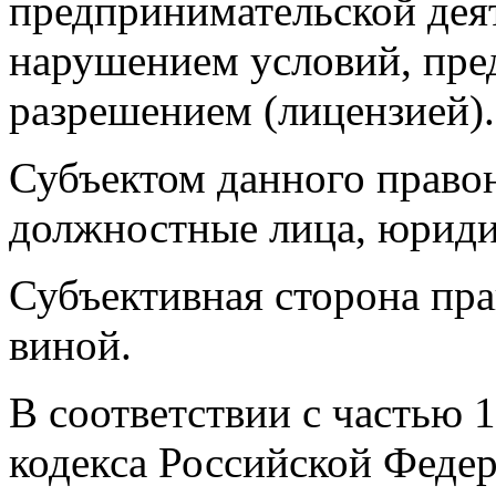
предпринимательской дея
нарушением условий, пр
разрешением (лицензией).
Субъектом данного право
должностные лица, юриди
Субъективная сторона пр
виной.
В соответствии с частью 
кодекса Российской Феде