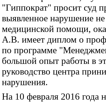
"Гиппократ" просит суд п
выявленное нарушение не 
медицинской помощи, ока
А.В. имеет диплом о про
по программе "Менеджмен
большой опыт работы в эт
руководство центра прин
нарушения.
На 10 февраля 2016 года н