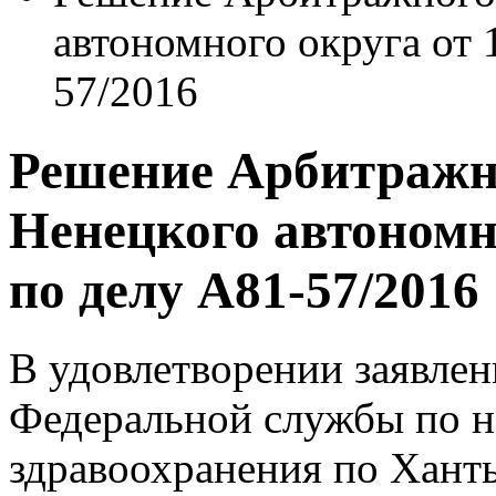
автономного округа от 
57/2016
Решение Арбитражно
Ненецкого автономно
по делу А81-57/2016
В удовлетворении заявлен
Федеральной службы по н
здравоохранения по Хан