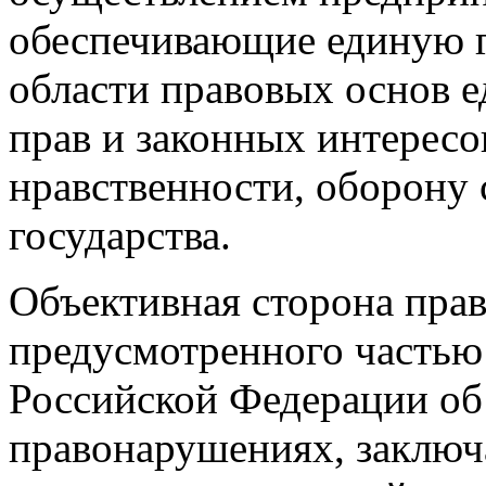
обеспечивающие единую г
области правовых основ е
прав и законных интересо
нравственности, оборону 
государства.
Объективная сторона пра
предусмотренного частью 
Российской Федерации об
правонарушениях, заключ