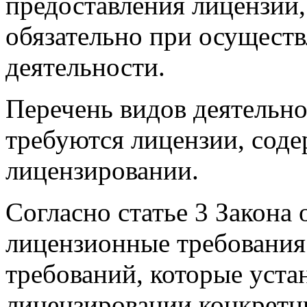
предоставления лицензии
обязательно при осущест
деятельности.
Перечень видов деятельно
требуются лицензии, содер
лицензировании.
Согласно статье 3 Закона
лицензионные требования 
требований, которые уст
лицензировании конкретн