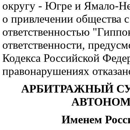
округу - Югре и Ямало-Н
о привлечении общества 
ответственностью "Гиппо
ответственности, предусм
Кодекса Российской Феде
правонарушениях отказан
АРБИТРАЖНЫЙ С
АВТОНОМ
Именем Росс