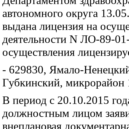
Департаментом здравоохр
автономного округа 13.05
выдана лицензия на осущ
деятельности N ЛО-89-01-
осуществления лицензиру
- 629830, Ямало-Ненецкий
Губкинский, микрорайон 1
В период с 20.10.2015 год
должностным лицом заяви
внеплановая документарн