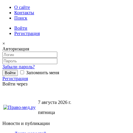
О сайте
Контакты
Поиск
Войти
Регистрация
×
Авторизация
Забыли пароль?
Запомнить меня
Регистрация
Войти через
7 августа 2026 г.
пятница
Новости и публикации