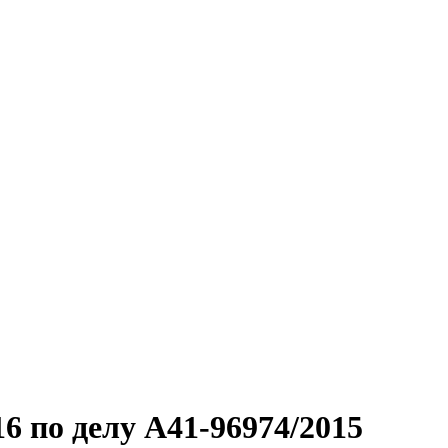
6 по делу А41-96974/2015