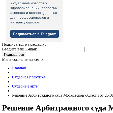
Актуальные новости о
здравоохранении, правовых
аспектах и охране здоровья
для профессионалов и
интересующихся
Подписаться в Telegram
Подписаться на рассылку
Введите ваш E-mail:
Подписаться
Мы в социальных сетях
Главная
Судебная практика
Судебные акты
Решение Арбитражного суда Московской области от 25.01
Решение Арбитражного суда Мо