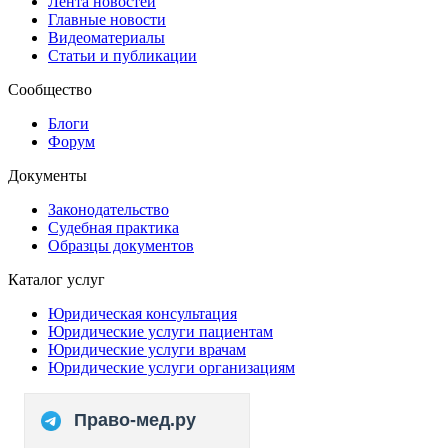
Лента новостей
Главные новости
Видеоматериалы
Статьи и публикации
Сообщество
Блоги
Форум
Документы
Законодательство
Судебная практика
Образцы документов
Каталог услуг
Юридическая консультация
Юридические услуги пациентам
Юридические услуги врачам
Юридические услуги организациям
Право-мед.ру