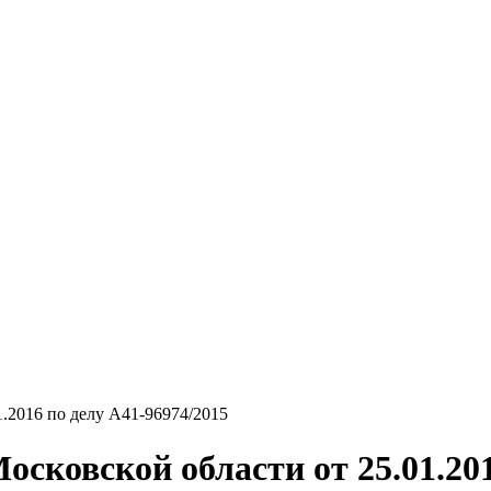
.2016 по делу А41-96974/2015
сковской области от 25.01.201