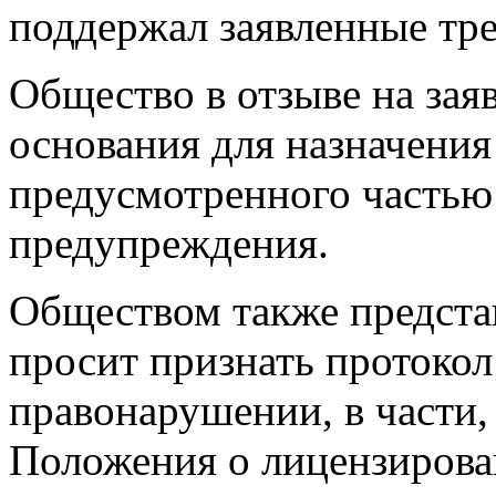
поддержал заявленные тре
Общество в отзыве на зая
основания для назначения
предусмотренного частью 
предупреждения.
Обществом также представ
просит признать протокол 
правонарушении, в части,
Положения о лицензиров