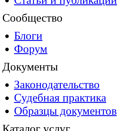
Сообщество
Блоги
Форум
Документы
Законодательство
Судебная практика
Образцы документов
Каталог услуг