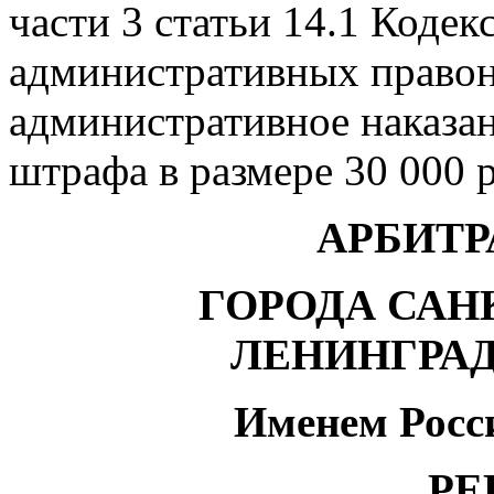
части 3 статьи 14.1 Коде
административных правон
административное наказан
штрафа в размере 30 000 
АРБИТ
ГОРОДА САН
ЛЕНИНГРА
Именем Росс
РЕ