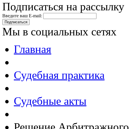
Подписаться на рассылку
Введите ваш E-mail:
Подписаться
Мы в социальных сетях
Главная
Судебная практика
Судебные акты
Решение Арбитражного 