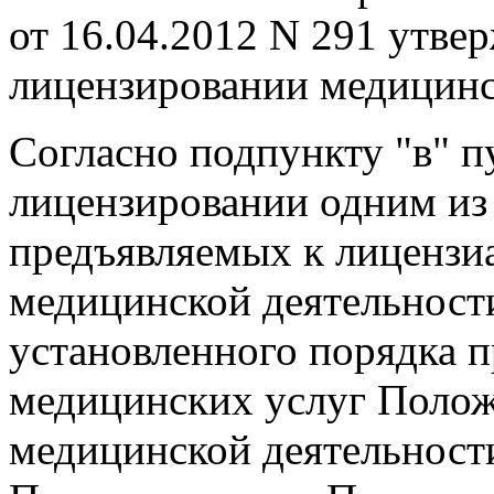
от 16.04.2012 N 291 утве
лицензировании медицинс
Согласно подпункту "в" п
лицензировании одним из
предъявляемых к лицензи
медицинской деятельности
установленного порядка 
медицинских услуг Полож
медицинской деятельност