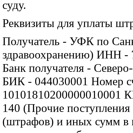
суду.
Реквизиты для уплаты шт
Получатель - УФК по Сан
здравоохранению) ИНН -
Банк получателя - Северо
БИК - 044030001 Номер сч
10101810200000010001 КБ
140 (Прочие поступления
(штрафов) и иных сумм в