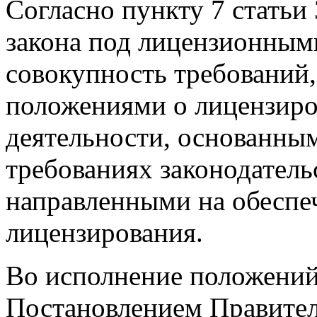
Согласно пункту 7 статьи
закона под лицензионным
совокупность требований,
положениями о лицензиро
деятельности, основанны
требованиях законодатель
направленными на обеспе
лицензирования.
Во исполнение положени
Постановлением Правител