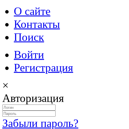
О сайте
Контакты
Поиск
Войти
Регистрация
×
Авторизация
Забыли пароль?