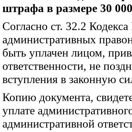
штрафа в размере 30 000
Согласно ст. 32.2 Кодекс
административных право
быть уплачен лицом, при
ответственности, не позд
вступления в законную си
Копию документа, свидет
уплате административного
административной ответс