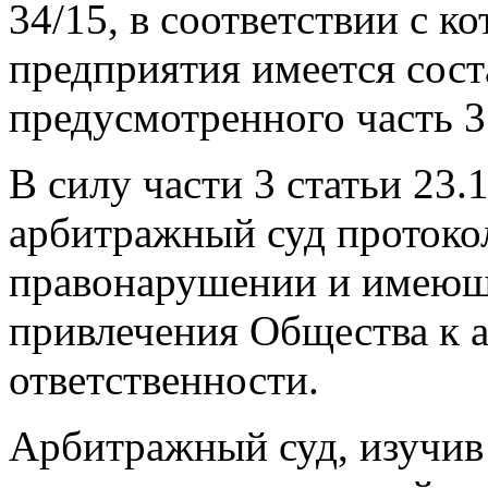
34/15, в соответствии с к
предприятия имеется сос
предусмотренного часть 3
В силу части 3 статьи 23
арбитражный суд протоко
правонарушении и имеющ
привлечения Общества к 
ответственности.
Арбитражный суд, изучив