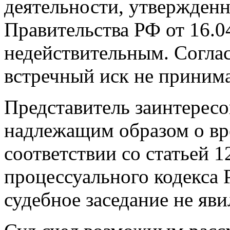
деятельности, утвержден
Правительства РФ от 16.0
недействительным. Согла
встречный иск не принима
Представитель заинтерес
надлежащим образом о вр
соответствии со статьей 
процессуального кодекса 
судебное заседание не яви