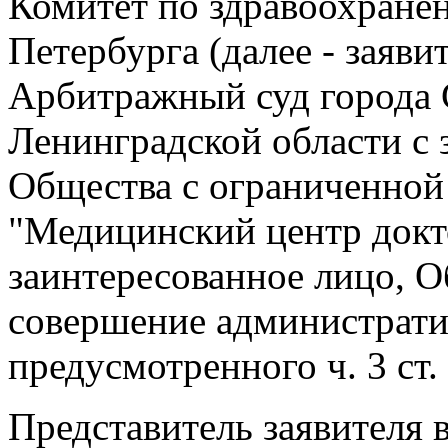
Комитет по здравоохране
Петербурга (далее - заяви
Арбитражный суд города 
Ленинградской области с 
Общества с ограниченной
"Медицинский центр докто
заинтересованное лицо, О
совершение администрати
предусмотренного ч. 3 ст
Представитель заявителя 