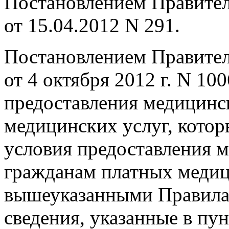
Постановлением Правител
от 15.04.2012 N 291.
Постановлением Правител
от 4 октября 2012 г. N 1
предоставления медицинс
медицинских услуг, котор
условия предоставления 
гражданам платных медици
вышеуказанными Правила
сведения, указанные в пун