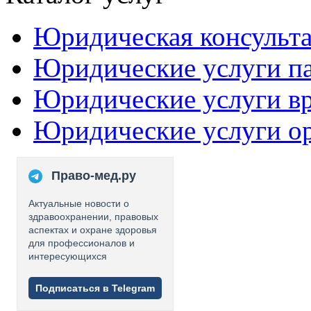
Юридическая консульт
Юридические услуги п
Юридические услуги в
Юридические услуги о
Право-мед.ру
Актуальные новости о
здравоохранении, правовых
аспектах и охране здоровья
для профессионалов и
интересующихся
Подписаться в Telegram