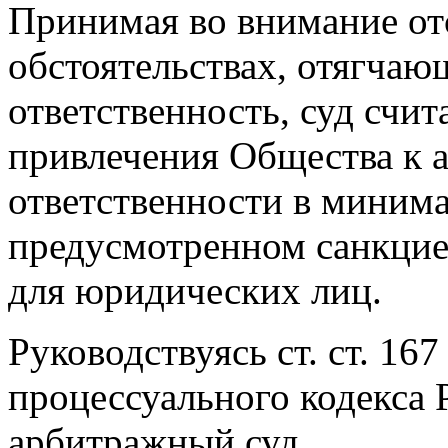
Принимая во внимание от
обстоятельствах, отягча
ответственность, суд счит
привлечения Общества к 
ответственности в минима
предусмотренном санкцие
для юридических лиц.
Руководствуясь ст. ст. 16
процессуального кодекса 
арбитражный суд