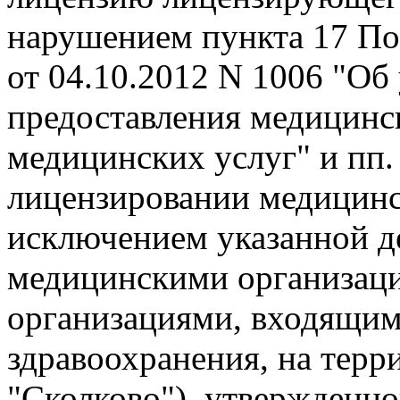
нарушением пункта 17 По
от 04.10.2012 N 1006 "О
предоставления медицинс
медицинских услуг" и пп.
лицензировании медицинс
исключением указанной д
медицинскими организац
организациями, входящим
здравоохранения, на терр
"Сколково"), утвержденн