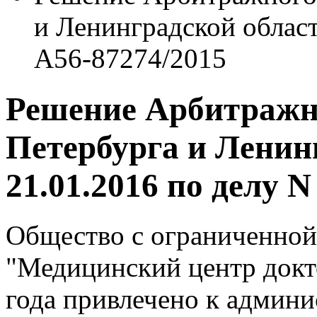
и Ленинградской област
А56-87274/2015
Решение Арбитражно
Петербурга и Ленин
21.01.2016 по делу 
Общество с ограниченной
"Медицинский центр докт
года привлечено к админи