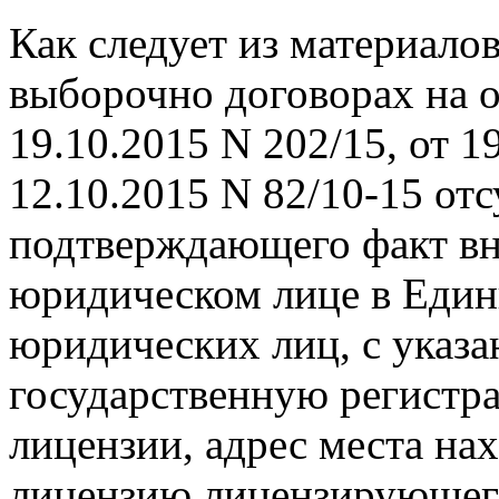
Как следует из материалов
выборочно договорах на о
19.10.2015 N 202/15, от 1
12.10.2015 N 82/10-15 от
подтверждающего факт вн
юридическом лице в Един
юридических лиц, с указа
государственную регистра
лицензии, адрес места на
лицензию лицензирующего 