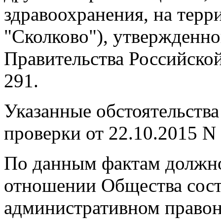
здравоохранения, на терр
"Сколково"), утвержденн
Правительства Российской
291.
Указанные обстоятельства
проверки от 22.10.2015 N 
По данным фактам должн
отношении Общества сост
административном правон