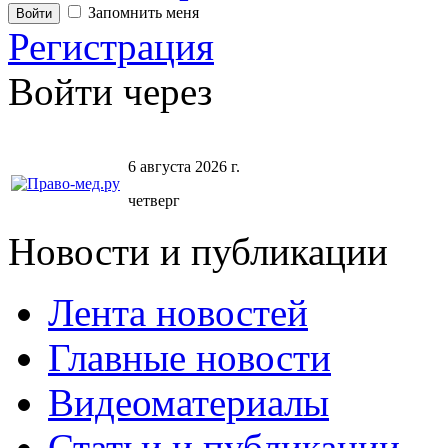
Запомнить меня
Регистрация
Войти через
6 августа 2026 г.
четверг
Новости и публикации
Лента новостей
Главные новости
Видеоматериалы
Статьи и публикации