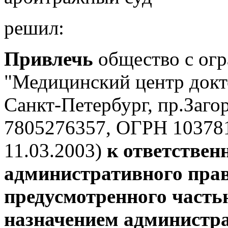
решил:
Привлечь
общество с огр
"Медицинский центр докт
Санкт-Петербург, пр.Загор
7805276357, ОГРН 103781
11.03.2003)
к ответствен
административного пра
предусмотренного часть
назначением администра