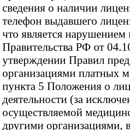
сведения о наличии лицен
телефон выдавшего лицен
что является нарушением
Правительства РФ от 04.1
утверждении Правил пре
организациями платных ме
пункта 5 Положения о ли
деятельности (за исключе
осуществляемой медицин
другими организациями, 