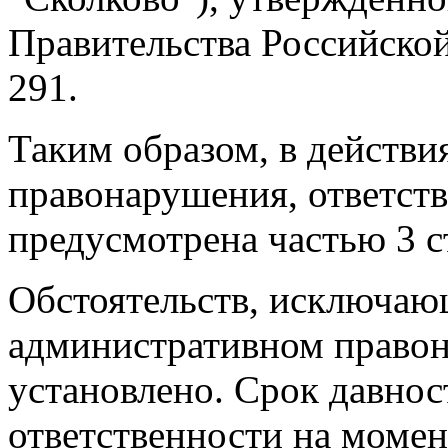
Правительства Российской
291.
Таким образом, в действи
правонарушения, ответств
предусмотрена частью 3 с
Обстоятельств, исключаю
административном правон
установлено. Срок давнос
ответственности на момен