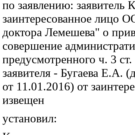
по заявлению: заявитель 
заинтересованное лицо 
доктора Лемешева" о прив
совершение администрати
предусмотренного ч. 3 ст
заявителя - Бугаева Е.А. 
от 11.01.2016) от заинтер
извещен
установил: