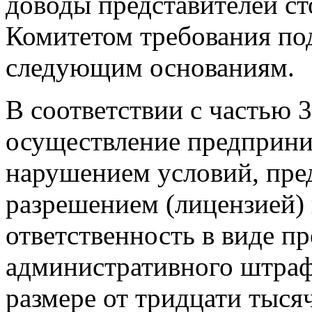
доводы представителей ст
Комитетом требования п
следующим основаниям.
В соответствии с частью 
осуществление предприни
нарушением условий, пр
разрешением (лицензией)
ответственность в виде п
административного штраф
размере от тридцати тысяч