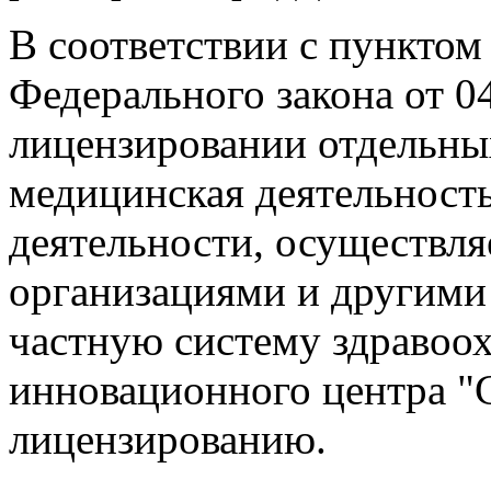
В соответствии с пунктом 
Федерального закона от 0
лицензировании отдельны
медицинская деятельность
деятельности, осуществл
организациями и другими
частную систему здравоох
инновационного центра "
лицензированию.