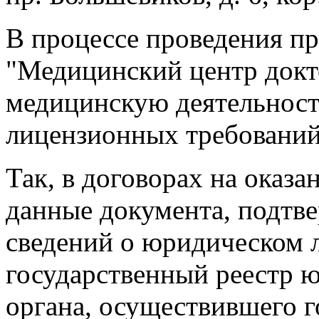
В процессе проведения п
"Медицинский центр докт
медицинскую деятельност
лицензионных требований
Так, в договорах на оказа
данные документа, подтв
сведений о юридическом 
государственный реестр ю
органа, осуществившего 