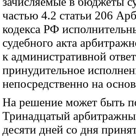
зачисляемые в бюджеты су
частью 4.2 статьи 206 Ар
кодекса РФ исполнительн
судебного акта арбитражн
к административной ответ
принудительное исполнен
непосредственно на основ
На решение может быть п
Тринадцатый арбитражный
десяти дней со дня приня