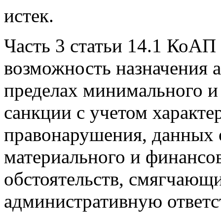
истек.
Часть 3 статьи 14.1 КоАП
возможность назначения а
пределах минимального и
санкции с учетом характе
правонарушения, данных 
материального и финансов
обстоятельств, смягчающ
административную ответс