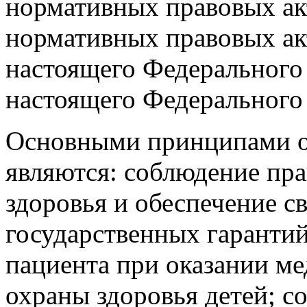
нормативных правовых ак
нормативных правовых ак
настоящего Федерального
настоящего Федерального 
Основными принципами о
являются: соблюдение пра
здоровья и обеспечение с
государственных гарантий
пациента при оказании м
охраны здоровья детей; 