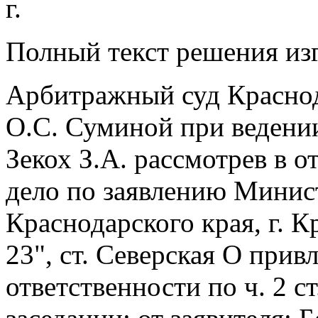
г.
Полный текст решения изг
Арбитражный суд Краснода
О.С. Суминой при ведени
Зекох З.А. рассмотрев в 
дело по заявлению Минис
Краснодарского края, г.
23", ст. Северская О при
ответственности по ч. 2 с