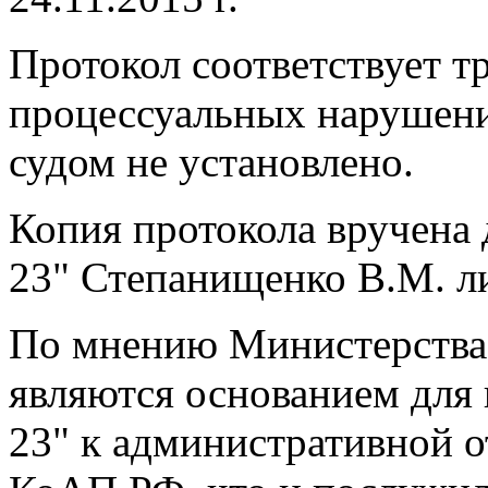
Протокол соответствует т
процессуальных нарушени
судом не установлено.
Копия протокола вручена
23" Степанищенко В.М. ли
По мнению Министерства
являются основанием для
23" к административной от