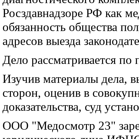
Росздавнадзоре РФ как ме
обязанность общества по
адресов выезда законодат
Дело рассматривается по 
Изучив материалы дела, 
сторон, оценив в совокуп
доказательства, суд уста
ООО "Медосмотр 23" заре