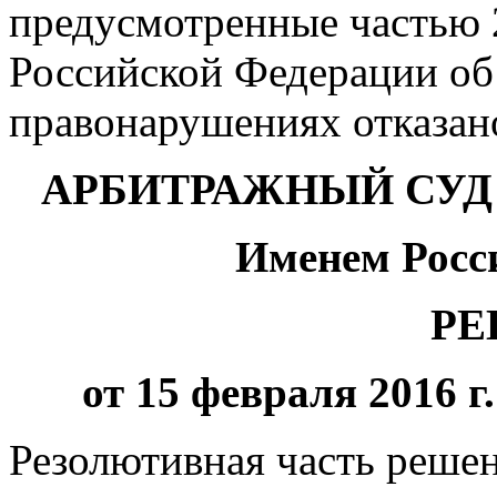
предусмотренные частью 2
Российской Федерации об
правонарушениях отказан
АРБИТРАЖНЫЙ СУД
Именем Росс
РЕ
от 15 февраля 2016 г
Резолютивная часть решен