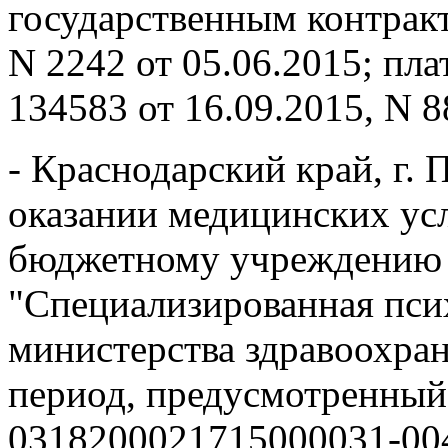
государственным контракт
N 2242 от 05.06.2015; п
134583 от 16.09.2015, N 8
- Краснодарский край, г.
оказании медицинских ус
бюджетному учреждению 
"Специализированная пси
министерства здравоохран
период, предусмотренный
0318200021715000031-004