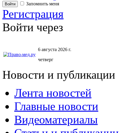
Запомнить меня
Регистрация
Войти через
6 августа 2026 г.
четверг
Новости и публикации
Лента новостей
Главные новости
Видеоматериалы
Статьи и публикации