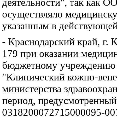
деятельности", так как О
осуществляло медицинску
указанным в действующей
- Краснодарский край, г. 
179 при оказании медици
бюджетному учреждению 
"Клинический кожно-вене
министерства здравоохран
период, предусмотренный
0318200072715000095-007