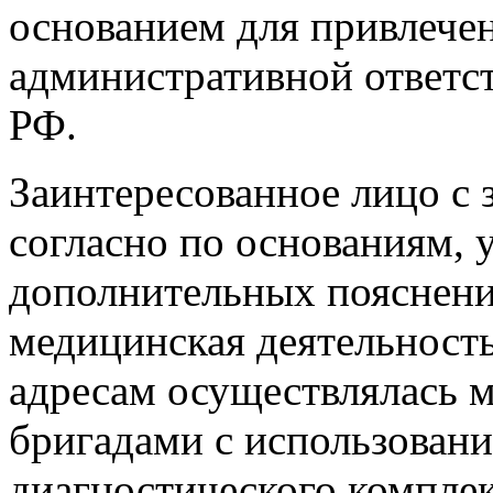
основанием для привлече
административной ответст
РФ.
Заинтересованное лицо с 
согласно по основаниям, 
дополнительных пояснения
медицинская деятельность
адресам осуществлялась
бригадами с использован
диагностического комплек