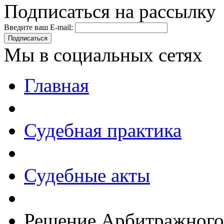
Подписаться на рассылку
Введите ваш E-mail:
Подписаться
Мы в социальных сетях
Главная
Судебная практика
Судебные акты
Решение Арбитражного 