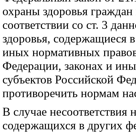
охраны здоровья граждан
соответствии со ст. 3 дан
здоровья, содержащиеся в
иных нормативных правов
Федерации, законах и ин
субъектов Российской Фе
противоречить нормам на
В случае несоответствия 
содержащихся в других ф