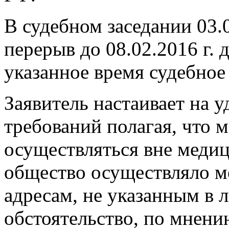
В судебном заседании 03.0
перерыв до 08.02.2016 г. 
указанное время судебное
Заявитель настаивает на 
требований полагая, что 
осуществляться вне медиц
общество осуществляло м
адресам, не указанным в 
обстоятельство, по мнению