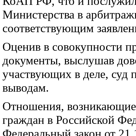
КоАП РФ, что и послужил
Министерства в арбитражн
соответствующим заявлен
Оценив в совокупности пр
документы, выслушав дов
участвующих в деле, суд
выводам.
Отношения, возникающие 
граждан в Российской Фе
Федеральный закон от 21.