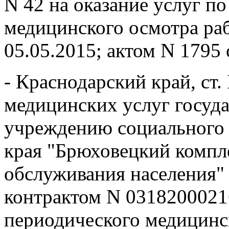
N 42 на оказание услуг п
медицинского осмотра ра
05.05.2015; актом N 1795 
- Краснодарский край, ст
медицинских услуг госуд
учреждению социального 
края "Брюховецкий компл
обслуживания населения"
контрактом N 0318200021
периодического медицинс