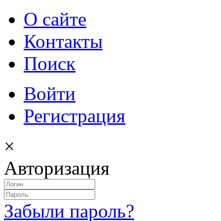
О сайте
Контакты
Поиск
Войти
Регистрация
×
Авторизация
Забыли пароль?