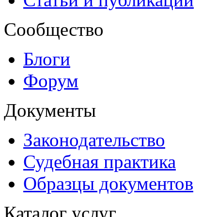
Сообщество
Блоги
Форум
Документы
Законодательство
Судебная практика
Образцы документов
Каталог услуг