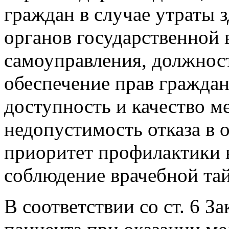
граждан в случае утраты 
органов государственной 
самоуправления, должнос
обеспечение прав граждан
доступность и качество 
недопустимость отказа в
приоритет профилактики в
соблюдение врачебной та
В соответствии со ст. 6 З