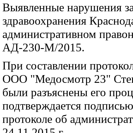
Выявленные нарушения з
здравоохранения Краснода
административном правона
АД-230-М/2015.
При составлении протокол
ООО "Медосмотр 23" Сте
были разъяснены его проц
подтверждается подписью
протоколе об администра
24.11.2015 г.