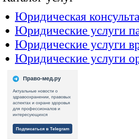
Юридическая консульт
Юридические услуги п
Юридические услуги в
Юридические услуги о
Право-мед.ру
Актуальные новости о
здравоохранении, правовых
аспектах и охране здоровья
для профессионалов и
интересующихся
Подписаться в Telegram