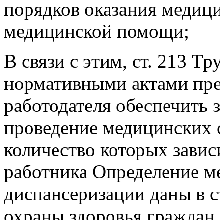
порядков оказания медиц
медицинской помощи;
В связи с этим, ст. 213 Т
нормативными актами пре
работодателя обеспечить з
проведение медицинских 
количество которых завис
работника Определение м
диспансеризации даны в с
охраны здоровья граждан 