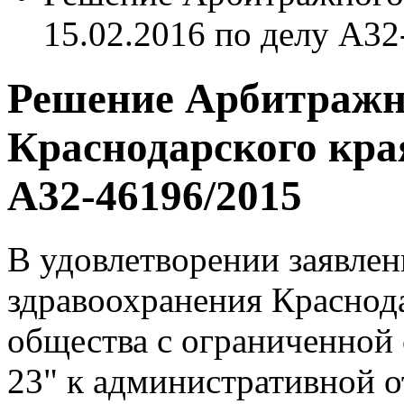
15.02.2016 по делу А32
Решение Арбитражн
Краснодарского края
А32-46196/2015
В удовлетворении заявле
здравоохранения Краснода
общества с ограниченной
23" к административной о