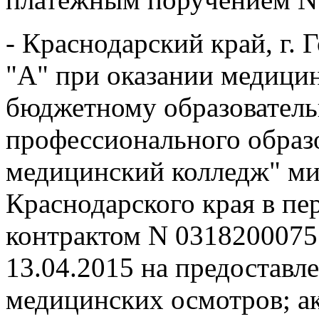
- Краснодарский край, г. 
"А" при оказании медици
бюджетному образовател
профессионального образ
медицинский колледж" ми
Краснодарского края в п
контрактом N 0318200075
13.04.2015 на предоставл
медицинских осмотров; ак