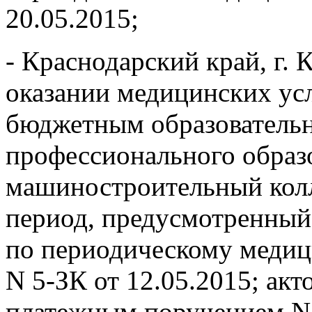
20.05.2015;
- Краснодарский край, г. 
оказании медицинских ус
бюджетным образователь
профессионального образ
машиностроительный колл
период, предусмотренный 
по периодическому медиц
N 5-ЗК от 12.05.2015; акт
платежным поручением N 