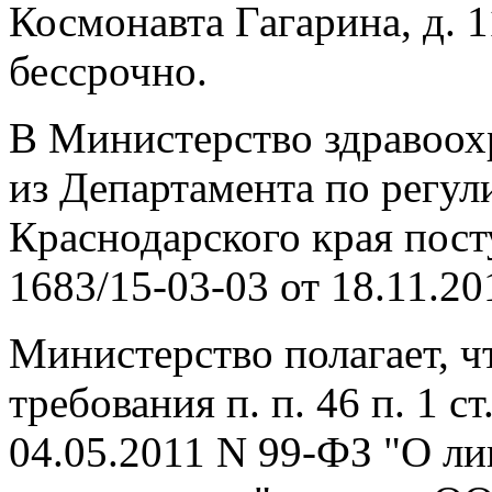
Космонавта Гагарина, д. 
бессрочно.
В Министерство здравоох
из Департамента по регу
Краснодарского края пост
1683/15-03-03 от 18.11.201
Министерство полагает, 
требования п. п. 46 п. 1 с
04.05.2011 N 99-ФЗ "О л