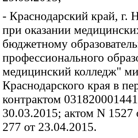
- Краснодарский край, г. 
при оказании медицински
бюджетному образовател
профессионального образ
медицинский колледж" ми
Краснодарского края в п
контрактом 031820001441
30.03.2015; актом N 1527 
277 от 23.04.2015.