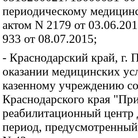
периодическому медицинс
актом N 2179 от 03.06.2
933 от 08.07.2015;
- Краснодарский край, г.
оказании медицинских ус
казенному учреждению с
Краснодарского края "Пр
реабилитационный центр 
период, предусмотренный