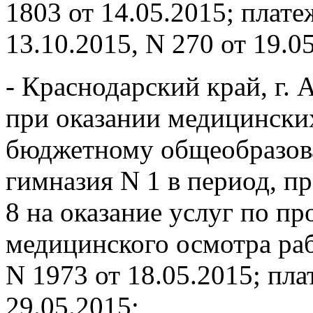
1803 от 14.05.2015; плат
13.10.2015, N 270 от 19.0
- Краснодарский край, г
при оказании медицински
бюджетному общеобразов
гимназия N 1 в период, 
8 на оказание услуг по п
медицинского осмотра раб
N 1973 от 18.05.2015; пл
29.05.2015;