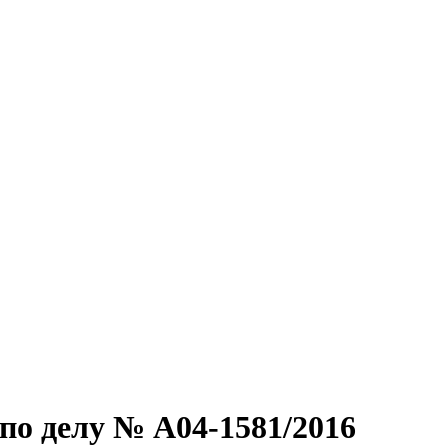
по делу № А04-1581/2016