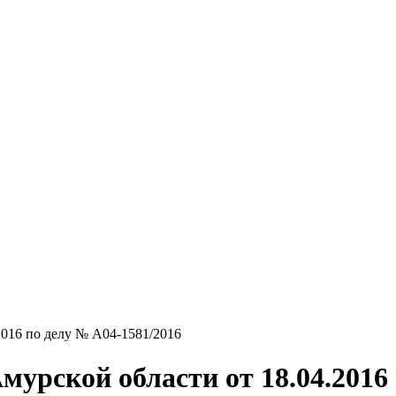
2016 по делу № А04-1581/2016
урской области от 18.04.2016 