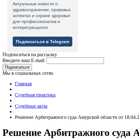
Актуальные новости о
здравоохранении, правовых
аспектах и охране здоровья
для профессионалов и
интересующихся
Подписаться в Telegram
Подписаться на рассылку
Введите ваш E-mail:
Подписаться
Мы в социальных сетях
Главная
Судебная практика
Судебные акты
Решение Арбитражного суда Амурской области от 18.04.
Решение Арбитражного суда Ам