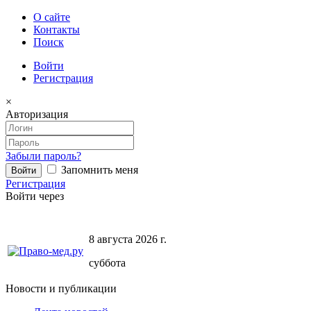
О сайте
Контакты
Поиск
Войти
Регистрация
×
Авторизация
Забыли пароль?
Запомнить меня
Регистрация
Войти через
8 августа 2026 г.
суббота
Новости и публикации