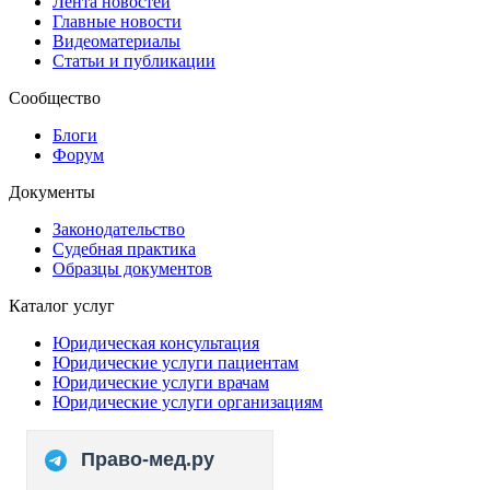
Лента новостей
Главные новости
Видеоматериалы
Статьи и публикации
Сообщество
Блоги
Форум
Документы
Законодательство
Судебная практика
Образцы документов
Каталог услуг
Юридическая консультация
Юридические услуги пациентам
Юридические услуги врачам
Юридические услуги организациям
Право-мед.ру