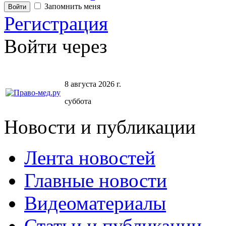
Запомнить меня
Регистрация
Войти через
8 августа 2026 г.
суббота
Новости и публикации
Лента новостей
Главные новости
Видеоматериалы
Статьи и публикации