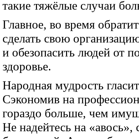
такие тяжёлые случаи бол
Главное, во время обрати
сделать свою организаци
и обезопасить людей от по
здоровье.
Народная мудрость гласит
Сэкономив на профессион
гораздо больше, чем иму
Не надейтесь на «авось»,