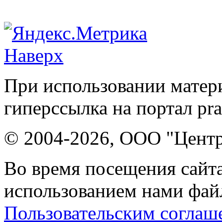
Наверх
При использовании матери
гиперссылка на портал pr
© 2004-2026, ООО "Центр
Во время посещения сайта
использованием нами файл
Пользовательским соглаш