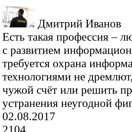
Дмитрий Иванов
Есть такая профессия – л
с развитием информацион
требуется охрана информ
технологиями не дремлют
чужой счёт или решить 
устранения неугодной фиг
02.08.2017
2104