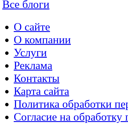
Все блоги
О сайте
О компании
Услуги
Реклама
Контакты
Карта сайта
Политика обработки п
Согласие на обработку