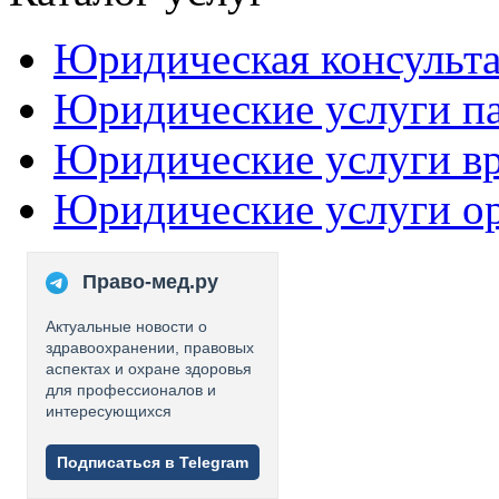
Юридическая консульт
Юридические услуги п
Юридические услуги в
Юридические услуги о
Право-мед.ру
Актуальные новости о
здравоохранении, правовых
аспектах и охране здоровья
для профессионалов и
интересующихся
Подписаться в Telegram