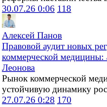
30.07.26 0:06
118
Алексей Панов
Правовой аудит новых ре
коммерческой медицины: 
Леонова
Рынок коммерческой меди
устойчивую динамику рост
27.07.26 0:28
170