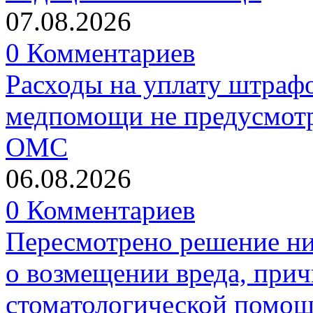
07.08.2026
0 Комментариев
Расходы на уплату штрафо
медпомощи не предусмотр
ОМС
06.08.2026
0 Комментариев
Пересмотрено решение ни
о возмещении вреда, прич
стоматологической помо