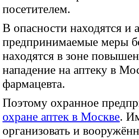
посетителем.
В опасности находятся и 
предпринимаемые меры бе
находятся в зоне повышен
нападение на аптеку в Мо
фармацевта.
Поэтому охранное предпр
охране аптек в Москве
. И
организовать и вооружённ