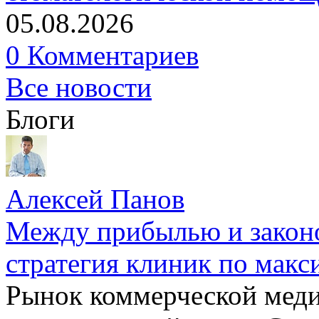
05.08.2026
0 Комментариев
Все новости
Блоги
Алексей Панов
Между прибылью и законо
стратегия клиник по макс
Рынок коммерческой меди