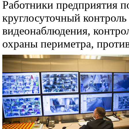
Работники предприятия по
круглосуточный контроль
видеонаблюдения, контрол
охраны периметра, проти