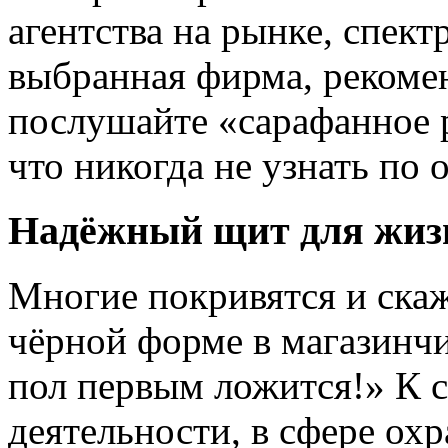
агентства на рынке, спект
выбранная фирма, рекоме
послушайте «сарафанное р
что никогда не узнать по
Надёжный щит для жиз
Многие покривятся и скажу
чёрной форме в магазинчик
пол первым ложится!» К 
деятельности, в сфере охр