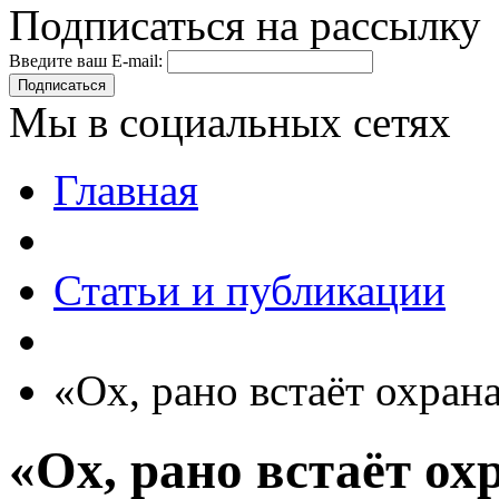
Подписаться на рассылку
Введите ваш E-mail:
Подписаться
Мы в социальных сетях
Главная
Статьи и публикации
«Ох, рано встаёт охран
«Ох, рано встаёт ох