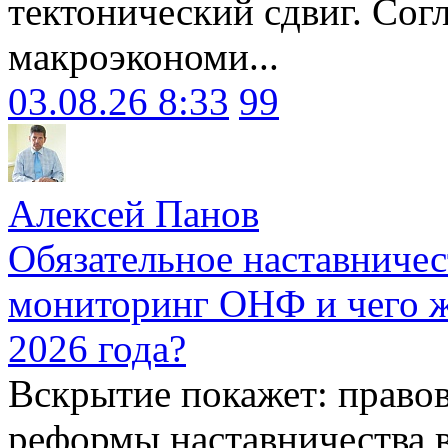
тектонический сдвиг. Сог
макроэкономи...
03.08.26 8:33
99
Алексей Панов
Обязательное наставничес
мониторинг ОНФ и чего ж
2026 года?
Вскрытие покажет: право
реформы наставничества 