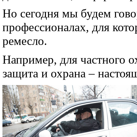
Но сегодня мы будем гово
профессионалах, для кото
ремесло.
Например, для частного 
защита и охрана – настоя