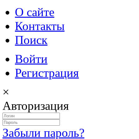
О сайте
Контакты
Поиск
Войти
Регистрация
×
Авторизация
Забыли пароль?