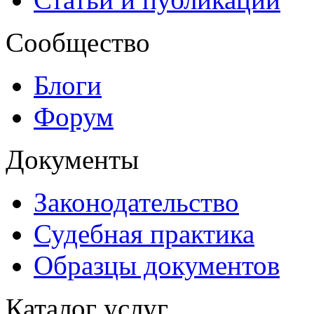
Сообщество
Блоги
Форум
Документы
Законодательство
Судебная практика
Образцы документов
Каталог услуг