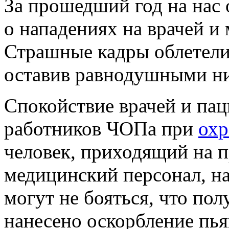
За прошедший год на нас
о нападениях на врачей и
Страшные кадры облетели 
оставив равнодушными ни
Спокойствие врачей и пац
работников ЧОПа при
охр
человек, приходящий на п
медицинский персонал, н
могут не бояться, что пол
нанесено оскорбление пь