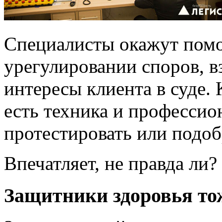
Специалисты окажут пом
урегулировании споров, в
интересы клиента в суде.
есть техника и профессио
протестировать или подоб
Впечатляет, не правда ли?
Защитники здоровья то