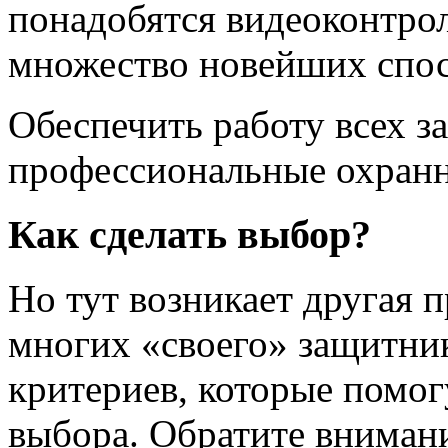
понадобятся видеоконтрол
множество новейших спос
Обеспечить работу всех з
профессиональные охранн
Как сделать выбор?
Но тут возникает другая п
многих «своего» защитник
критериев, которые помог
выбора. Обратите внимани