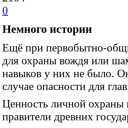
0
Немного истории
Ещё при первобытно-общ
для охраны вождя или ша
навыков у них не было. 
случае опасности для гла
Ценность личной охраны 
правители древних государ