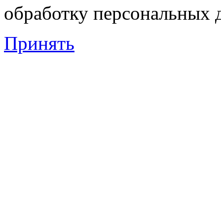
обработку персональных 
Принять