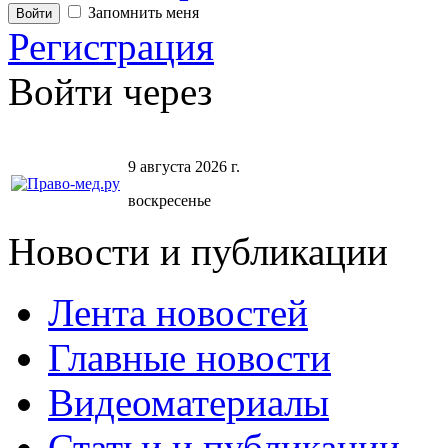
Запомнить меня
Регистрация
Войти через
9 августа 2026 г.
воскресенье
Новости и публикации
Лента новостей
Главные новости
Видеоматериалы
Статьи и публикации