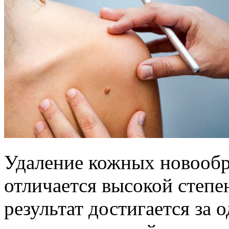
Удаление кожных новообр
отличается высокой степ
результат достигается за 