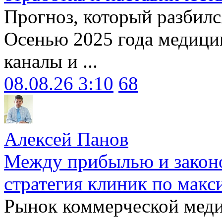
Прогноз, который разбилс
Осенью 2025 года медици
каналы и ...
08.08.26 3:10
68
Алексей Панов
Между прибылью и законо
стратегия клиник по макс
Рынок коммерческой меди