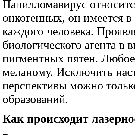
Папилломавирус относится
онкогенных, он имеется в
каждого человека. Проявл
биологического агента в 
пигментных пятен. Любое 
меланому. Исключить нас
перспективы можно тольк
образований.
Как происходит лазерно