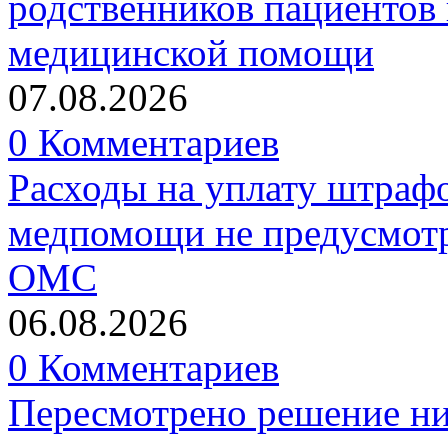
родственников пациентов 
медицинской помощи
07.08.2026
0 Комментариев
Расходы на уплату штрафо
медпомощи не предусмотр
ОМС
06.08.2026
0 Комментариев
Пересмотрено решение ни