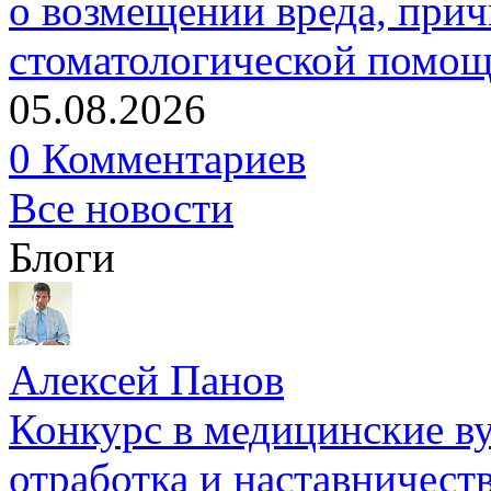
о возмещении вреда, прич
стоматологической помо
05.08.2026
0 Комментариев
Все новости
Блоги
Алексей Панов
Конкурс в медицинские ву
отработка и наставничест