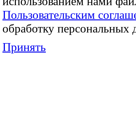
использованием нами файл
Пользовательским соглаш
обработку персональных 
Принять