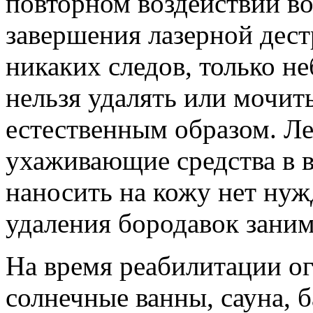
повторном воздействии во
завершения лазерной дест
никаких следов, только н
нельзя удалять или мочит
естественным образом. Ле
ухаживающие средства в 
наносить на кожу нет нуж
удаления бородавок заним
На время реабилитации о
солнечные ванны, сауна, 