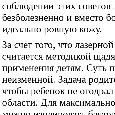
соблюдении этих советов 
безболезненно и вместо б
идеально ровную кожу.
За счет того, что лазерн
считается методикой щад
применения детям. Суть 
неизменной. Задача родит
чтобы ребенок не отодрал
области. Для максимально
можно изолировать бакте