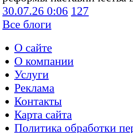
30.07.26 0:06
127
Все блоги
О сайте
О компании
Услуги
Реклама
Контакты
Карта сайта
Политика обработки п