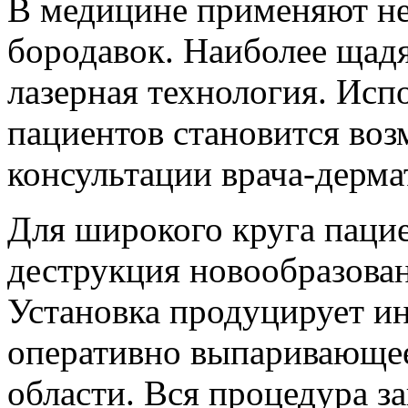
В медицине применяют не
бородавок. Наиболее щад
лазерная технология. Исп
пациентов становится во
консультации врача-дерма
Для широкого круга пацие
деструкция новообразова
Установка продуцирует и
оперативно выпаривающее
области. Вся процедура за