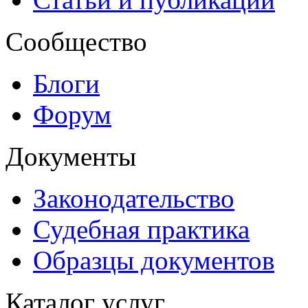
Сообщество
Блоги
Форум
Документы
Законодательство
Судебная практика
Образцы документов
Каталог услуг