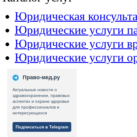
Юридическая консульт
Юридические услуги п
Юридические услуги в
Юридические услуги о
Право-мед.ру
Актуальные новости о
здравоохранении, правовых
аспектах и охране здоровья
для профессионалов и
интересующихся
Подписаться в Telegram