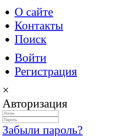
О сайте
Контакты
Поиск
Войти
Регистрация
×
Авторизация
Забыли пароль?