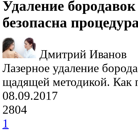
Удаление бородавок
безопасна процедур
Дмитрий Иванов
Лазерное удаление борода
щадящей методикой. Как 
08.09.2017
2804
1