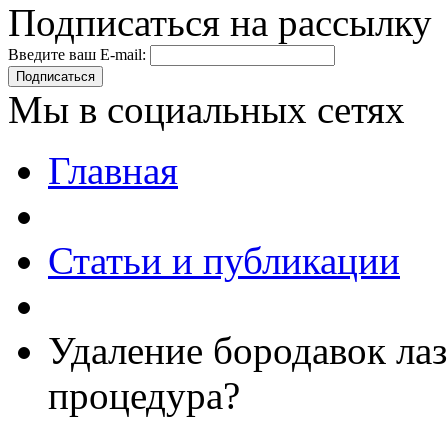
Подписаться на рассылку
Введите ваш E-mail:
Подписаться
Мы в социальных сетях
Главная
Статьи и публикации
Удаление бородавок лаз
процедура?