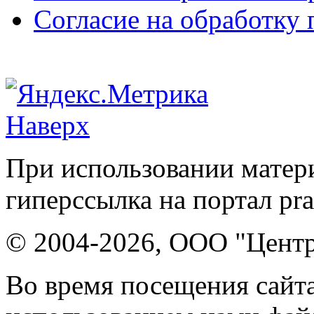
Согласие на обработку
Наверх
При использовании матери
гиперссылка на портал pr
© 2004-2026, ООО "Центр
Во время посещения сайта