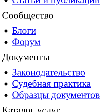
Сообщество
Блоги
Форум
Документы
Законодательство
Судебная практика
Образцы документов
Каталог услуг