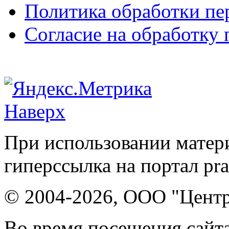
Политика обработки п
Согласие на обработку
Наверх
При использовании матери
гиперссылка на портал pr
© 2004-2026, ООО "Центр
Во время посещения сайта