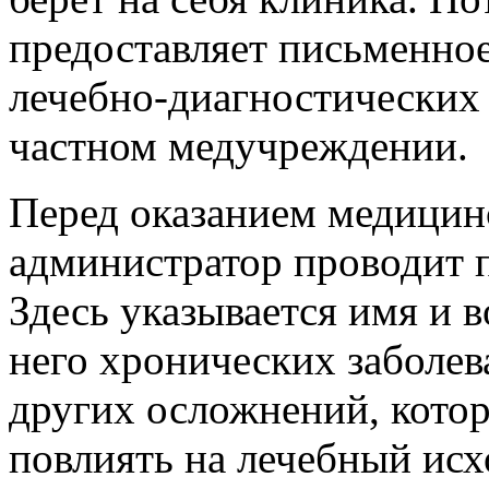
предоставляет письменное
лечебно-диагностических
частном медучреждении.
Перед оказанием медицин
администратор проводит 
Здесь указывается имя и в
него хронических заболев
других осложнений, кото
повлиять на лечебный исх