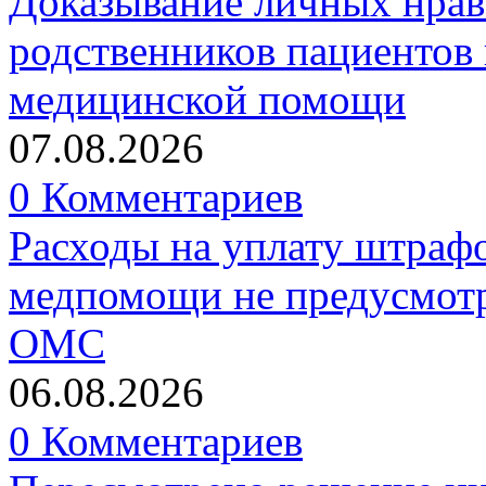
Доказывание личных нрав
родственников пациентов 
медицинской помощи
07.08.2026
0 Комментариев
Расходы на уплату штрафо
медпомощи не предусмотр
ОМС
06.08.2026
0 Комментариев