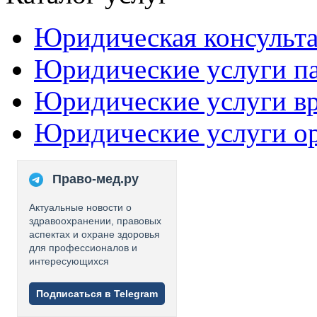
Юридическая консульт
Юридические услуги п
Юридические услуги в
Юридические услуги о
Право-мед.ру
Актуальные новости о
здравоохранении, правовых
аспектах и охране здоровья
для профессионалов и
интересующихся
Подписаться в Telegram