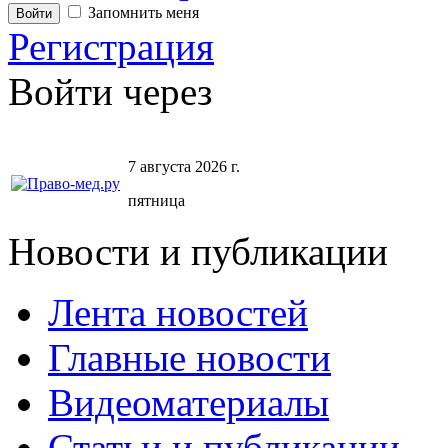
Запомнить меня
Регистрация
Войти через
7 августа 2026 г.
пятница
Новости и публикации
Лента новостей
Главные новости
Видеоматериалы
Статьи и публикации