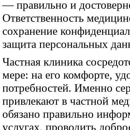
— правильно и достоверн
Ответственность медици
сохранение конфиденциал
защита персональных дан
Частная клиника сосредот
мере: на его комфорте, уд
потребностей. Именно се
привлекают в частной ме
обязано правильно инфор
услугах, проводить добр