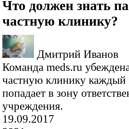
Что должен знать па
частную клинику?
Дмитрий Иванов
Команда meds.ru убеждена
частную клинику каждый 
попадает в зону ответств
учреждения.
19.09.2017