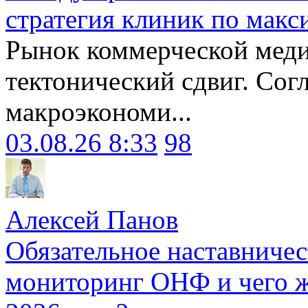
стратегия клиник по макс
Рынок коммерческой меди
тектонический сдвиг. Сог
макроэкономи...
03.08.26 8:33
98
Алексей Панов
Обязательное наставничес
мониторинг ОНФ и чего ж