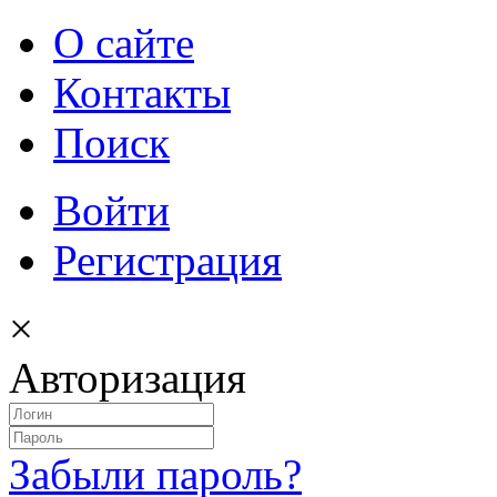
О сайте
Контакты
Поиск
Войти
Регистрация
×
Авторизация
Забыли пароль?