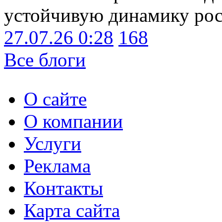
устойчивую динамику рост
27.07.26 0:28
168
Все блоги
О сайте
О компании
Услуги
Реклама
Контакты
Карта сайта