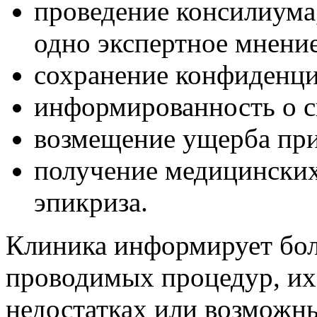
проведение консилиума
одно экспертное мнение
сохранение конфиденци
информированность о с
возмещение ущерба при
получение медицинских
эпикриза.
Клиника информирует бол
проводимых процедур, их
недостатках или возможн