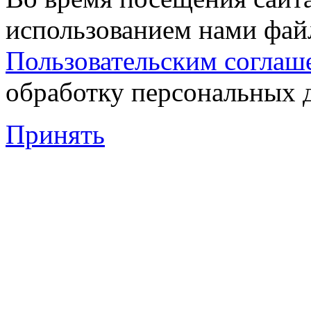
использованием нами файл
Пользовательским соглаш
обработку персональных 
Принять