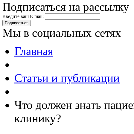
Подписаться на рассылку
Введите ваш E-mail:
Подписаться
Мы в социальных сетях
Главная
Статьи и публикации
Что должен знать пацие
клинику?