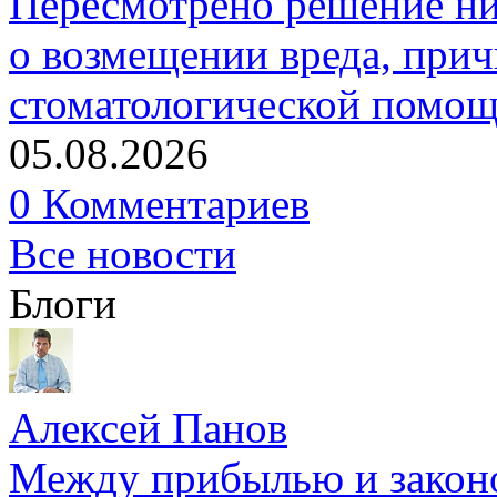
Пересмотрено решение ни
о возмещении вреда, прич
стоматологической помо
05.08.2026
0 Комментариев
Все новости
Блоги
Алексей Панов
Между прибылью и законо