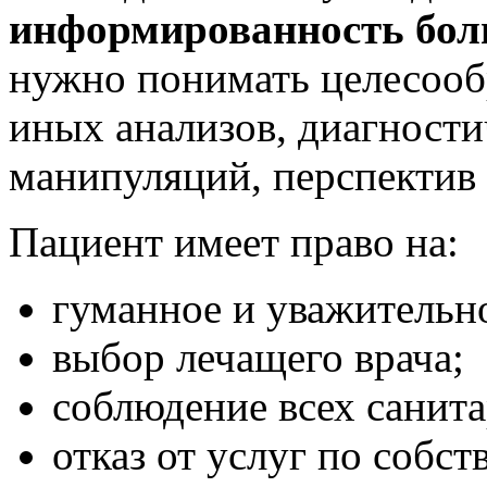
информированность боль
нужно понимать целесообр
иных анализов, диагности
манипуляций, перспектив 
Пациент имеет право на:
гуманное и уважительно
выбор лечащего врача;
соблюдение всех санит
отказ от услуг по собс