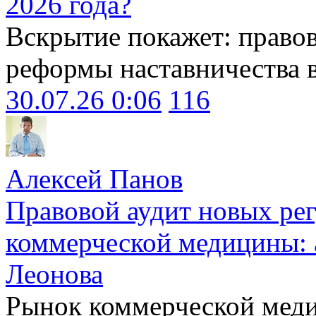
2026 года?
Вскрытие покажет: право
реформы наставничества 
30.07.26 0:06
116
Алексей Панов
Правовой аудит новых ре
коммерческой медицины: 
Леонова
Рынок коммерческой меди