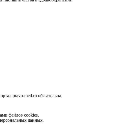
ортал pravo-med.ru обязательна
ами файлов cookies,
 персональных данных.