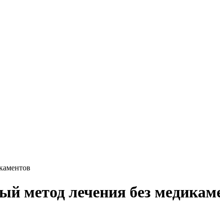
икаментов
ый метод лечения без медикам