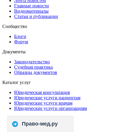
Лента новостей
Главные новости
Видеоматериалы
Статьи и публикации
Сообщество
Блоги
Форум
Документы
Законодательство
Судебная практика
Образцы документов
Каталог услуг
Юридическая консультация
Юридические услуги пациентам
Юридические услуги врачам
Юридические услуги организациям
Право-мед.ру