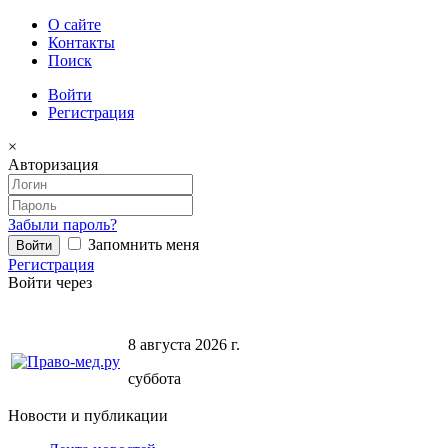
О сайте
Контакты
Поиск
Войти
Регистрация
×
Авторизация
Забыли пароль?
Запомнить меня
Регистрация
Войти через
8 августа 2026 г.
суббота
Новости и публикации