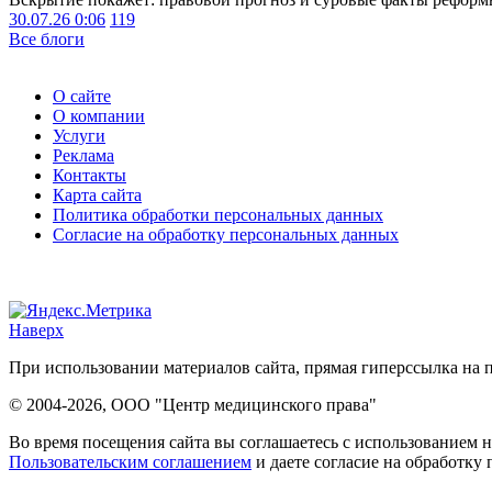
30.07.26 0:06
119
Все блоги
О сайте
О компании
Услуги
Реклама
Контакты
Карта сайта
Политика обработки персональных данных
Согласие на обработку персональных данных
Наверх
При использовании материалов сайта, прямая гиперссылка на п
© 2004-2026, ООО "Центр медицинского права"
Во время посещения сайта вы соглашаетесь с использованием н
Пользовательским соглашением
и даете согласие на обработку