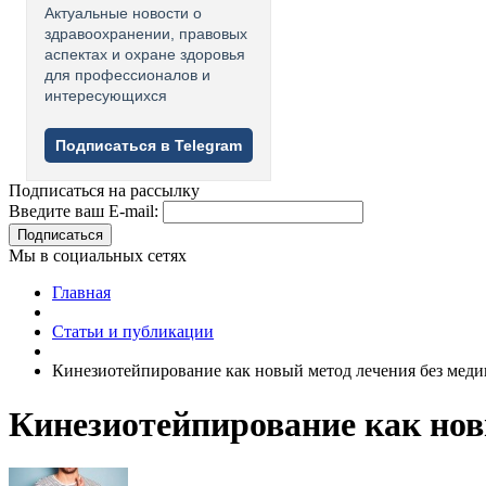
Актуальные новости о
здравоохранении, правовых
аспектах и охране здоровья
для профессионалов и
интересующихся
Подписаться в Telegram
Подписаться на рассылку
Введите ваш E-mail:
Подписаться
Мы в социальных сетях
Главная
Статьи и публикации
Кинезиотейпирование как новый метод лечения без мед
Кинезиотейпирование как нов