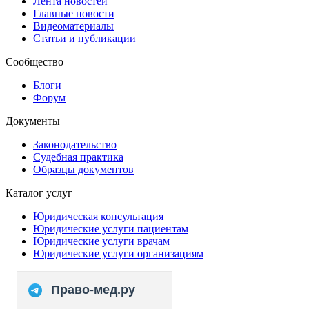
Лента новостей
Главные новости
Видеоматериалы
Статьи и публикации
Сообщество
Блоги
Форум
Документы
Законодательство
Судебная практика
Образцы документов
Каталог услуг
Юридическая консультация
Юридические услуги пациентам
Юридические услуги врачам
Юридические услуги организациям
Право-мед.ру