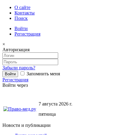
О сайте
Контакты
Поиск
Войти
Регистрация
×
Авторизация
Забыли пароль?
Запомнить меня
Регистрация
Войти через
7 августа 2026 г.
пятница
Новости и публикации