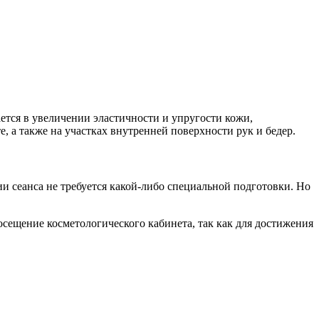
ется в увеличении эластичности и упругости кожи,
, а также на участках внутренней поверхности рук и бедер.
сеанса не требуется какой-либо специальной подготовки. Но
посещение косметологического кабинета, так как для достижения