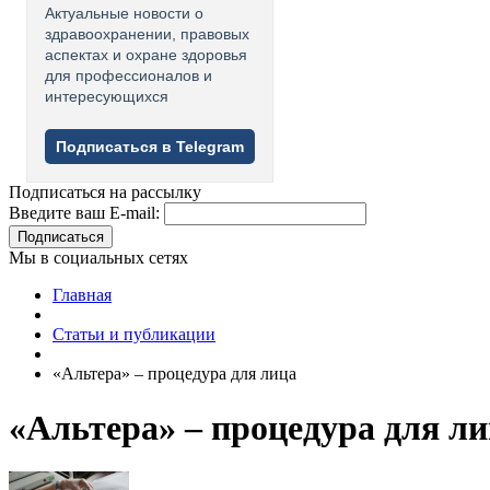
Актуальные новости о
здравоохранении, правовых
аспектах и охране здоровья
для профессионалов и
интересующихся
Подписаться в Telegram
Подписаться на рассылку
Введите ваш E-mail:
Подписаться
Мы в социальных сетях
Главная
Статьи и публикации
«Альтера» – процедура для лица
«Альтера» – процедура для л