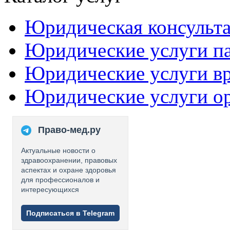
Юридическая консульт
Юридические услуги п
Юридические услуги в
Юридические услуги о
Право-мед.ру
Актуальные новости о
здравоохранении, правовых
аспектах и охране здоровья
для профессионалов и
интересующихся
Подписаться в Telegram