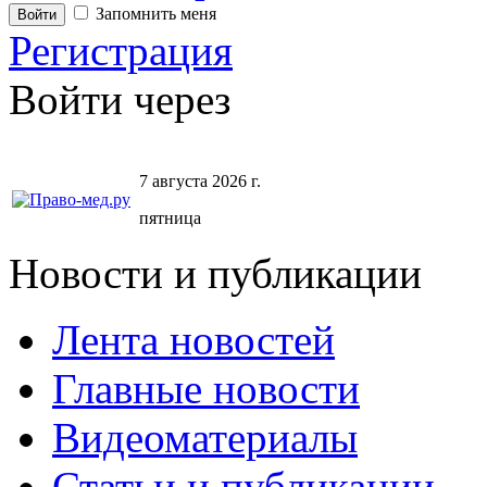
Запомнить меня
Регистрация
Войти через
7 августа 2026 г.
пятница
Новости и публикации
Лента новостей
Главные новости
Видеоматериалы
Статьи и публикации