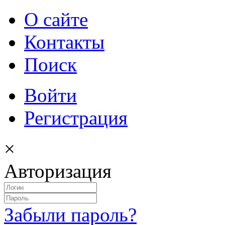
О сайте
Контакты
Поиск
Войти
Регистрация
×
Авторизация
Забыли пароль?