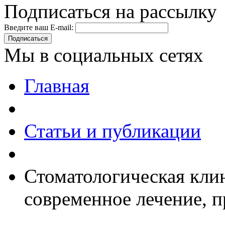
Подписаться на рассылку
Введите ваш E-mail:
Подписаться
Мы в социальных сетях
Главная
Статьи и публикации
Стоматологическая кли
современное лечение, п