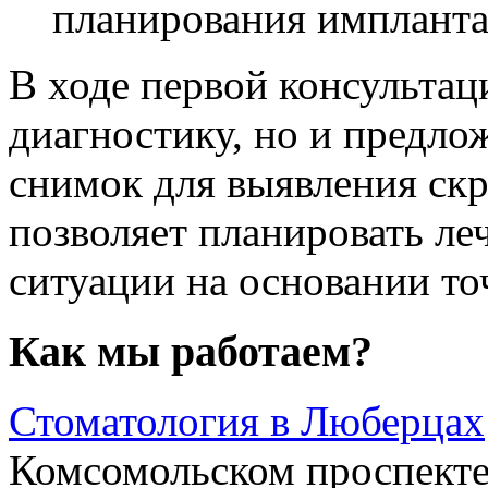
планирования импланта
В ходе первой консультац
диагностику, но и предло
снимок для выявления ск
позволяет планировать ле
ситуации на основании т
Как мы работаем?
Стоматология в Люберцах
Комсомольском проспекте 