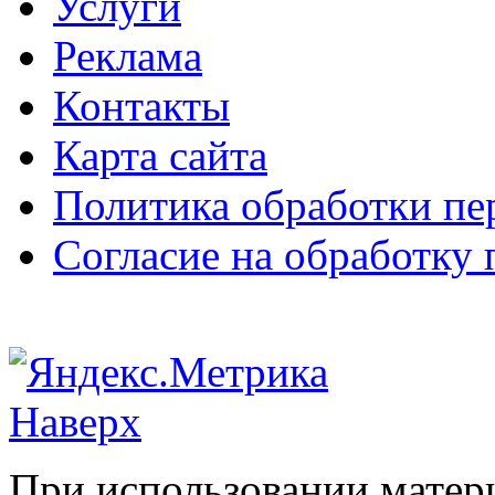
Услуги
Реклама
Контакты
Карта сайта
Политика обработки п
Согласие на обработку
Наверх
При использовании матери