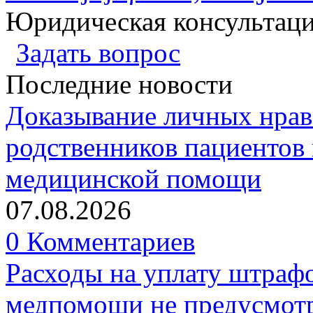
Юридическая консультац
Задать вопрос
Последние новости
Доказывание личных нрав
родственников пациентов 
медицинской помощи
07.08.2026
0 Комментариев
Расходы на уплату штрафо
медпомощи не предусмотр