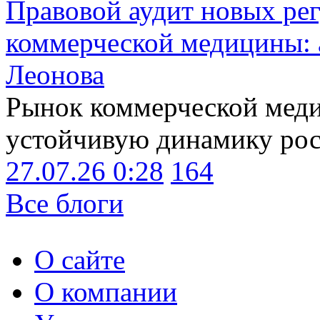
Правовой аудит новых ре
коммерческой медицины: 
Леонова
Рынок коммерческой меди
устойчивую динамику рост
27.07.26 0:28
164
Все блоги
О сайте
О компании