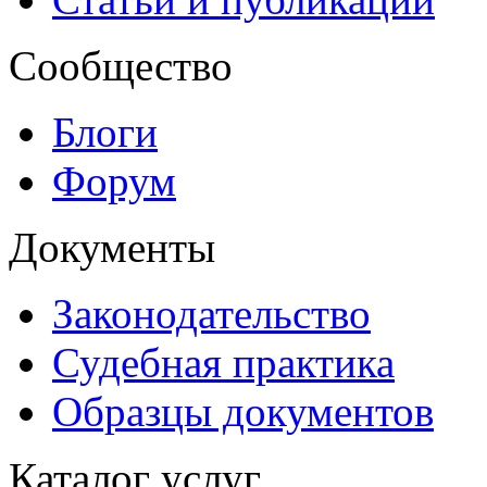
Сообщество
Блоги
Форум
Документы
Законодательство
Судебная практика
Образцы документов
Каталог услуг