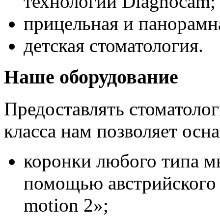
технологии Diagnocam;
прицельная и панорамн
детская стоматология.
Наше оборудование
Предоставлять стоматоло
класса нам позволяет осн
коронки любого типа мы
помощью австрийского 
motion 2»;