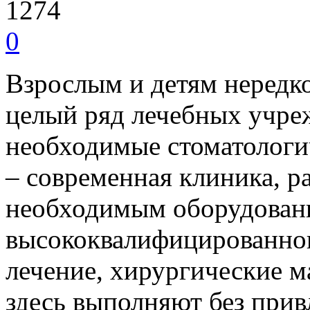
1274
0
Взрослым и детям нередк
целый ряд лечебных учре
необходимые стоматологи
– современная клиника, р
необходимым оборудован
высококвалифицированног
лечение, хирургические 
здесь выполняют без при