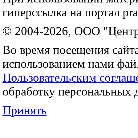
гиперссылка на портал pr
© 2004-2026, ООО "Центр
Во время посещения сайта
использованием нами файл
Пользовательским соглаш
обработку персональных 
Принять