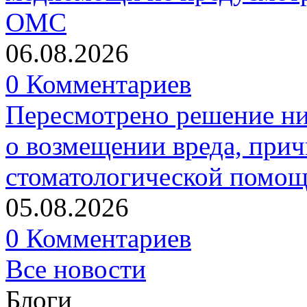
ОМС
06.08.2026
0 Комментариев
Пересмотрено решение ни
о возмещении вреда, прич
стоматологической помо
05.08.2026
0 Комментариев
Все новости
Блоги