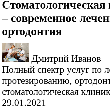
Стоматологическая
– современное лечен
ортодонтия
Дмитрий Иванов
Полный спектр услуг по л
протезированию, ортодонт
стоматологическая клини
29.01.2021