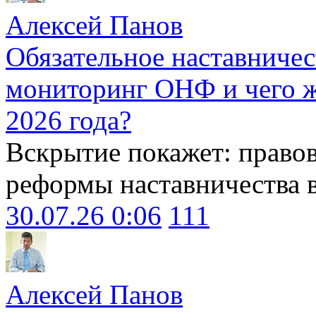
Алексей Панов
Обязательное наставничес
мониторинг ОНФ и чего ж
2026 года?
Вскрытие покажет: право
реформы наставничества 
30.07.26 0:06
111
Алексей Панов