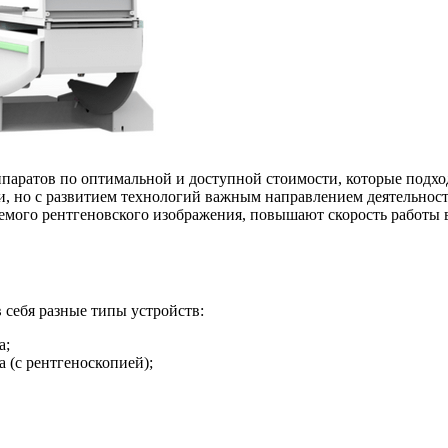
паратов по оптимальной и доступной стоимости, которые подхо
и, но с развитием технологий важным направлением деятельнос
емого рентгеновского изображения, повышают скорость работы в
 себя разные типы устройств:
а;
 (с рентгеноскопией);