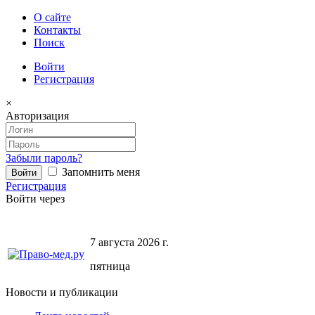
О сайте
Контакты
Поиск
Войти
Регистрация
×
Авторизация
Забыли пароль?
Запомнить меня
Регистрация
Войти через
7 августа 2026 г.
пятница
Новости и публикации