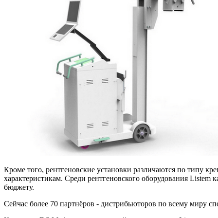
Кроме того, рентгеновские установки различаются по типу кр
характеристикам. Среди рентгеновского оборудования Listem 
бюджету.
Сейчас более 70 партнёров - дистрибьюторов по всему миру сп