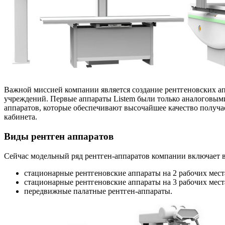
Важной миссией компании является создание рентгеновских ап
учреждений. Первые аппараты Listem были только аналоговым
аппаратов, которые обеспечивают высочайшее качество получа
кабинета.
Виды рентген аппаратов
Сейчас модельный ряд рентген-аппаратов компании включает в
стационарные рентгеновские аппараты на 2 рабочих мест
стационарные рентгеновские аппараты на 3 рабочих места
передвижные палатные рентген-аппараты.