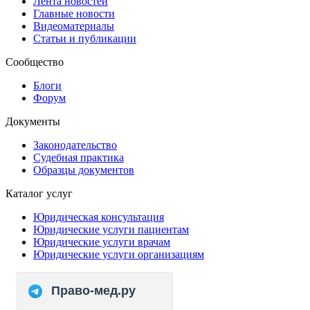
Лента новостей
Главные новости
Видеоматериалы
Статьи и публикации
Сообщество
Блоги
Форум
Документы
Законодательство
Судебная практика
Образцы документов
Каталог услуг
Юридическая консультация
Юридические услуги пациентам
Юридические услуги врачам
Юридические услуги организациям
Право-мед.ру