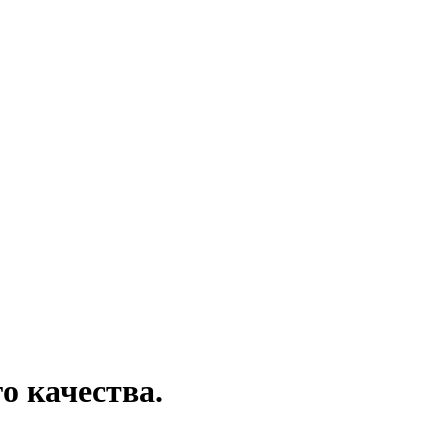
о качества.