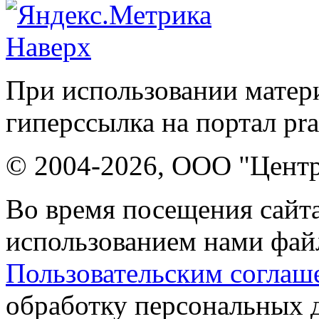
Наверх
При использовании матери
гиперссылка на портал pr
© 2004-2026, ООО "Центр
Во время посещения сайта
использованием нами файл
Пользовательским соглаш
обработку персональных 