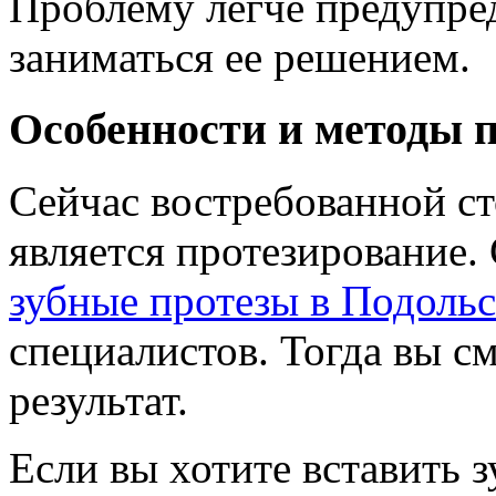
Проблему легче предупред
заниматься ее решением.
Особенности и методы п
Сейчас востребованной с
является протезирование. 
зубные протезы в Подольс
специалистов. Тогда вы с
результат.
Если вы хотите вставить з