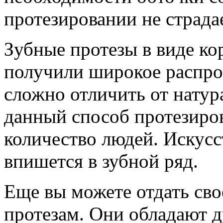
протезировании не страда
Зубные протезы в виде ко
получили широкое распро
сложно отличить от натур
данный способ протезиро
количество людей. Искус
впишется в зубной ряд.
Еще вы можете отдать св
протезам. Они обладают д