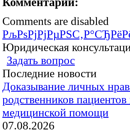
Комментарии:
Comments are disabled
РљРѕРјРјРµРЅС‚Р°СЂРёР
Юридическая консультац
Задать вопрос
Последние новости
Доказывание личных нрав
родственников пациентов 
медицинской помощи
07.08.2026