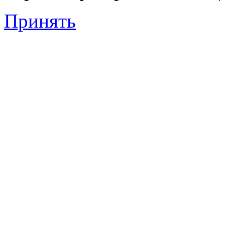
Принять