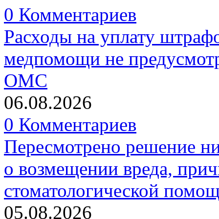
0 Комментариев
Расходы на уплату штрафо
медпомощи не предусмотр
ОМС
06.08.2026
0 Комментариев
Пересмотрено решение ни
о возмещении вреда, прич
стоматологической помо
05.08.2026