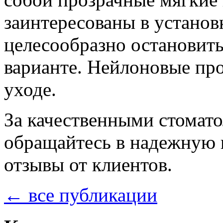
заинтересованы в установ
целесообразно остановить
варианте. Нейлоновые пр
уходе.
За качественными стомат
обращайтесь в надежную 
отзывы от клиентов.
← все публикации