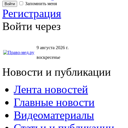
Запомнить меня
Регистрация
Войти через
9 августа 2026 г.
воскресенье
Новости и публикации
Лента новостей
Главные новости
Видеоматериалы
Статьи и публикации