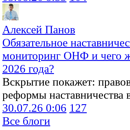
Алексей Панов
Обязательное наставничес
мониторинг ОНФ и чего ж
2026 года?
Вскрытие покажет: право
реформы наставничества 
30.07.26 0:06
127
Все блоги