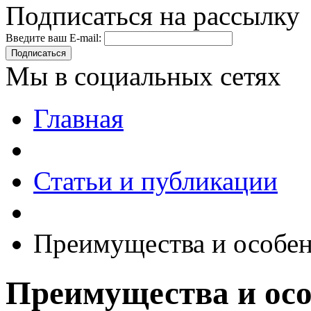
Подписаться на рассылку
Введите ваш E-mail:
Подписаться
Мы в социальных сетях
Главная
Статьи и публикации
Преимущества и особен
Преимущества и осо