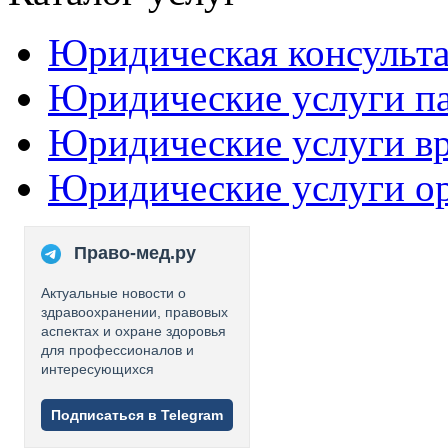
Юридическая консульт
Юридические услуги п
Юридические услуги в
Юридические услуги о
Право-мед.ру
Актуальные новости о
здравоохранении, правовых
аспектах и охране здоровья
для профессионалов и
интересующихся
Подписаться в Telegram