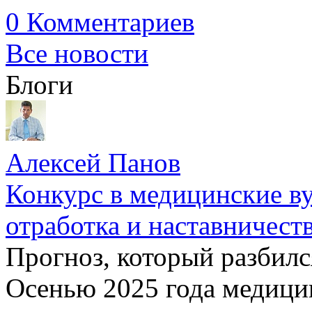
0 Комментариев
Все новости
Блоги
Алексей Панов
Конкурс в медицинские ву
отработка и наставничест
Прогноз, который разбилс
Осенью 2025 года медици