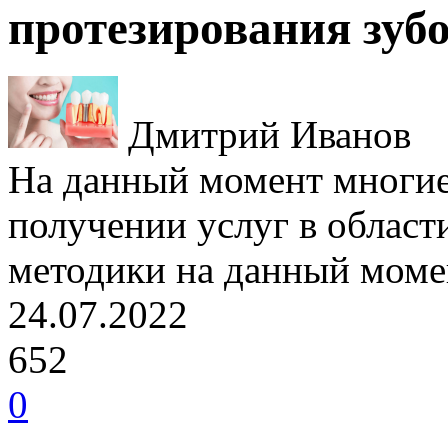
протезирования зуб
Дмитрий Иванов
На данный момент многие
получении услуг в област
методики на данный моме
24.07.2022
652
0