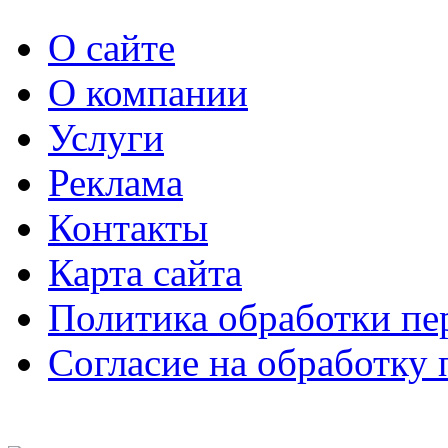
О сайте
О компании
Услуги
Реклама
Контакты
Карта сайта
Политика обработки п
Согласие на обработку