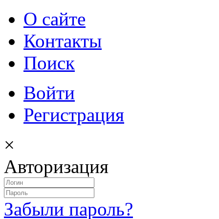
О сайте
Контакты
Поиск
Войти
Регистрация
×
Авторизация
Забыли пароль?