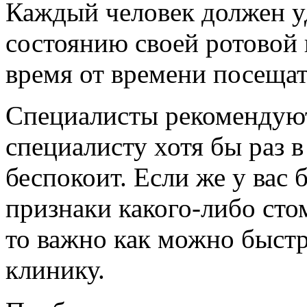
Каждый человек должен у
состоянию своей ротовой 
время от времени посещат
Специалисты рекомендуют
специалисту хотя бы раз в 
беспокоит. Если же у вас 
признаки какого-либо сто
то важно как можно быстр
клинику.