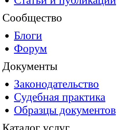
Сообщество
Блоги
Форум
Документы
Законодательство
Судебная практика
Образцы документов
Каталог услуг