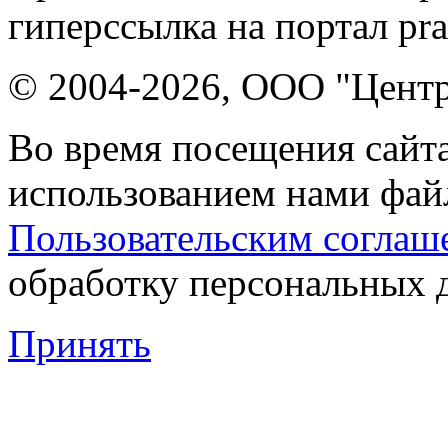
гиперссылка на портал pr
© 2004-2026, ООО "Центр
Во время посещения сайта
использованием нами файл
Пользовательским соглаш
обработку персональных 
Принять