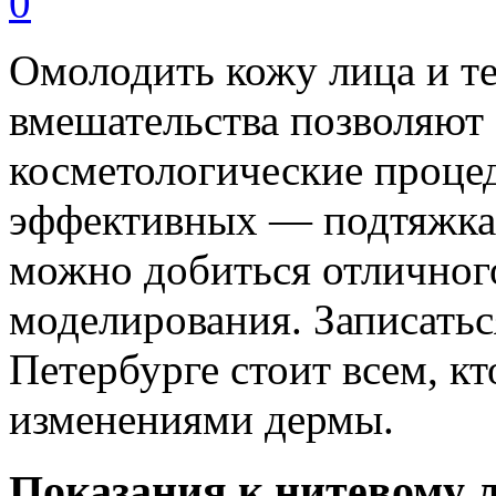
0
Омолодить кожу лица и те
вмешательства позволяют
косметологические проце
эффективных — подтяжка 
можно добиться отличног
моделирования. Записать
Петербурге стоит всем, к
изменениями дермы.
Показания к нитевому 