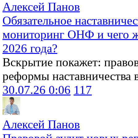
Алексей Панов
Обязательное наставничес
мониторинг ОНФ и чего ж
2026 года?
Вскрытие покажет: право
реформы наставничества 
30.07.26 0:06
117
Алексей Панов