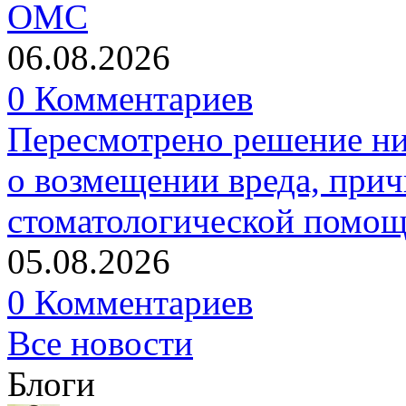
ОМС
06.08.2026
0 Комментариев
Пересмотрено решение ни
о возмещении вреда, прич
стоматологической помо
05.08.2026
0 Комментариев
Все новости
Блоги