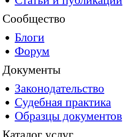
Сообщество
Блоги
Форум
Документы
Законодательство
Судебная практика
Образцы документов
Каталог услуг