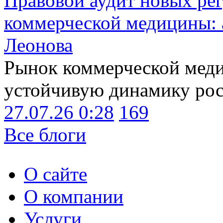
Правовой аудит новых ре
коммерческой медицины: 
Леонова
Рынок коммерческой меди
устойчивую динамику рост
27.07.26 0:28
169
Все блоги
О сайте
О компании
Услуги