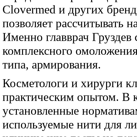
Clovermed и других бренд
позволяет рассчитывать н
Именно главврач Груздев 
комплексного омоложения
типа, армирования.
Косметологи и хирурги к
практическим опытом. В 
установленные норматива
используемые нити для л