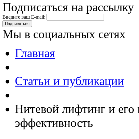
Подписаться на рассылку
Введите ваш E-mail:
Подписаться
Мы в социальных сетях
Главная
Статьи и публикации
Нитевой лифтинг и его
эффективность