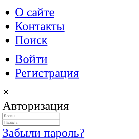
О сайте
Контакты
Поиск
Войти
Регистрация
×
Авторизация
Забыли пароль?