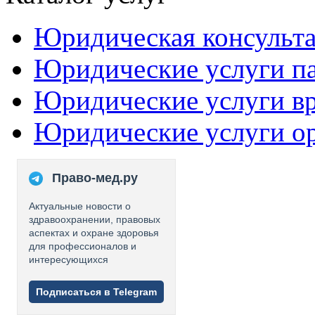
Юридическая консульт
Юридические услуги п
Юридические услуги в
Юридические услуги о
Право-мед.ру
Актуальные новости о
здравоохранении, правовых
аспектах и охране здоровья
для профессионалов и
интересующихся
Подписаться в Telegram