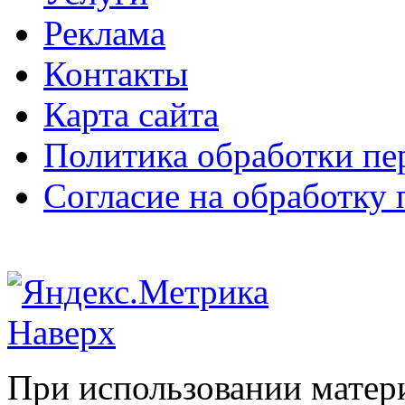
Реклама
Контакты
Карта сайта
Политика обработки п
Согласие на обработку
Наверх
При использовании матери