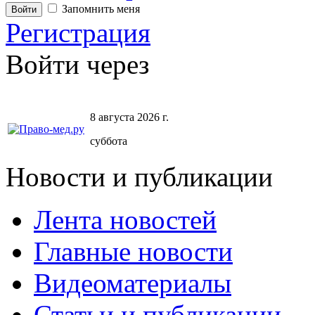
Запомнить меня
Регистрация
Войти через
8 августа 2026 г.
суббота
Новости и публикации
Лента новостей
Главные новости
Видеоматериалы
Статьи и публикации