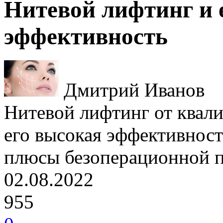
Нитевой лифтинг и 
эффективность
Дмитрий Иванов
Нитевой лифтинг от квал
его высокая эффективност
плюсы безоперационной 
02.08.2022
955