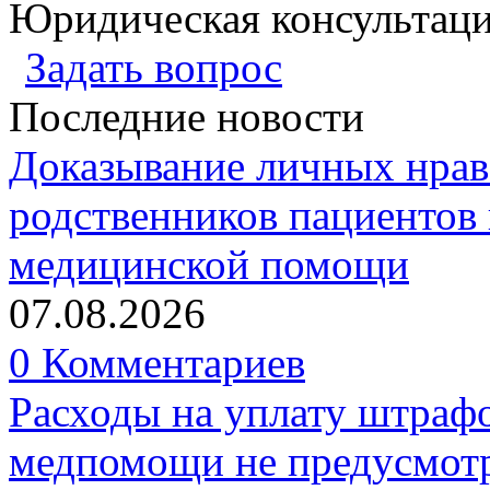
Юридическая консультац
Задать вопрос
Последние новости
Доказывание личных нрав
родственников пациентов 
медицинской помощи
07.08.2026
0 Комментариев
Расходы на уплату штрафо
медпомощи не предусмотр