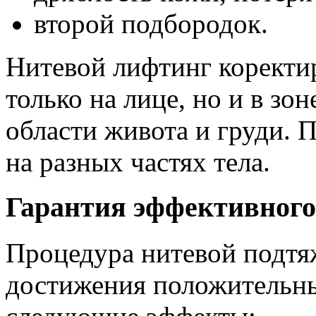
второй подбородок.
Нитевой лифтинг коректир
только на лице, но и в зон
области живота и груди.
на разных частях тела.
Гарантия эффективного
Процедура нитевой подтя
достижения положительных