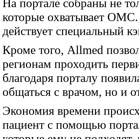
На портале собраны не тол
которые охватывает ОМС. 
действует специальный кэ
Кроме того, Allmed позво
регионам проходить перв
благодаря порталу появил
общаться с врачом, но и о
Экономия времени происхо
пациент с помощью порта
которые ему не подходят,