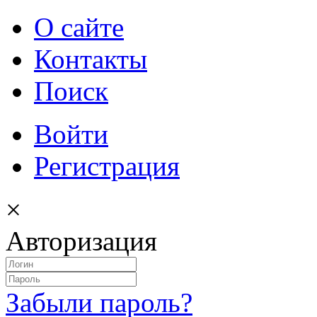
О сайте
Контакты
Поиск
Войти
Регистрация
×
Авторизация
Забыли пароль?