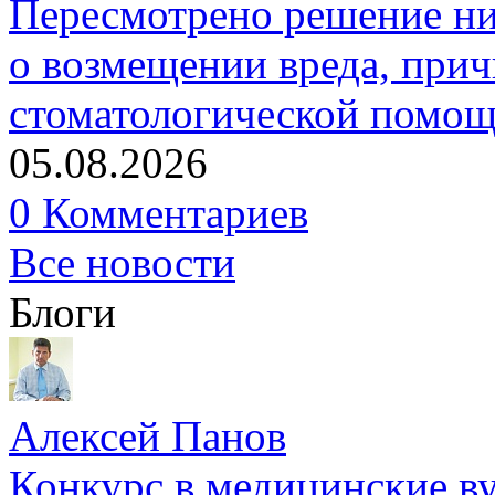
Пересмотрено решение ни
о возмещении вреда, прич
стоматологической помо
05.08.2026
0 Комментариев
Все новости
Блоги
Алексей Панов
Конкурс в медицинские ву