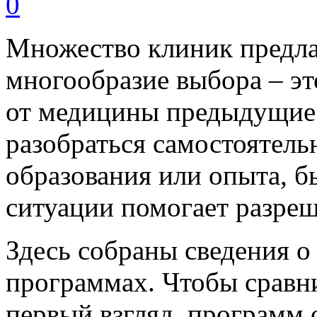
0
Множество клиник предла
многообразие выбора – эт
от медицины предыдущие 
разобраться самостоятель
образования или опыта, б
ситуации помогает разреш
Здесь собраны сведения о
программах. Чтобы сравни
первый взгляд, программ 