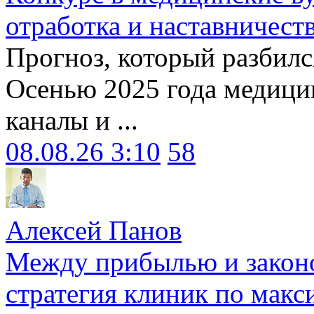
отработка и наставничест
Прогноз, который разбилс
Осенью 2025 года медици
каналы и ...
08.08.26 3:10
58
Алексей Панов
Между прибылью и законо
стратегия клиник по макс