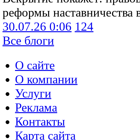
реформы наставничества 
30.07.26 0:06
124
Все блоги
О сайте
О компании
Услуги
Реклама
Контакты
Карта сайта