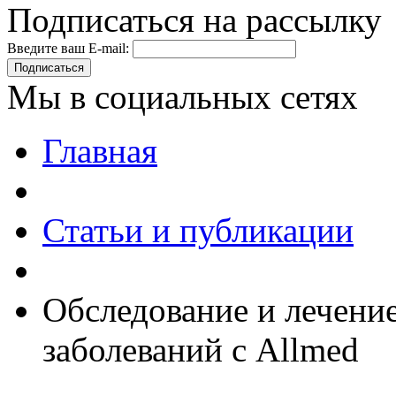
Подписаться на рассылку
Введите ваш E-mail:
Подписаться
Мы в социальных сетях
Главная
Статьи и публикации
Обследование и лечени
заболеваний с Allmed