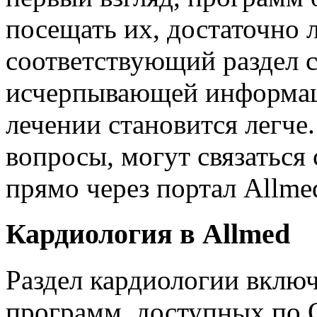
посещать их, достаточно 
соответствующий раздел с
исчерпывающей информаци
лечении становится легче.
вопросы, могут связаться
прямо через портал Allme
Кардиология в Allmed
Раздел кардиологии включ
программ, доступных по