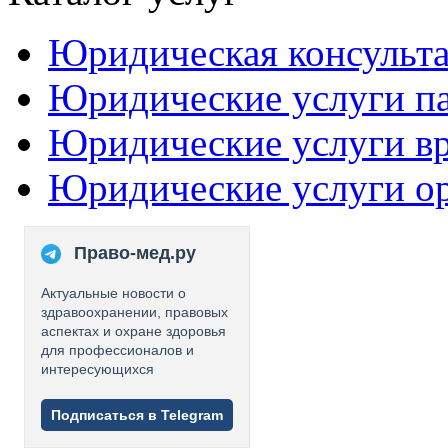
Юридическая консульт
Юридические услуги п
Юридические услуги в
Юридические услуги о
Право-мед.ру
Актуальные новости о
здравоохранении, правовых
аспектах и охране здоровья
для профессионалов и
интересующихся
Подписаться в Telegram