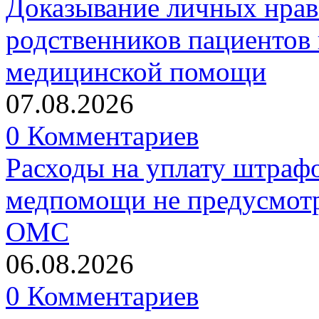
Доказывание личных нрав
родственников пациентов 
медицинской помощи
07.08.2026
0 Комментариев
Расходы на уплату штрафо
медпомощи не предусмотр
ОМС
06.08.2026
0 Комментариев