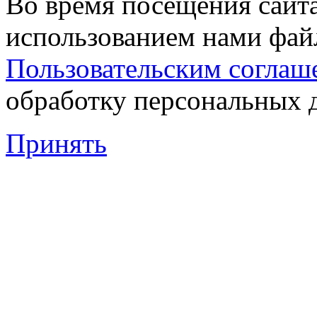
Во время посещения сайта
использованием нами файл
Пользовательским соглаш
обработку персональных 
Принять