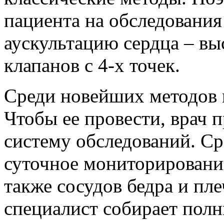
пациента на обследования
аускультацию сердца – в
клапанов с 4-х точек.
Среди новейших методов
Чтобы ее провести, врач 
систему обследований. Ср
суточное мониторирование
также сосудов бедра и пле
специалист собирает полн