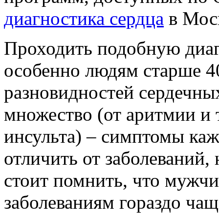
диагностика сердца
в Моск
Проходить подобную диаг
особенно людям старше 40 
разновидностей сердечных
множество (от аритмии и 
инсульта) – симптомы кажд
отличить от заболеваний, 
стоит помнить, что мужч
заболеваниям гораздо чащ