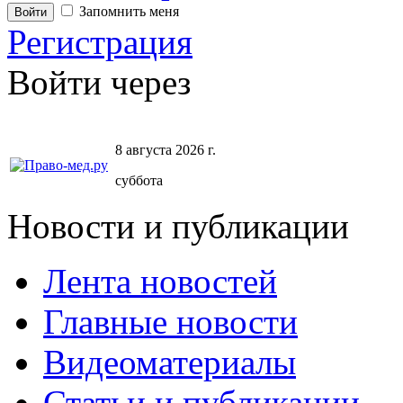
Запомнить меня
Регистрация
Войти через
8 августа 2026 г.
суббота
Новости и публикации
Лента новостей
Главные новости
Видеоматериалы
Статьи и публикации