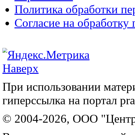
Политика обработки п
Согласие на обработку
Наверх
При использовании матери
гиперссылка на портал pr
© 2004-2026, ООО "Центр