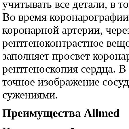
учитывать все детали, в 
Во время коронарографии 
коронарной артерии, через
рентгеноконтрастное веще
заполняет просвет корона
рентгеноскопия сердца. В 
точное изображение сосуд
сужениями.
Преимущества Allmed