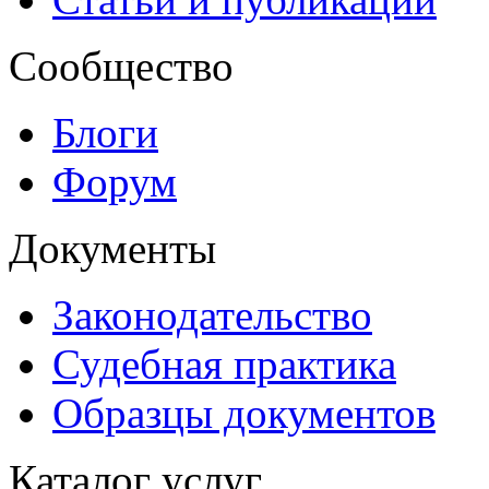
Сообщество
Блоги
Форум
Документы
Законодательство
Судебная практика
Образцы документов
Каталог услуг