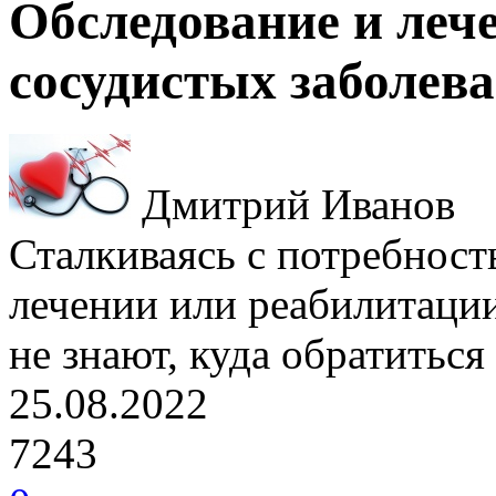
Обследование и лече
сосудистых заболева
Дмитрий Иванов
Сталкиваясь с потребност
лечении или реабилитаци
не знают, куда обратитьс
25.08.2022
7243