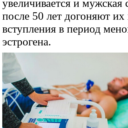
увеличивается и мужская
после 50 лет догоняют их 
вступления в период мен
эстрогена.