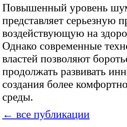
Повышенный уровень шума
представляет серьезную п
воздействующую на здоро
Однако современные техн
властей позволяют бороть
продолжать развивать ин
создания более комфортно
среды.
← все публикации