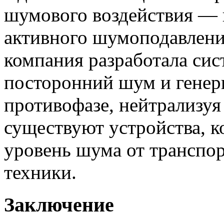
шумового воздействия — 
активного шумоподавлени
компания разработала сис
посторонний шум и генер
противофазе, нейтрализуя
существуют устройства, к
уровень шума от транспор
техники.
Заключение