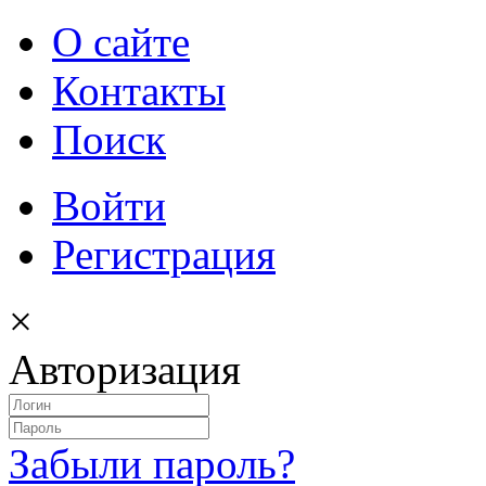
О сайте
Контакты
Поиск
Войти
Регистрация
×
Авторизация
Забыли пароль?