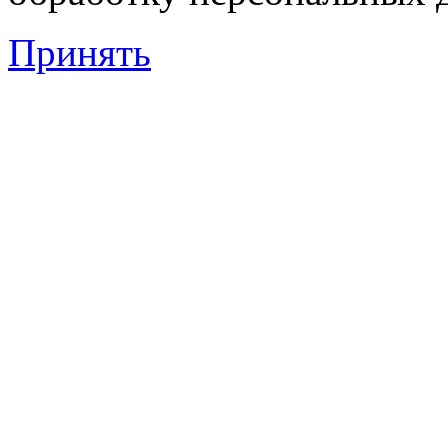
Принять