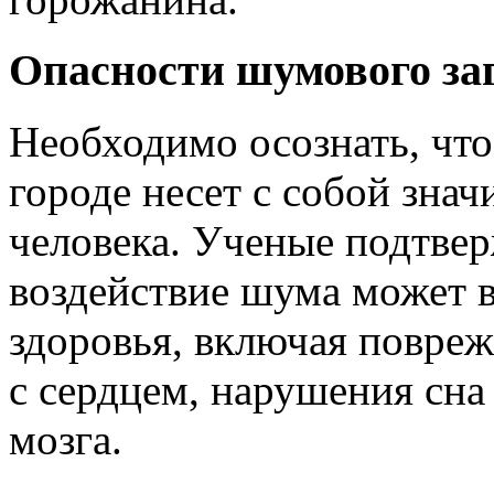
Опасности шумового за
Необходимо осознать, чт
городе несет с собой зна
человека. Ученые подтвер
воздействие шума может 
здоровья, включая повреж
с сердцем, нарушения сна
мозга.