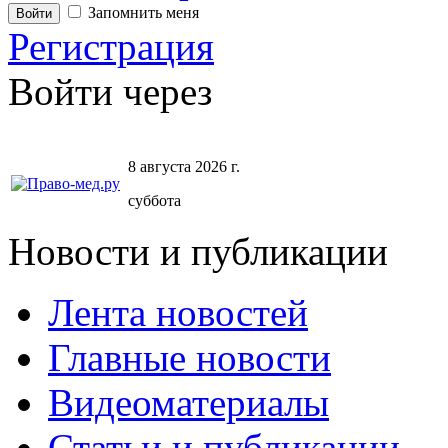
Запомнить меня
Регистрация
Войти через
8 августа 2026 г.
суббота
Новости и публикации
Лента новостей
Главные новости
Видеоматериалы
Статьи и публикации