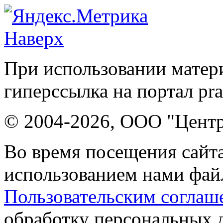
Наверх
При использовании матери
гиперссылка на портал pr
© 2004-2026, ООО "Центр
Во время посещения сайта
использованием нами файл
Пользовательским соглаш
обработку персональных 