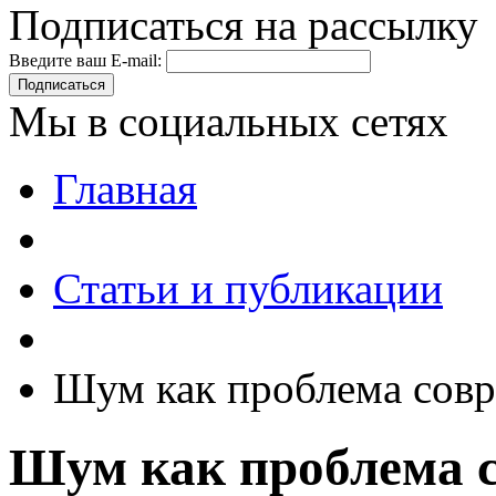
Подписаться на рассылку
Введите ваш E-mail:
Подписаться
Мы в социальных сетях
Главная
Статьи и публикации
Шум как проблема совр
Шум как проблема 