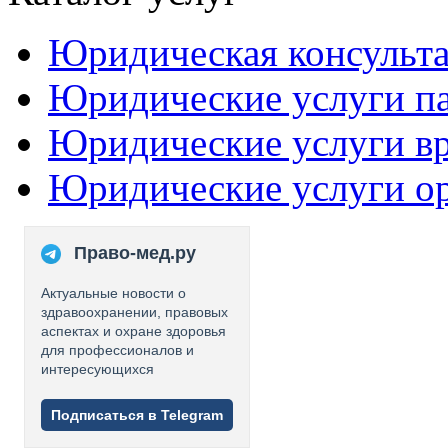
Юридическая консульт
Юридические услуги п
Юридические услуги в
Юридические услуги о
Право-мед.ру
Актуальные новости о
здравоохранении, правовых
аспектах и охране здоровья
для профессионалов и
интересующихся
Подписаться в Telegram