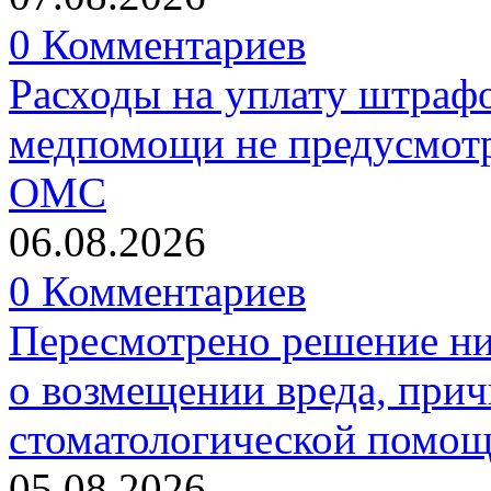
0 Комментариев
Расходы на уплату штрафо
медпомощи не предусмотр
ОМС
06.08.2026
0 Комментариев
Пересмотрено решение ни
о возмещении вреда, прич
стоматологической помо
05.08.2026