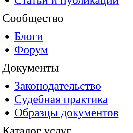
Сообщество
Блоги
Форум
Документы
Законодательство
Судебная практика
Образцы документов
Каталог услуг