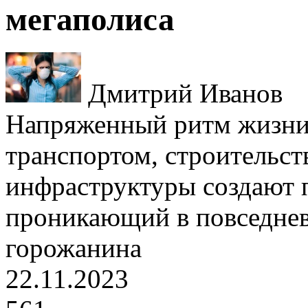
мегаполиса
Дмитрий Иванов
Напряженный ритм жизни
транспортом, строительст
инфраструктуры создают 
проникающий в повседне
горожанина
22.11.2023