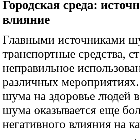
Городская среда: источ
влияние
Главными источниками шу
транспортные средства, с
неправильное использован
различных мероприятиях.
шума на здоровье людей в
шума оказывается еще бол
негативного влияния на ка