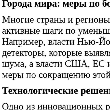
Города мира: меры по б
Многие страны и регион
активные шаги по уменьш
Например, власти Нью-Йо
детекторы, которые выяв
шума, а власти США, ЕС 
меры по сокращению этой
Технологические решен
Одно из инновационных 