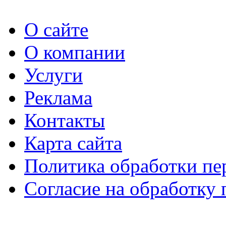
О сайте
О компании
Услуги
Реклама
Контакты
Карта сайта
Политика обработки п
Согласие на обработку