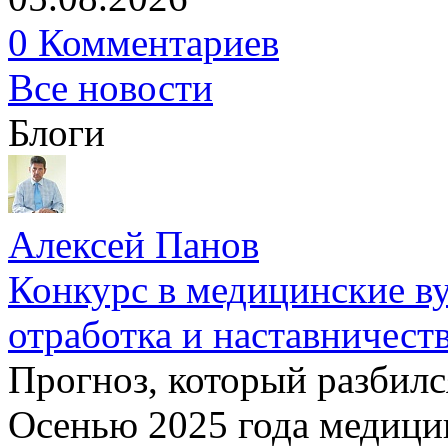
0 Комментариев
Все новости
Блоги
Алексей Панов
Конкурс в медицинские ву
отработка и наставничест
Прогноз, который разбилс
Осенью 2025 года медици