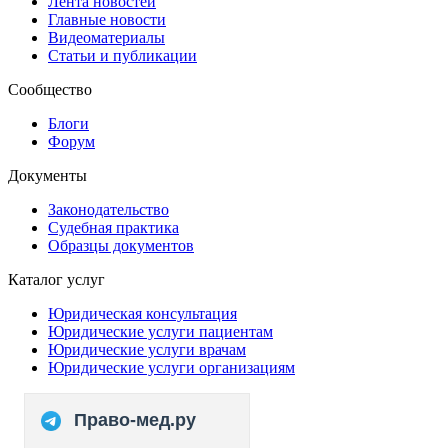
Лента новостей
Главные новости
Видеоматериалы
Статьи и публикации
Сообщество
Блоги
Форум
Документы
Законодательство
Судебная практика
Образцы документов
Каталог услуг
Юридическая консультация
Юридические услуги пациентам
Юридические услуги врачам
Юридические услуги организациям
Право-мед.ру