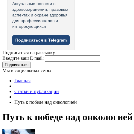
Актуальные новости о
здравоохранении, правовых
аспектах и охране здоровья
для профессионалов и
интересующихся
Подписаться в Telegram
Подписаться на рассылку
Введите ваш E-mail:
Подписаться
Мы в социальных сетях
Главная
Статьи и публикации
Путь к победе над онкологией
Путь к победе над онкологией