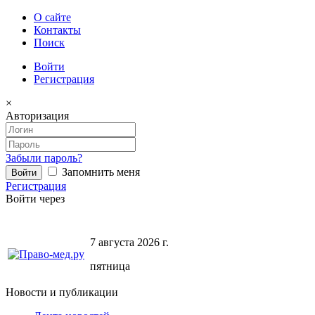
О сайте
Контакты
Поиск
Войти
Регистрация
×
Авторизация
Забыли пароль?
Запомнить меня
Регистрация
Войти через
7 августа 2026 г.
пятница
Новости и публикации