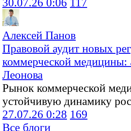
30.07.26 0:06
117
Алексей Панов
Правовой аудит новых ре
коммерческой медицины: 
Леонова
Рынок коммерческой меди
устойчивую динамику рост
27.07.26 0:28
169
Все блоги