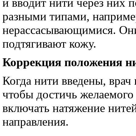
и вводит нити через них 
разными типами, наприме
нерассасывающимися. Они
подтягивают кожу.
Коррекция положения н
Когда нити введены, врач
чтобы достичь желаемого 
включать натяжение нитей
направления.