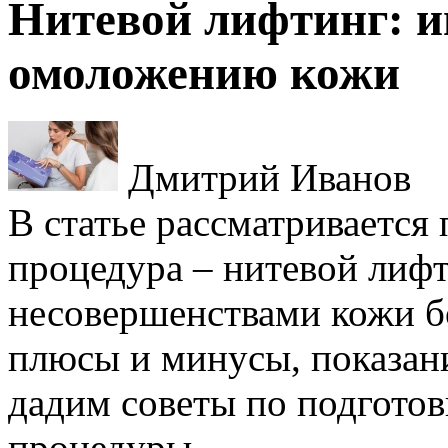
Нитевой лифтинг: и
омоложению кожи
Дмитрий Иванов
В статье рассматривается
процедура – нитевой лифт
несовершенствами кожи бо
плюсы и минусы, показани
дадим советы по подготов
процедуры.