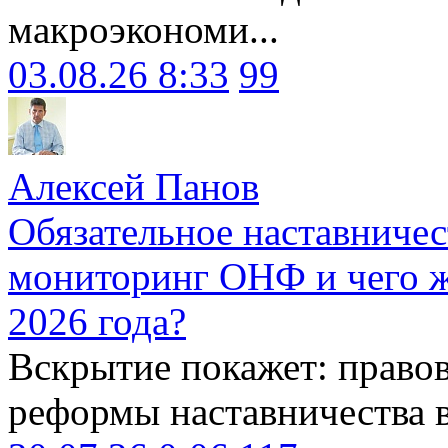
макроэкономи...
03.08.26 8:33
99
Алексей Панов
Обязательное наставничес
мониторинг ОНФ и чего ж
2026 года?
Вскрытие покажет: право
реформы наставничества 