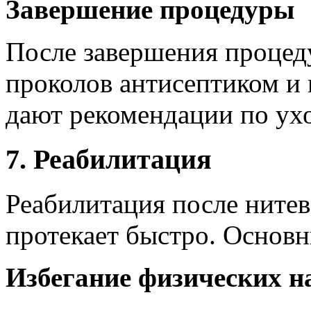
Завершение процедуры
После завершения процед
проколов антисептиком и 
дают рекомендации по ухо
7. Реабилитация
Реабилитация после нитев
протекает быстро. Основ
Избегание физических н