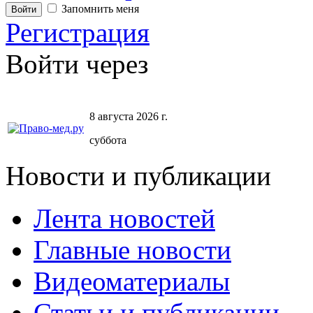
Запомнить меня
Регистрация
Войти через
8 августа 2026 г.
суббота
Новости и публикации
Лента новостей
Главные новости
Видеоматериалы
Статьи и публикации