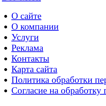
О сайте
О компании
Услуги
Реклама
Контакты
Карта сайта
Политика обработки п
Согласие на обработку