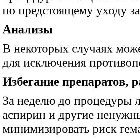
по предстоящему уходу за
Анализы
В некоторых случаях може
для исключения противоп
Избегание препаратов,
За неделю до процедуры 
аспирин и другие ненужн
минимизировать риск гем