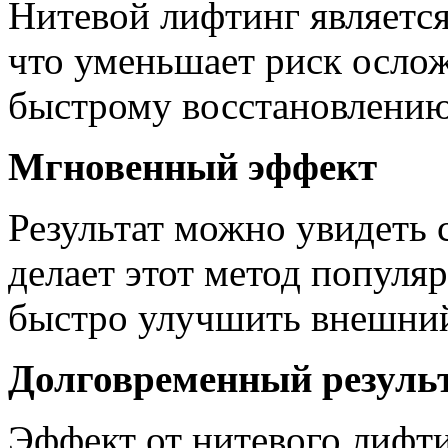
Нитевой лифтинг являетс
что уменьшает риск ослож
быстрому восстановлению
Мгновенный эффект
Результат можно увидеть 
делает этот метод популяр
быстро улучшить внешний
Долговременный резуль
Эффект от нитевого лифти