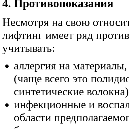
4. Противопоказания
Несмотря на свою относи
лифтинг имеет ряд проти
учитывать:
аллергия на материалы,
(чаще всего это полиди
синтетические волокна)
инфекционные и воспал
области предполагаемог