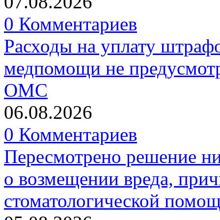
07.08.2026
0 Комментариев
Расходы на уплату штрафо
медпомощи не предусмотр
ОМС
06.08.2026
0 Комментариев
Пересмотрено решение ни
о возмещении вреда, прич
стоматологической помо