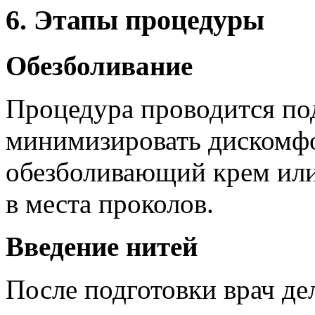
6. Этапы процедуры
Обезболивание
Процедура проводится под
минимизировать дискомфо
обезболивающий крем или
в места проколов.
Введение нитей
После подготовки врач де