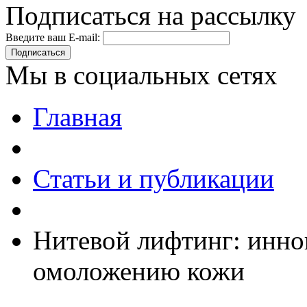
Подписаться на рассылку
Введите ваш E-mail:
Подписаться
Мы в социальных сетях
Главная
Статьи и публикации
Нитевой лифтинг: инно
омоложению кожи