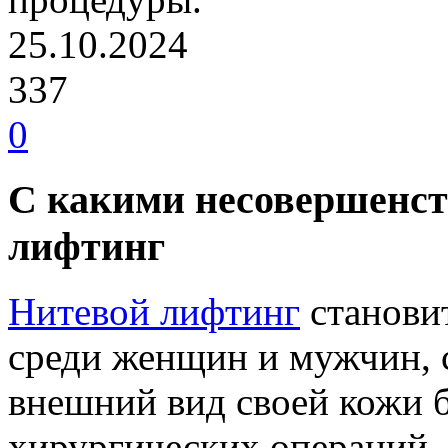
25.10.2024
337
0
С какими несовершенст
лифтинг
Нитевой лифтинг
станови
среди женщин и мужчин,
внешний вид своей кожи 
хирургических операций.