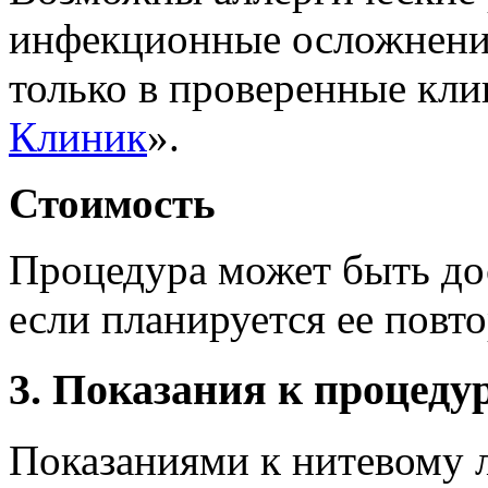
инфекционные осложнения
только в проверенные клин
Клиник
».
Стоимость
Процедура может быть до
если планируется ее повт
3. Показания к процеду
Показаниями к нитевому 