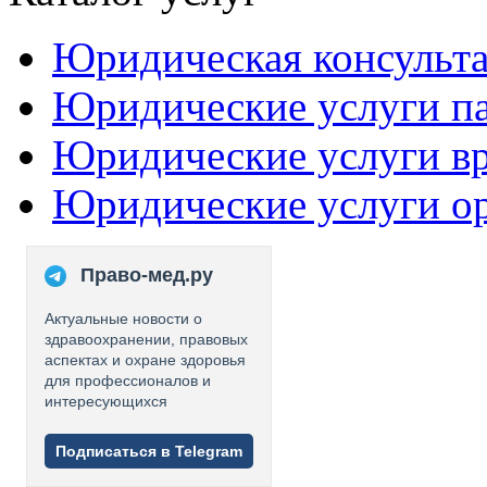
Юридическая консульт
Юридические услуги п
Юридические услуги в
Юридические услуги о
Право-мед.ру
Актуальные новости о
здравоохранении, правовых
аспектах и охране здоровья
для профессионалов и
интересующихся
Подписаться в Telegram