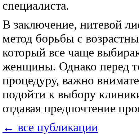
специалиста.
В заключение, нитевой л
метод борьбы с возрастн
который все чаще выбира
женщины. Однако перед те
процедуру, важно внимате
подойти к выбору клиник
отдавая предпочтение пр
← все публикации