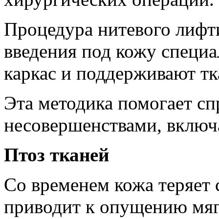
Процедура нитевого лифт
введения под кожу специа
каркас и поддерживают тк
Эта методика помогает сп
несовершенствами, включ
Птоз тканей
Со временем кожа теряет 
приводит к опущению мяг