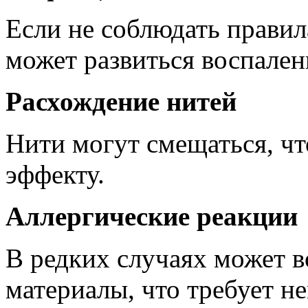
Если не соблюдать правил
может развиться воспален
Расхождение нитей
Нити могут смещаться, чт
эффекту.
Аллергические реакции
В редких случаях может в
материалы, что требует н