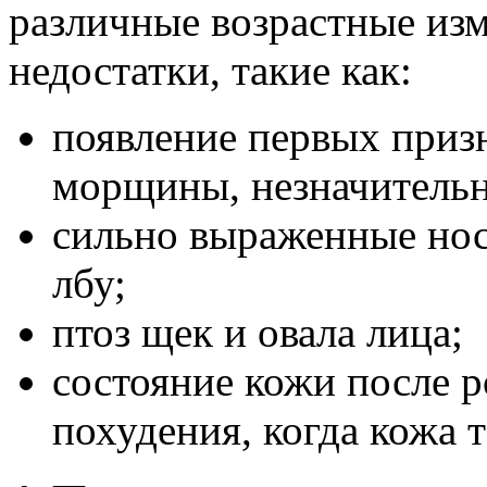
различные возрастные изм
недостатки, такие как:
появление первых призн
морщины, незначительн
сильно выраженные нос
лбу;
птоз щек и овала лица;
состояние кожи после р
похудения, когда кожа т