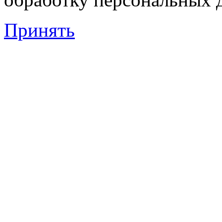
Принять