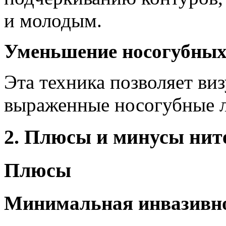
и молодым.
Уменьшение носогубных
Эта техника позволяет виз
выраженные носогубные 
2. Плюсы и минусы нит
Плюсы
Минимальная инвазивн