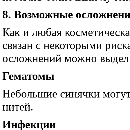
8. Возможные осложнени
Как и любая косметическа
связан с некоторыми рис
осложнений можно выдел
Гематомы
Небольшие синячки могут
нитей.
Инфекции