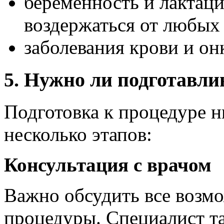
беременность и лактаци
воздержаться от любых
заболевания крови и он
5. Нужно ли подготавли
Подготовка к процедуре н
несколько этапов:
Консультация с врачом
Важно обсудить все возм
процедуры. Специалист т