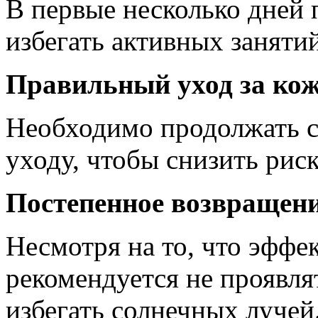
В первые несколько дней 
избегать активных заняти
Правильный уход за ко
Необходимо продолжать с
уходу, чтобы снизить рис
Постепенное возвращен
Несмотря на то, что эффе
рекомендуется не проявля
избегать солнечных лучей