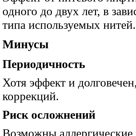
одного до двух лет, в зав
типа используемых нитей.
Минусы
Периодичность
Хотя эффект и долговечен
коррекций.
Риск осложнений
Возможны аллергические 