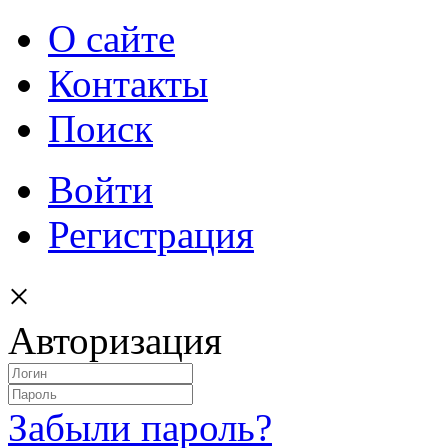
О сайте
Контакты
Поиск
Войти
Регистрация
×
Авторизация
Забыли пароль?