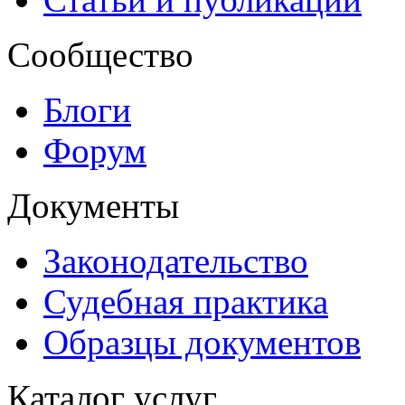
Сообщество
Блоги
Форум
Документы
Законодательство
Судебная практика
Образцы документов
Каталог услуг