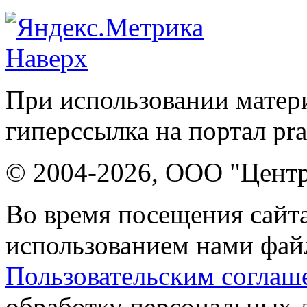
Наверх
При использовании матери
гиперссылка на портал pr
© 2004-2026, ООО "Центр
Во время посещения сайта
использованием нами файл
Пользовательским соглаш
обработку персональных 