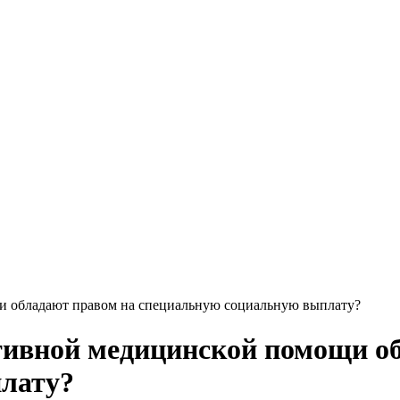
и обладают правом на специальную социальную выплату?
тивной медицинской помощи о
лату?