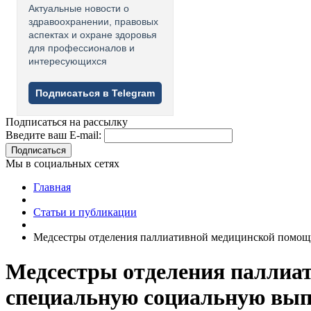
Актуальные новости о
здравоохранении, правовых
аспектах и охране здоровья
для профессионалов и
интересующихся
Подписаться в Telegram
Подписаться на рассылку
Введите ваш E-mail:
Подписаться
Мы в социальных сетях
Главная
Статьи и публикации
Медсестры отделения паллиативной медицинской помощ
Медсестры отделения паллиа
специальную социальную вып