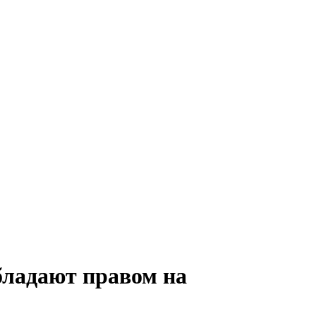
бладают правом на