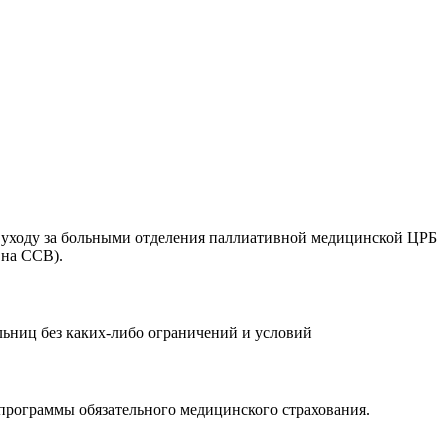
 уходу за больными отделения паллиативной медицинской ЦРБ
 на ССВ).
ьниц без каких-либо ограничений и условий
 программы обязательного медицинского страхования.