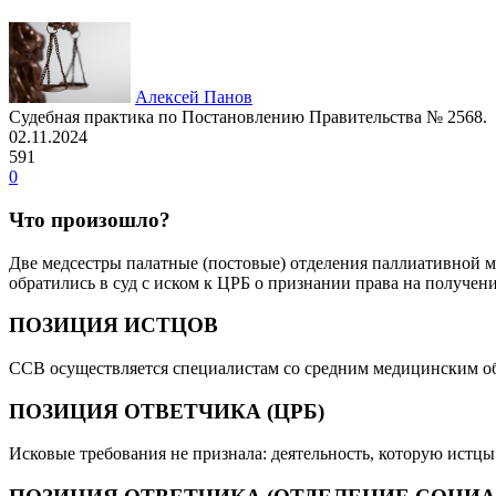
Алексей Панов
Судебная практика по Постановлению Правительства № 2568.
02.11.2024
591
0
Что произошло?
Две медсестры палатные (постовые) отделения паллиативной 
обратились в суд с иском к ЦРБ о признании права на получе
ПОЗИЦИЯ ИСТЦОВ
ССВ осуществляется специалистам со средним медицинским об
ПОЗИЦИЯ ОТВЕТЧИКА (ЦРБ)
Исковые требования не признала: деятельность, которую истцы