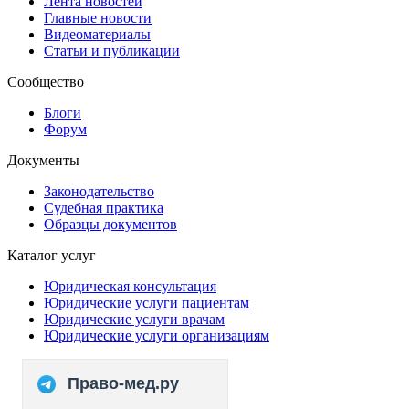
Лента новостей
Главные новости
Видеоматериалы
Статьи и публикации
Сообщество
Блоги
Форум
Документы
Законодательство
Судебная практика
Образцы документов
Каталог услуг
Юридическая консультация
Юридические услуги пациентам
Юридические услуги врачам
Юридические услуги организациям
Право-мед.ру