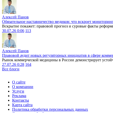
Алексей Панов
Обязательное наставничество медиков: что вскроет мониторин
Вскрытие покажет: правовой прогноз и суровые факты реформ
30.07.26 0:06
113
Алексей Панов
Правовой аудит новых регуляторных инициатив в сфере комме
Рынок коммерческой медицины в России демонстрирует устойчи
27.07.26 0:28
164
Все блоги
О сайте
О компании
Услуги
Реклама
Контакты
Карта сайта
Политика обработки персональных данных