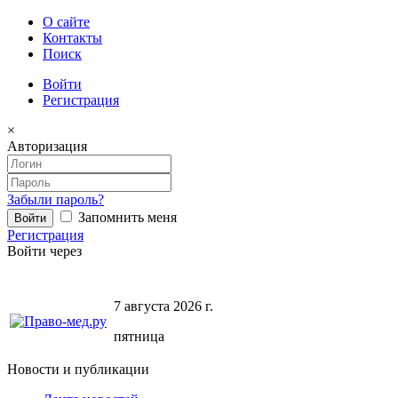
О сайте
Контакты
Поиск
Войти
Регистрация
×
Авторизация
Забыли пароль?
Запомнить меня
Регистрация
Войти через
7 августа 2026 г.
пятница
Новости и публикации