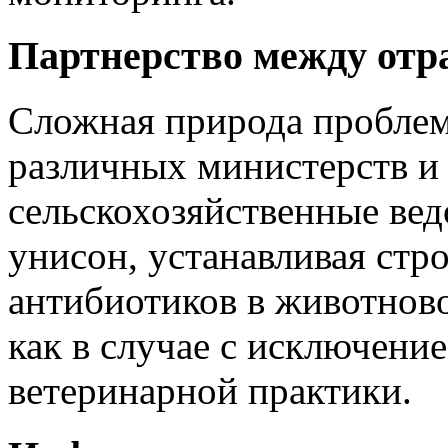
Партнерство между отр
Сложная природа проблем
различных министерств и
сельскохозяйственные вед
унисон, устанавливая ст
антибиотиков в животново
как в случае с исключени
ветеринарной практики.