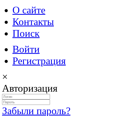
О сайте
Контакты
Поиск
Войти
Регистрация
×
Авторизация
Забыли пароль?