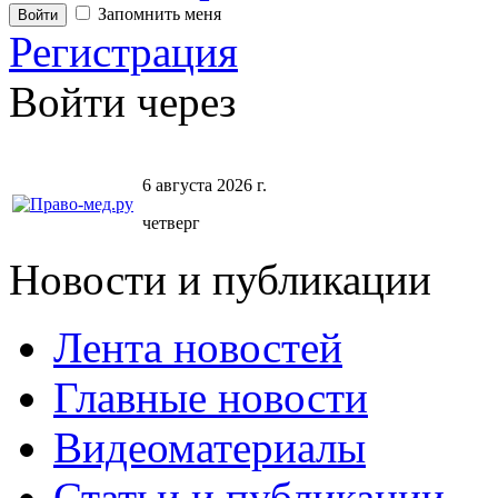
Запомнить меня
Регистрация
Войти через
6 августа 2026 г.
четверг
Новости и публикации
Лента новостей
Главные новости
Видеоматериалы
Статьи и публикации