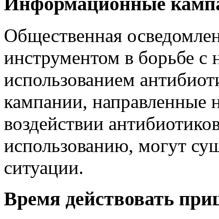
Информационные камп
Общественная осведомлен
инструментом в борьбе с
использованием антибио
кампании, направленные н
воздействии антибиотиков
использованию, могут су
ситуации.
Время действовать при