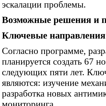
эскалации проблемы.
Возможные решения и 
Ключевые направления
Согласно программе, раз
планируется создать 67 н
следующих пяти лет. Кл
являются: изучение механ
разработка новых антими
мониторинга.