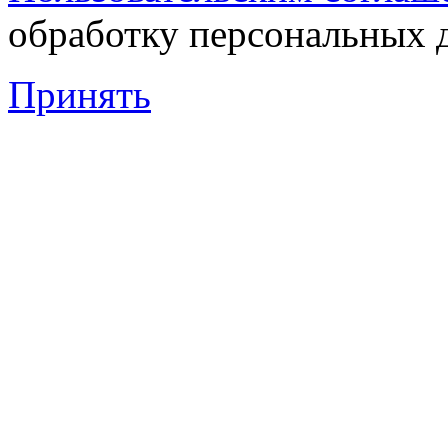
обработку персональных 
Принять