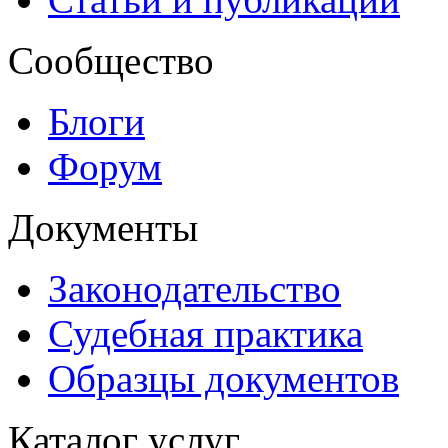
Сообщество
Блоги
Форум
Документы
Законодательство
Судебная практика
Образцы документов
Каталог услуг