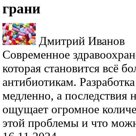
грани
Дмитрий Иванов
Современное здравоохране
которая становится всё бо
антибиотикам. Разработка
медленно, а последствия 
ощущает огромное количе
этой проблемы и что мож