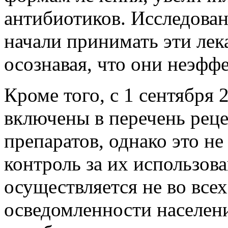
антибиотиков. Исследован
начали принимать эти лек
осознавая, что они неэфф
Кроме того, с 1 сентября
включены в перечень рец
препаратов, однако это н
контроль за их использов
осуществляется не во все
осведомленности населен