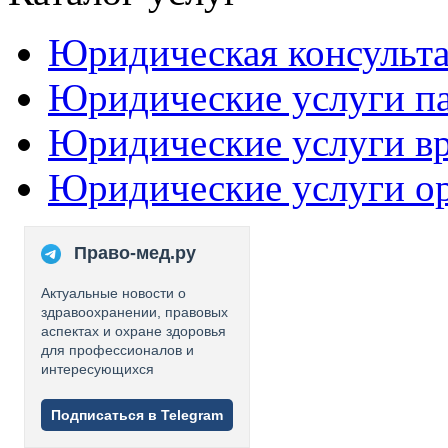
Юридическая консульт
Юридические услуги п
Юридические услуги в
Юридические услуги о
Право-мед.ру
Актуальные новости о
здравоохранении, правовых
аспектах и охране здоровья
для профессионалов и
интересующихся
Подписаться в Telegram