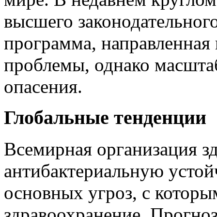
высшего законодательного
программа, направленная 
проблемы, однако масшта
опасения.
Глобальные тенденции
Всемирная организация з
антибактериальную устойч
основных угроз, с которы
здравоохранение. Прогноз