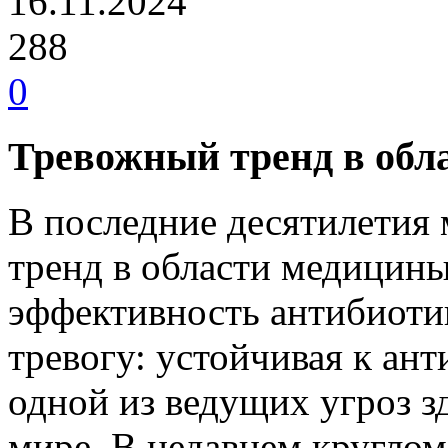
16.11.2024
288
0
Тревожный тренд в обл
В последние десятилетия
тренд в области медицин
эффективность антибиоти
тревогу: устойчивая к ан
одной из ведущих угроз з
мире. В недавнем круглом