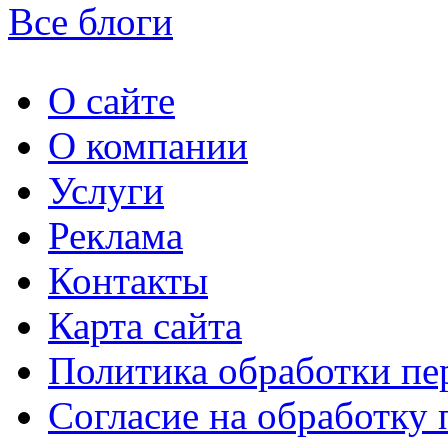
Все блоги
О сайте
О компании
Услуги
Реклама
Контакты
Карта сайта
Политика обработки п
Согласие на обработку