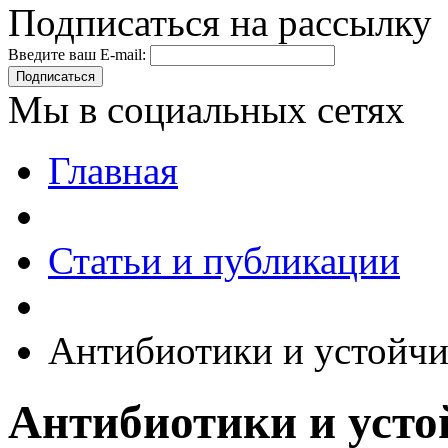
Подписаться на рассылку
Введите ваш E-mail:
Подписаться
Мы в социальных сетях
Главная
Статьи и публикации
Антибиотики и устойчи
Антибиотики и усто