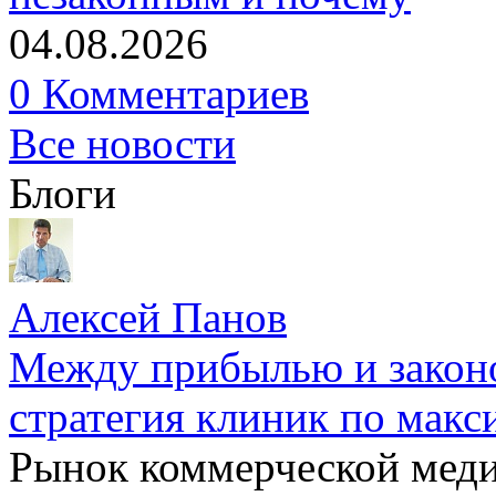
04.08.2026
0 Комментариев
Все новости
Блоги
Алексей Панов
Между прибылью и законо
стратегия клиник по макс
Рынок коммерческой меди