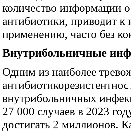
количество информации о 
антибиотики, приводит к
применению, часто без ко
Внутрибольничные ин
Одним из наиболее трево
антибиотикорезистентност
внутрибольничных инфекц
27 000 случаев в 2023 год
достигать 2 миллионов. К