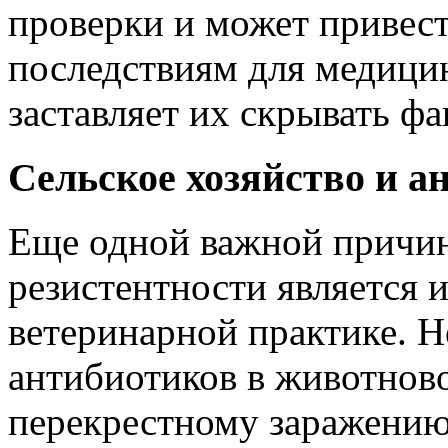
проверки и может привес
последствиям для медици
заставляет их скрывать фа
Сельское хозяйство и а
Еще одной важной причи
резистентности является 
ветеринарной практике. 
антибиотиков в животново
перекрестному заражению