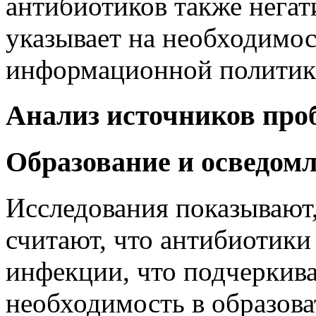
антибиотиков также негат
указывает на необходимос
информационной политик
Анализ источников пр
Образование и осведом
Исследования показывают,
считают, что антибиотики
инфекции, что подчеркив
необходимость в образов