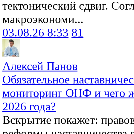
тектонический сдвиг. Сог
макроэкономи...
03.08.26 8:33
81
Алексей Панов
Обязательное наставничес
мониторинг ОНФ и чего ж
2026 года?
Вскрытие покажет: право
реформы наставничества 