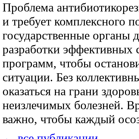
Проблема антибиотикорез
и требует комплексного п
государственные органы 
разработки эффективных с
программ, чтобы останов
ситуации. Без коллективн
оказаться на грани здоров
неизлечимых болезней. Вр
важно, чтобы каждый осоз
← все публикации