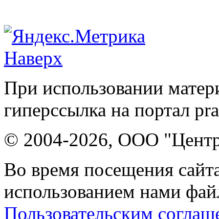
Наверх
При использовании матери
гиперссылка на портал pr
© 2004-2026, ООО "Центр
Во время посещения сайта
использованием нами файл
Пользовательским соглаш