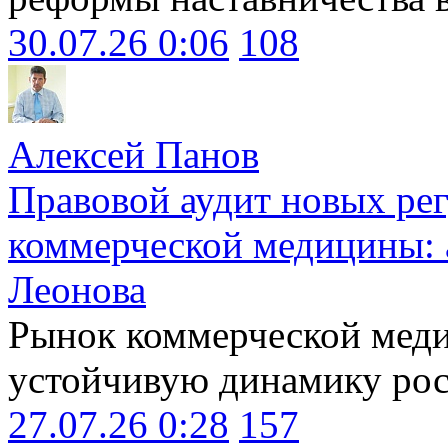
30.07.26 0:06
108
Алексей Панов
Правовой аудит новых ре
коммерческой медицины: 
Леонова
Рынок коммерческой меди
устойчивую динамику рост
27.07.26 0:28
157