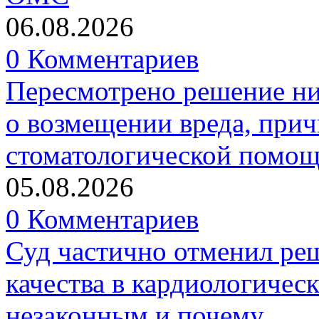
06.08.2026
0 Комментариев
Пересмотрено решение ни
о возмещении вреда, прич
стоматологической помо
05.08.2026
0 Комментариев
Суд частично отменил р
качества в кардиологичес
незаконным и почему