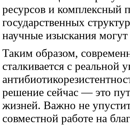
ресурсов и комплексный 
государственных структур
научные изыскания могут 
Таким образом, современ
сталкивается с реальной у
антибиотикорезистентност
решение сейчас — это пу
жизней. Важно не упустит
совместной работе на бла