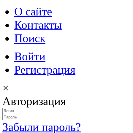
О сайте
Контакты
Поиск
Войти
Регистрация
×
Авторизация
Забыли пароль?