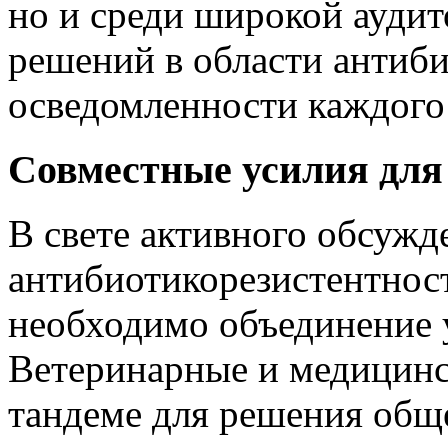
но и среди широкой ауди
решений в области антиби
осведомленности каждого 
Совместные усилия для
В свете активного обсужд
антибиотикорезистентност
необходимо объединение 
Ветеринарные и медицинс
тандеме для решения общ