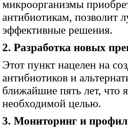
микроорганизмы приобрет
антибиотикам, позволит 
эффективные решения.
2. Разработка новых пре
Этот пункт нацелен на со
антибиотиков и альтернат
ближайшие пять лет, что 
необходимой целью.
3. Мониторинг и профил