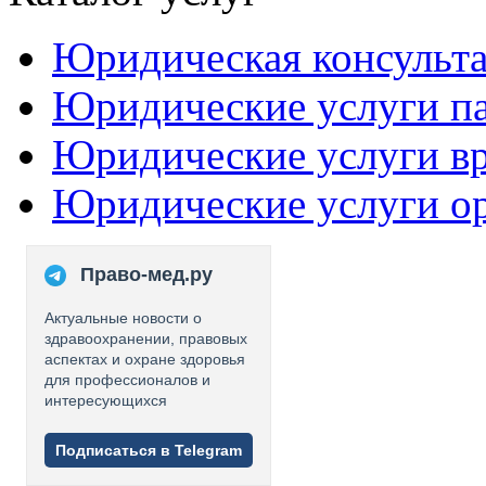
Юридическая консульт
Юридические услуги п
Юридические услуги в
Юридические услуги о
Право-мед.ру
Актуальные новости о
здравоохранении, правовых
аспектах и охране здоровья
для профессионалов и
интересующихся
Подписаться в Telegram