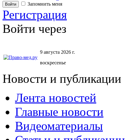
Запомнить меня
Регистрация
Войти через
9 августа 2026 г.
воскресенье
Новости и публикации
Лента новостей
Главные новости
Видеоматериалы
Статьи и публикации