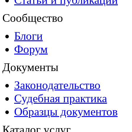
Сообщество
Блоги
Форум
Документы
Законодательство
Судебная практика
Образцы документов
Каталог услуг