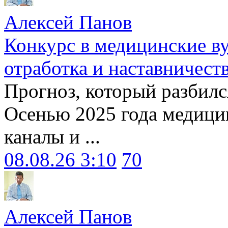
Алексей Панов
Конкурс в медицинские ву
отработка и наставничест
Прогноз, который разбилс
Осенью 2025 года медици
каналы и ...
08.08.26 3:10
70
Алексей Панов