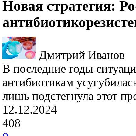
Новая стратегия: Ро
антибиотикорезисте
Дмитрий Иванов
В последние годы ситуаци
антибиотикам усугубилась
лишь подстегнула этот пр
12.12.2024
408