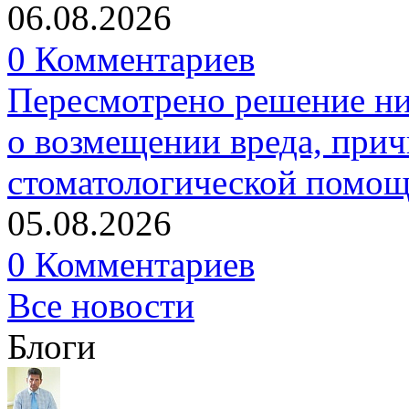
06.08.2026
0 Комментариев
Пересмотрено решение ни
о возмещении вреда, прич
стоматологической помо
05.08.2026
0 Комментариев
Все новости
Блоги