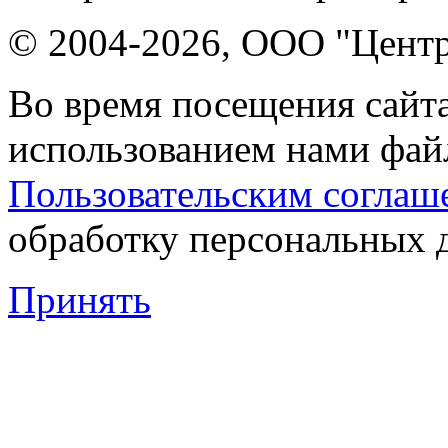
© 2004-2026, ООО "Центр
Во время посещения сайта
использованием нами файл
Пользовательским соглаш
обработку персональных 
Принять