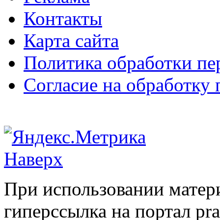
Контакты
Карта сайта
Политика обработки п
Согласие на обработку
Наверх
При использовании матери
гиперссылка на портал pr