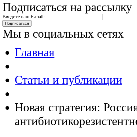
Подписаться на рассылку
Введите ваш E-mail:
Подписаться
Мы в социальных сетях
Главная
Статьи и публикации
Новая стратегия: Росси
антибиотикорезистентн