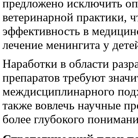
предложено исключить оп
ветеринарной практики, ч
эффективность в медицинс
лечение менингита у дете
Наработки в области раз
препаратов требуют знач
междисциплинарного подх
также вовлечь научные пр
более глубокого понимани