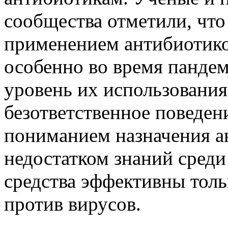
сообщества отметили, что
применением антибиотико
особенно во время пандем
уровень их использования
безответственное поведен
пониманием назначения ан
недостатком знаний среди 
средства эффективны толь
против вирусов.