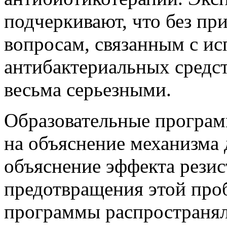
подчеркивают, что без пр
вопросам, связанным с и
антибактериальных средст
весьма серьезными.
Образовательные програ
на объяснение механизма 
объяснение эффекта резис
предотвращения этой про
программы распространяли