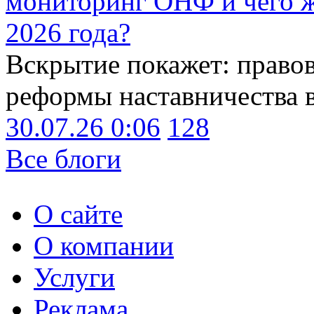
мониторинг ОНФ и чего ж
2026 года?
Вскрытие покажет: право
реформы наставничества 
30.07.26 0:06
128
Все блоги
О сайте
О компании
Услуги
Реклама