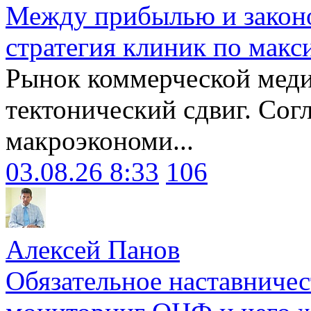
Между прибылью и законо
стратегия клиник по макс
Рынок коммерческой меди
тектонический сдвиг. Сог
макроэкономи...
03.08.26 8:33
106
Алексей Панов
Обязательное наставничес