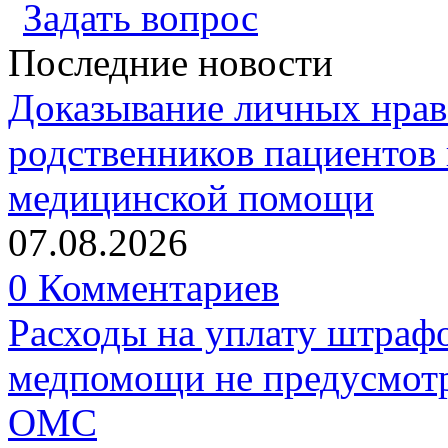
Задать вопрос
Последние новости
Доказывание личных нрав
родственников пациентов 
медицинской помощи
07.08.2026
0 Комментариев
Расходы на уплату штрафо
медпомощи не предусмотр
ОМС