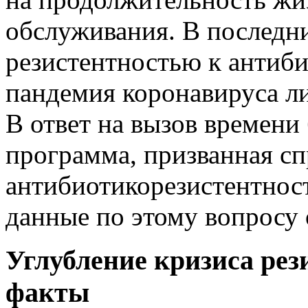
обслуживания. В последни
резистентностью к антиби
пандемия коронавируса ли
В ответ на вызов времени
программа, призванная сп
антибиотикорезистентност
данные по этому вопросу
Углубление кризиса рез
факты