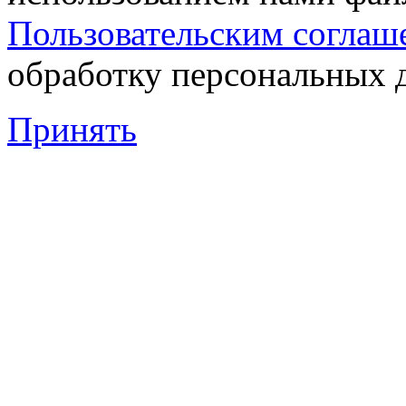
Пользовательским соглаш
обработку персональных 
Принять