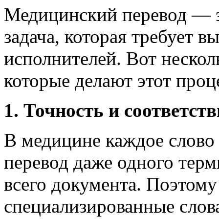
Медицинский перевод — э
задача, которая требует 
исполнителей. Вот нескол
которые делают этот проц
1. Точность и соответст
В медицине каждое слово
перевод даже одного терм
всего документа. Поэтом
специализированные слова