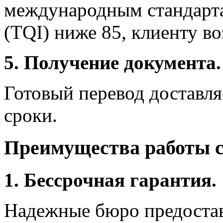
международным стандартам
(TQI) ниже 85, клиенту в
5. Получение документа.
Готовый перевод доставля
сроки.
Преимущества работы 
1. Бессрочная гарантия.
Надежные бюро предостав