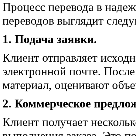
Процесс перевода в наде
переводов выглядит след
1. Подача заявки.
Клиент отправляет исходн
электронной почте. После
материал, оценивают объе
2. Коммерческое предло
Клиент получает нескольк
выполнения заказа. Это п