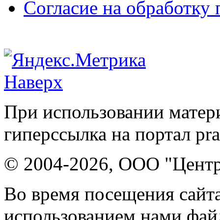
Согласие на обработку
Наверх
При использовании матери
гиперссылка на портал pr
© 2004-2026, ООО "Центр
Во время посещения сайта
использованием нами файл