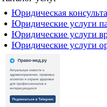
Юридическая консульт
Юридические услуги п
Юридические услуги в
Юридические услуги о
Право-мед.ру
Актуальные новости о
здравоохранении, правовых
аспектах и охране здоровья
для профессионалов и
интересующихся
Подписаться в Telegram