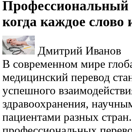
Профессиональный 
когда каждое слово 
Дмитрий Иванов
В современном мире глоб
медицинский перевод ста
успешного взаимодействи
здравоохранения, научны
пациентами разных стран.
профессиональных перево