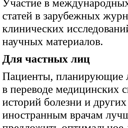
Участие в международных
статей в зарубежных журн
клинических исследовани
научных материалов.
Для частных лиц
Пациенты, планирующие л
в переводе медицинских сп
историй болезни и других
иностранным врачам лучш
предложить оптимальное 