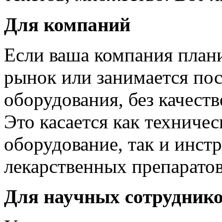
Для компаний
Если ваша компания план
рынок или занимается по
оборудования, без качеств
Это касается как техниче
оборудование, так и инс
лекарственных препаратов
Для научных сотрудник