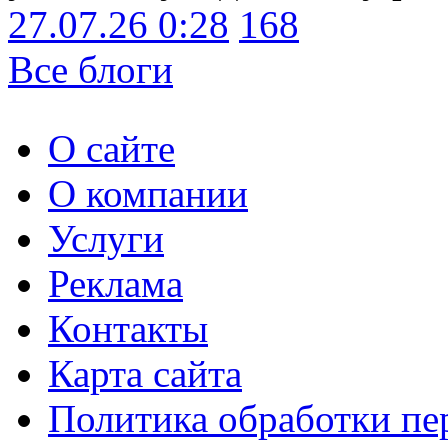
27.07.26 0:28
168
Все блоги
О сайте
О компании
Услуги
Реклама
Контакты
Карта сайта
Политика обработки п