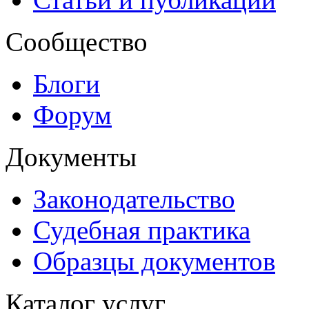
Сообщество
Блоги
Форум
Документы
Законодательство
Судебная практика
Образцы документов
Каталог услуг