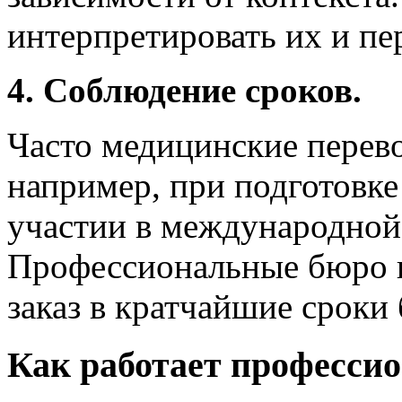
интерпретировать их и пер
4. Соблюдение сроков.
Часто медицинские перев
например, при подготовке
участии в международной
Профессиональные бюро п
заказ в кратчайшие сроки 
Как работает професси