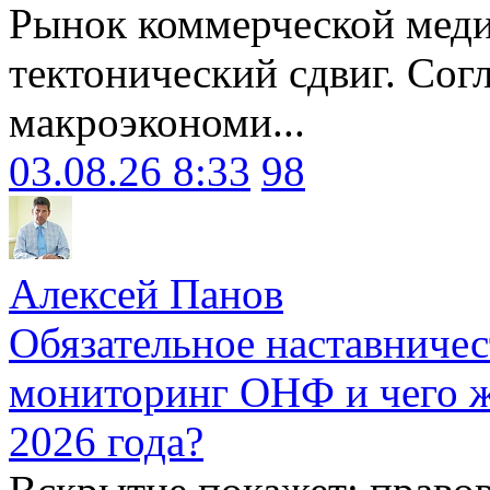
Рынок коммерческой меди
тектонический сдвиг. Сог
макроэкономи...
03.08.26 8:33
98
Алексей Панов
Обязательное наставничес
мониторинг ОНФ и чего ж
2026 года?