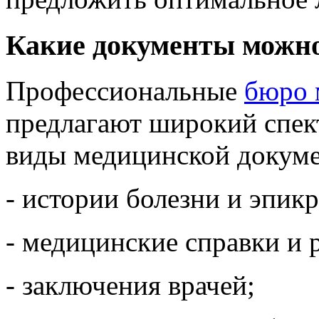
Какие документы можно
Профессиональные
бюро 
предлагают широкий спек
виды медицинской докуме
- истории болезни и эпик
- медицинские справки и 
- заключения врачей;