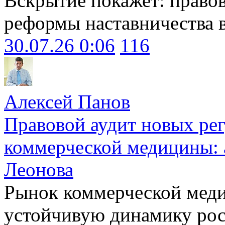
Вскрытие покажет: право
реформы наставничества 
30.07.26 0:06
116
Алексей Панов
Правовой аудит новых ре
коммерческой медицины: 
Леонова
Рынок коммерческой меди
устойчивую динамику рост