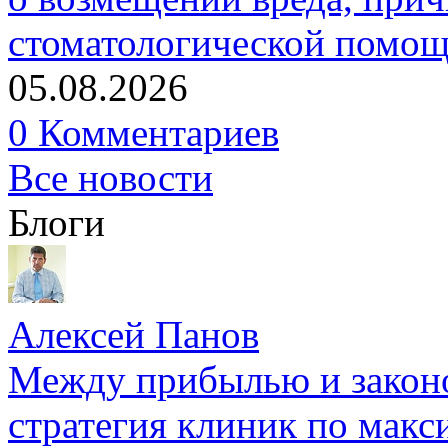
стоматологической помо
05.08.2026
0 Комментариев
Все новости
Блоги
Алексей Панов
Между прибылью и законо
стратегия клиник по макс