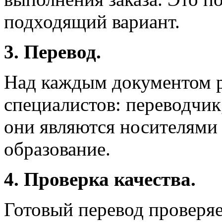
подходящий вариант.
3. Перевод.
Над каждым документом р
специалистов: переводчик,
они являются носителями
образование.
4. Проверка качества.
Готовый перевод проверяе