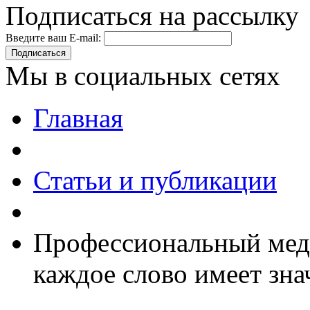
Подписаться на рассылку
Введите ваш E-mail:
Подписаться
Мы в социальных сетях
Главная
Статьи и публикации
Профессиональный меди
каждое слово имеет зна