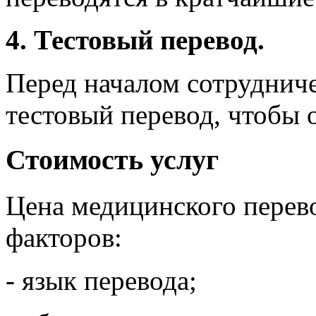
4. Тестовый перевод.
Перед началом сотрудниче
тестовый перевод, чтобы 
Стоимость услуг
Цена медицинского перево
факторов:
- язык перевода;