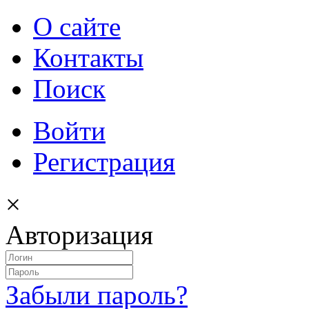
О сайте
Контакты
Поиск
Войти
Регистрация
×
Авторизация
Забыли пароль?