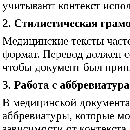
учитывают контекст испол
2. Стилистическая грамо
Медицинские тексты част
формат. Перевод должен с
чтобы документ был при
3. Работа с аббревиату
В медицинской документа
аббревиатуры, которые мо
зависимости от контекста