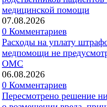
медицинской помощи
07.08.2026
0 Комментариев
Расходы на уплату штрафо
медпомощи не предусмотр
ОМС
06.08.2026
0 Комментариев
Пересмотрено решение ни
о возмещении вреда, прич