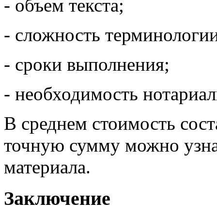
- объем текста;
- сложность терминологии
- сроки выполнения;
- необходимость нотариал
В среднем стоимость соста
точную сумму можно узна
материала.
Заключение