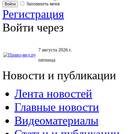
Запомнить меня
Регистрация
Войти через
7 августа 2026 г.
пятница
Новости и публикации
Лента новостей
Главные новости
Видеоматериалы
Статьи и публикации