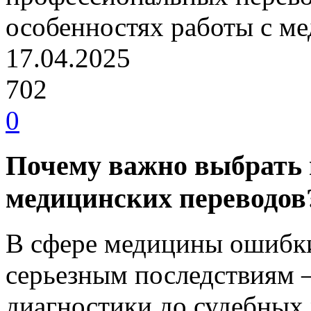
особенностях работы с м
17.04.2025
702
0
Почему важно выбрать 
медицинских переводов
В сфере медицины ошибки
серьезным последствиям 
диагностики до судебных 