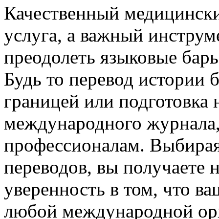
Качественный медицински
услуга, а важный инструм
преодолеть языковые барь
Будь то перевод истории б
границей или подготовка 
международного журнала, 
профессионалам. Выбира
переводов, вы получаете н
уверенность в том, что в
любой международной ор