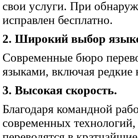
свои услуги. При обнару
исправлен бесплатно.
2. Широкий выбор язык
Современные бюро перево
языками, включая редкие 
3. Высокая скорость.
Благодаря командной раб
современных технологий,
переводятся в кратчайшие