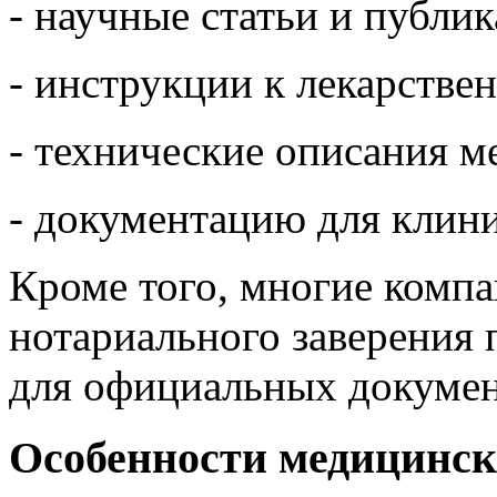
- научные статьи и публик
- инструкции к лекарстве
- технические описания м
- документацию для клин
Кроме того, многие комп
нотариального заверения 
для официальных докумен
Особенности медицинск