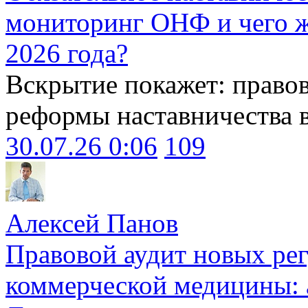
мониторинг ОНФ и чего ж
2026 года?
Вскрытие покажет: право
реформы наставничества 
30.07.26 0:06
109
Алексей Панов
Правовой аудит новых ре
коммерческой медицины: 