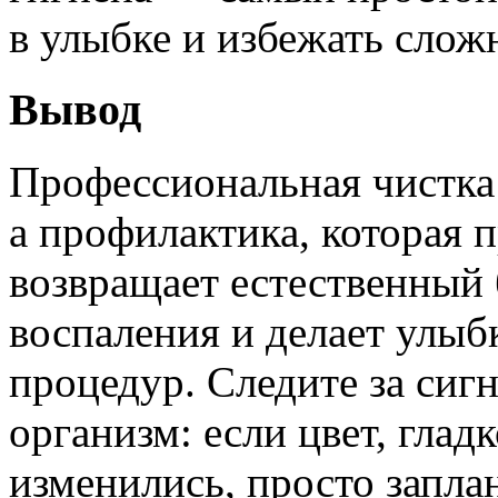
в улыбке и избежать слож
Вывод
Профессиональная чистка
а профилактика, которая п
возвращает естественный 
воспаления и делает улыб
процедур. Следите за сиг
организм: если цвет, глад
изменились, просто запла