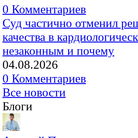
0 Комментариев
Суд частично отменил р
качества в кардиологичес
незаконным и почему
04.08.2026
0 Комментариев
Все новости
Блоги