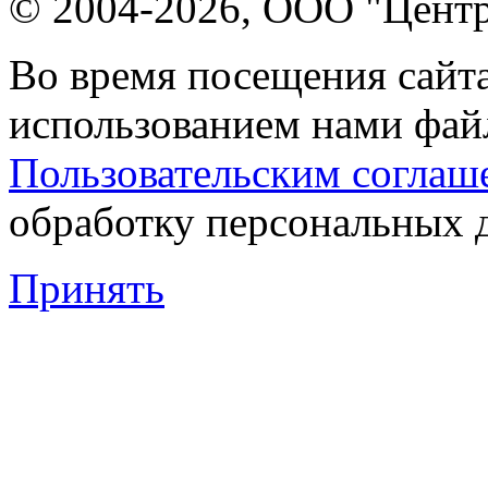
© 2004-2026, ООО "Центр
Во время посещения сайта
использованием нами файл
Пользовательским соглаш
обработку персональных 
Принять