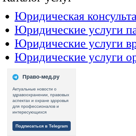
Юридическая консульт
Юридические услуги п
Юридические услуги в
Юридические услуги о
Право-мед.ру
Актуальные новости о
здравоохранении, правовых
аспектах и охране здоровья
для профессионалов и
интересующихся
Подписаться в Telegram