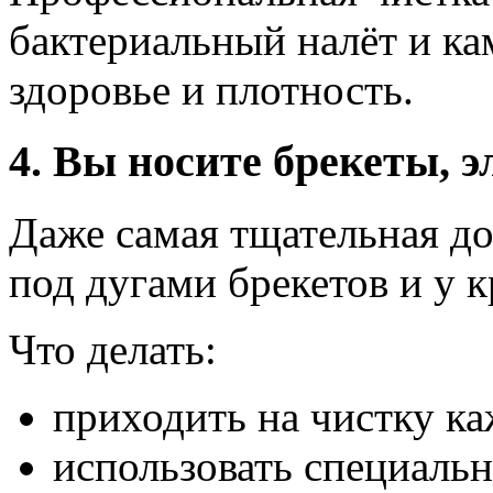
бактериальный налёт и ка
здоровье и плотность.
4. Вы носите брекеты, 
Даже самая тщательная до
под дугами брекетов и у к
Что делать:
приходить на чистку к
использовать специальн