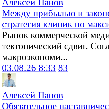
Алексей Панов
Между прибылью и законо
стратегия клиник по макс
Рынок коммерческой меди
тектонический сдвиг. Сог
макроэкономи...
03.08.26 8:33
83
Алексей Панов
Обязательное наставничес