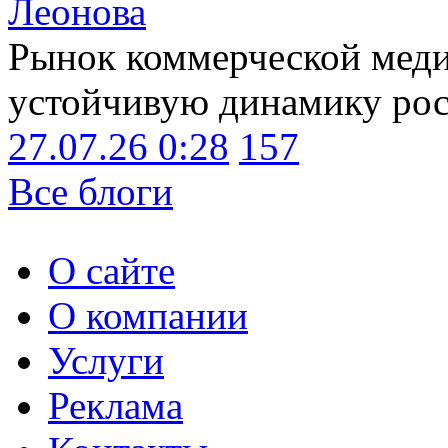
Леонова
Рынок коммерческой меди
устойчивую динамику рост
27.07.26 0:28
157
Все блоги
О сайте
О компании
Услуги
Реклама