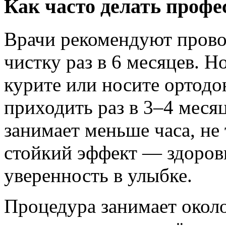
Как часто делать проф
Врачи рекомендуют пров
чистку раз в 6 месяцев. Н
курите или носите ортодо
приходить раз в 3–4 месяц
занимает меньше часа, не 
стойкий эффект — здоровы
уверенность в улыбке.
Процедура занимает около