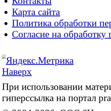
Контакты
Карта сайта
Политика обработки п
Согласие на обработку
Наверх
При использовании матери
гиперссылка на портал pr