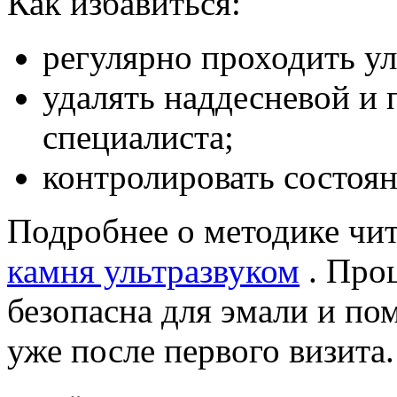
Как избавиться:
регулярно проходить ул
удалять наддесневой и 
специалиста;
контролировать состоян
Подробнее о методике чит
камня ультразвуком
. Проц
безопасна для эмали и по
уже после первого визита.