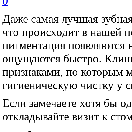
0
Даже самая лучшая зубная
что происходит в нашей по
пигментация появляются н
ощущаются быстро. Клин
признаками, по которым 
гигиеническую чистку у с
Если замечаете хотя бы о
откладывайте визит к сто