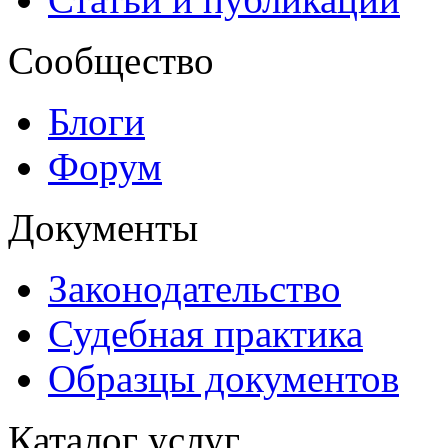
Сообщество
Блоги
Форум
Документы
Законодательство
Судебная практика
Образцы документов
Каталог услуг