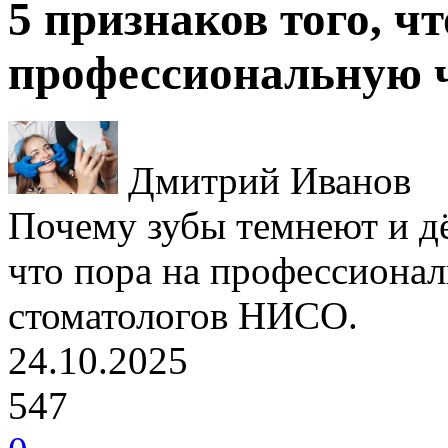
5 признаков того, чт
профессиональную ч
Дмитрий Иванов
Почему зубы темнеют и дё
что пора на профессиона
стоматологов НИСО.
24.10.2025
547