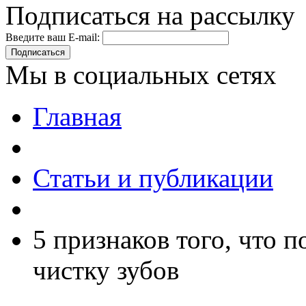
Подписаться на рассылку
Введите ваш E-mail:
Подписаться
Мы в социальных сетях
Главная
Статьи и публикации
5 признаков того, что 
чистку зубов