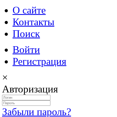
О сайте
Контакты
Поиск
Войти
Регистрация
×
Авторизация
Забыли пароль?