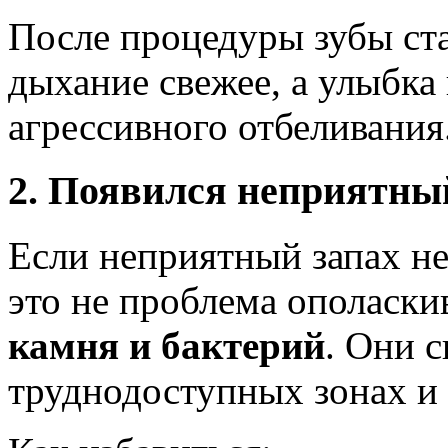
После процедуры зубы ста
дыхание свежее, а улыбка
агрессивного отбеливания
2. Появился неприятный
Если неприятный запах не
это не проблема ополаски
камня и бактерий
. Они 
труднодоступных зонах и