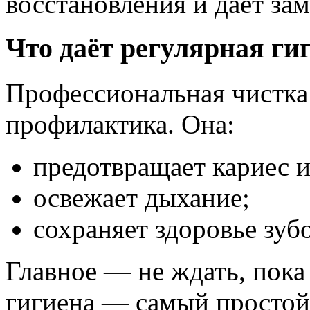
восстановления и даёт зам
Что даёт регулярная ги
Профессиональная чистка 
профилактика. Она:
предотвращает кариес и
освежает дыхание;
сохраняет здоровье зуб
Главное — не ждать, пока
гигиена — самый простой