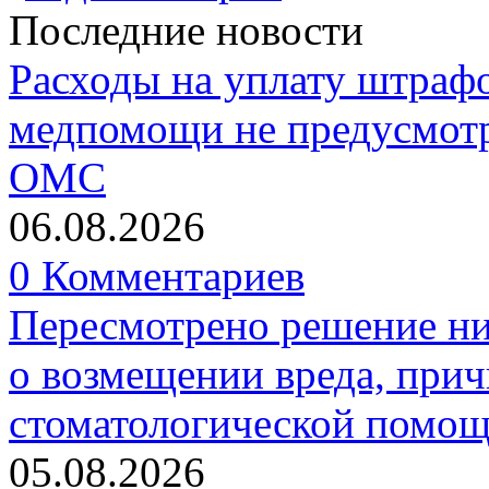
Последние новости
Расходы на уплату штрафо
медпомощи не предусмотр
ОМС
06.08.2026
0 Комментариев
Пересмотрено решение ни
о возмещении вреда, прич
стоматологической помо
05.08.2026