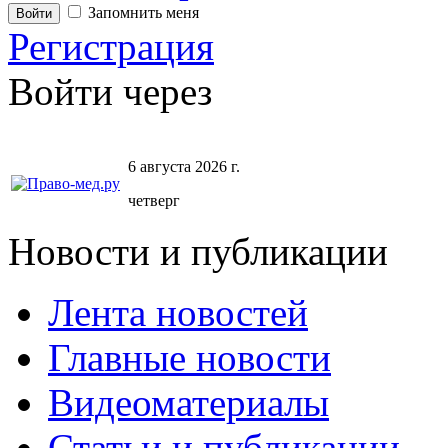
Запомнить меня
Регистрация
Войти через
6 августа 2026 г.
четверг
Новости и публикации
Лента новостей
Главные новости
Видеоматериалы
Статьи и публикации