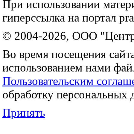
При использовании матери
гиперссылка на портал pr
© 2004-2026, ООО "Центр
Во время посещения сайта
использованием нами файл
Пользовательским соглаш
обработку персональных 
Принять