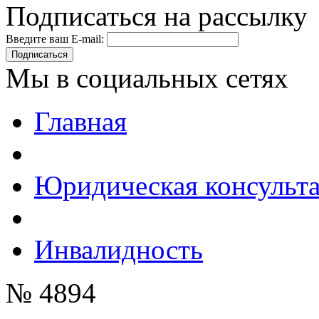
Подписаться на рассылку
Введите ваш E-mail:
Подписаться
Мы в социальных сетях
Главная
Юридическая консульт
Инвалидность
№ 4894