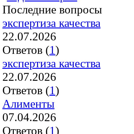
Последние вопросы
экспертиза качества
22.07.2026
Ответов (
1
)
экспертиза качества
22.07.2026
Ответов (
1
)
Алименты
07.04.2026
Ответов (
1
)