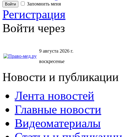
Запомнить меня
Регистрация
Войти через
9 августа 2026 г.
воскресенье
Новости и публикации
Лента новостей
Главные новости
Видеоматериалы
Статьи и публикации