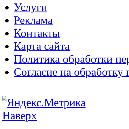
Услуги
Реклама
Контакты
Карта сайта
Политика обработки п
Согласие на обработку
Наверх