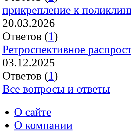
прикрепление к поликлин
20.03.2026
Ответов (
1
)
Ретроспективное распрос
03.12.2025
Ответов (
1
)
Все вопросы и ответы
О сайте
О компании