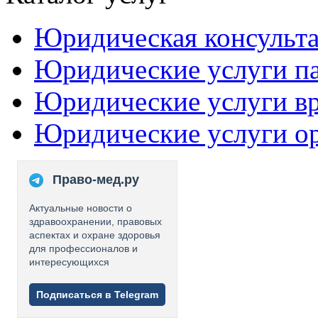
Юридическая консульт
Юридические услуги п
Юридические услуги в
Юридические услуги о
Право-мед.ру
Актуальные новости о
здравоохранении, правовых
аспектах и охране здоровья
для профессионалов и
интересующихся
Подписаться в Telegram