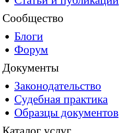
Сообщество
Блоги
Форум
Документы
Законодательство
Судебная практика
Образцы документов
Каталог услуг