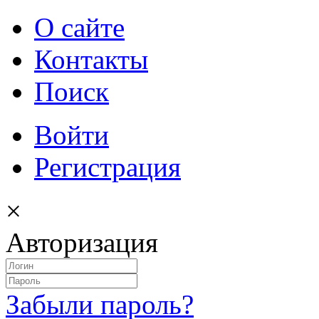
О сайте
Контакты
Поиск
Войти
Регистрация
×
Авторизация
Забыли пароль?