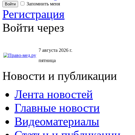
Запомнить меня
Регистрация
Войти через
7 августа 2026 г.
пятница
Новости и публикации
Лента новостей
Главные новости
Видеоматериалы
Статьи и публикации