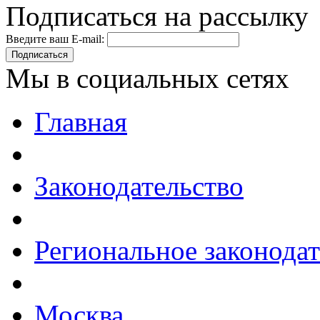
Подписаться на рассылку
Введите ваш E-mail:
Подписаться
Мы в социальных сетях
Главная
Законодательство
Региональное законодат
Москва