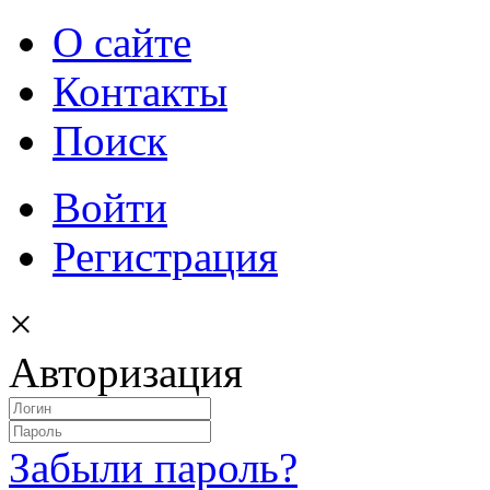
О сайте
Контакты
Поиск
Войти
Регистрация
×
Авторизация
Забыли пароль?