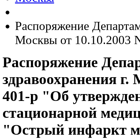
Распоряжение Департам
Москвы от 10.10.2003 
Распоряжение Депа
здравоохранения г. 
401-р "Об утвержде
стационарной меди
"Острый инфаркт м