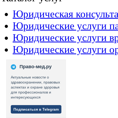
Юридическая консульт
Юридические услуги п
Юридические услуги в
Юридические услуги о
Право-мед.ру
Актуальные новости о
здравоохранении, правовых
аспектах и охране здоровья
для профессионалов и
интересующихся
Подписаться в Telegram