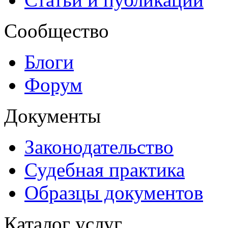
Сообщество
Блоги
Форум
Документы
Законодательство
Судебная практика
Образцы документов
Каталог услуг