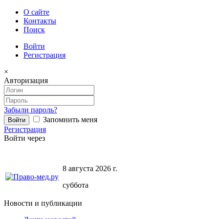
О сайте
Контакты
Поиск
Войти
Регистрация
×
Авторизация
Забыли пароль?
Запомнить меня
Регистрация
Войти через
8 августа 2026 г.
суббота
Новости и публикации