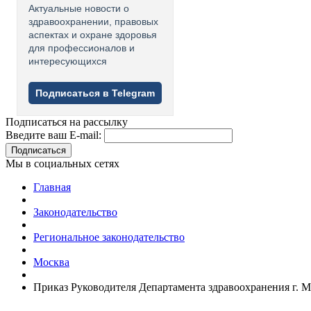
Актуальные новости о
здравоохранении, правовых
аспектах и охране здоровья
для профессионалов и
интересующихся
Подписаться в Telegram
Подписаться на рассылку
Введите ваш E-mail:
Подписаться
Мы в социальных сетях
Главная
Законодательство
Региональное законодательство
Москва
Приказ Руководителя Департамента здравоохранения г. М