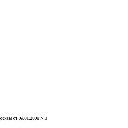
осквы от 09.01.2008 N 3