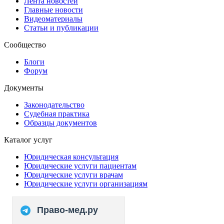
Лента новостей
Главные новости
Видеоматериалы
Статьи и публикации
Сообщество
Блоги
Форум
Документы
Законодательство
Судебная практика
Образцы документов
Каталог услуг
Юридическая консультация
Юридические услуги пациентам
Юридические услуги врачам
Юридические услуги организациям
Право-мед.ру