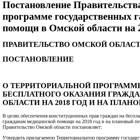
Постановление Правительства
программе государственных г
помощи в Омской области на 2
ПРАВИТЕЛЬСТВО ОМСКОЙ ОБЛАС
ПОСТАНОВЛЕНИЕ
О ТЕРРИТОРИАЛЬНОЙ ПРОГРАММ
БЕСПЛАТНОГО ОКАЗАНИЯ ГРАЖД
ОБЛАСТИ НА 2018 ГОД И НА ПЛАНО
В целях обеспечения конституционных прав граждан на беспл
гражданам медицинской помощи на 2018 год и на плановый пер
Правительство Омской области постановляет:
Утвердить прилагаемую Территориальную программу государст