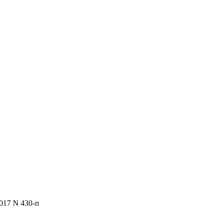
017 N 430-п