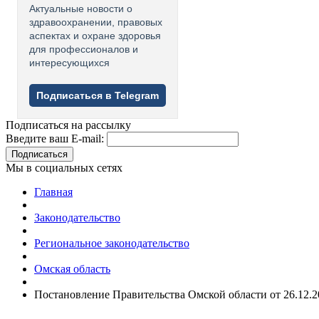
Актуальные новости о
здравоохранении, правовых
аспектах и охране здоровья
для профессионалов и
интересующихся
Подписаться в Telegram
Подписаться на рассылку
Введите ваш E-mail:
Подписаться
Мы в социальных сетях
Главная
Законодательство
Региональное законодательство
Омская область
Постановление Правительства Омской области от 26.12.2