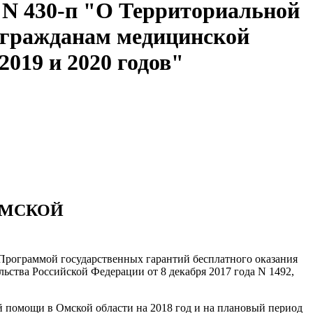
7 N 430-п "О Территориальной
я гражданам медицинской
2019 и 2020 годов"
ОМСКОЙ
Программой государственных гарантий бесплатного оказания
ства Российской Федерации от 8 декабря 2017 года N 1492,
 помощи в Омской области на 2018 год и на плановый период