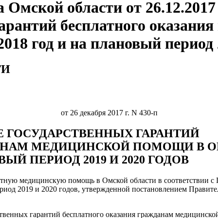
 Омской области от 26.12.201
арантий бесплатного оказани
018 год и на плановый период 
ТИ
от 26 декабря 2017 г. N 430-п
Е ГОСУДАРСТВЕННЫХ ГАРАНТИЙ
АНАМ МЕДИЦИНСКОЙ ПОМОЩИ В 
ВЫЙ ПЕРИОД 2019 И 2020 ГОДОВ
атную медицинскую помощь в Омской области в соответствии с 
иод 2019 и 2020 годов, утвержденной постановлением Правитель
венных гарантий бесплатного оказания гражданам медицинской