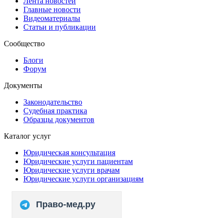
Лента новостей
Главные новости
Видеоматериалы
Статьи и публикации
Сообщество
Блоги
Форум
Документы
Законодательство
Судебная практика
Образцы документов
Каталог услуг
Юридическая консультация
Юридические услуги пациентам
Юридические услуги врачам
Юридические услуги организациям
Право-мед.ру