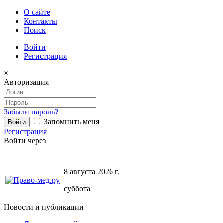
О сайте
Контакты
Поиск
Войти
Регистрация
×
Авторизация
Забыли пароль?
Запомнить меня
Регистрация
Войти через
8 августа 2026 г.
суббота
Новости и публикации