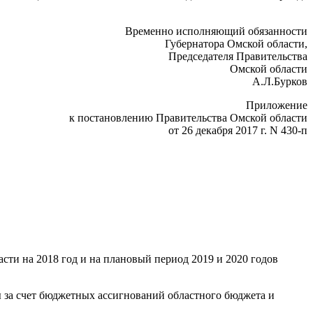
Временно исполняющий обязанности
Губернатора Омской области,
Председателя Правительства
Омской области
А.Л.Бурков
Приложение
к постановлению Правительства Омской области
от 26 декабря 2017 г. N 430-п
ти на 2018 год и на плановый период 2019 и 2020 годов
ы за счет бюджетных ассигнований областного бюджета и