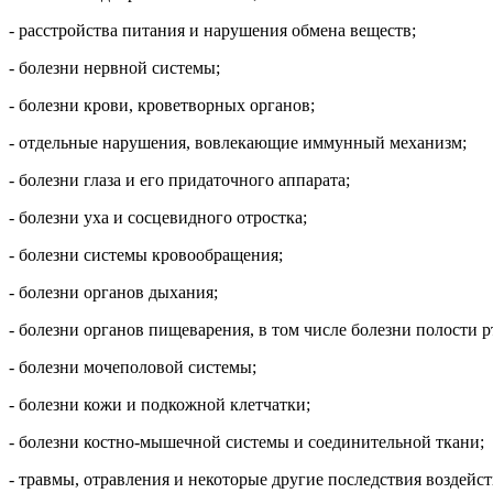
- расстройства питания и нарушения обмена веществ;
- болезни нервной системы;
- болезни крови, кроветворных органов;
- отдельные нарушения, вовлекающие иммунный механизм;
- болезни глаза и его придаточного аппарата;
- болезни уха и сосцевидного отростка;
- болезни системы кровообращения;
- болезни органов дыхания;
- болезни органов пищеварения, в том числе болезни полости 
- болезни мочеполовой системы;
- болезни кожи и подкожной клетчатки;
- болезни костно-мышечной системы и соединительной ткани;
- травмы, отравления и некоторые другие последствия воздейс