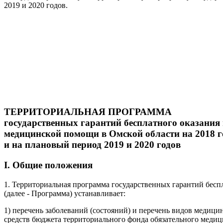
2019 и 2020 годов.
ТЕРРИТОРИАЛЬНАЯ ПРОГРАММА
государственных гарантий бесплатного оказания
медицинской помощи в Омской области на 2018 г
и на плановый период 2019 и 2020 годов
I. Общие положения
1. Территориальная программа государственных гарантий бесп
(далее - Программа) устанавливает:
1) перечень заболеваний (состояний) и перечень видов медиц
средств бюджета территориального фонда обязательного медиц