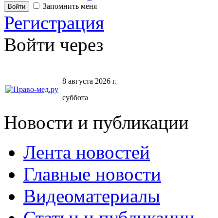
Запомнить меня
Регистрация
Войти через
8 августа 2026 г.
суббота
Новости и публикации
Лента новостей
Главные новости
Видеоматериалы
Статьи и публикации