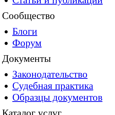
Сообщество
Блоги
Форум
Документы
Законодательство
Судебная практика
Образцы документов
Каталог услуг