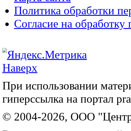
Политика обработки п
Согласие на обработку
Наверх
При использовании матери
гиперссылка на портал pr
© 2004-2026, ООО "Центр