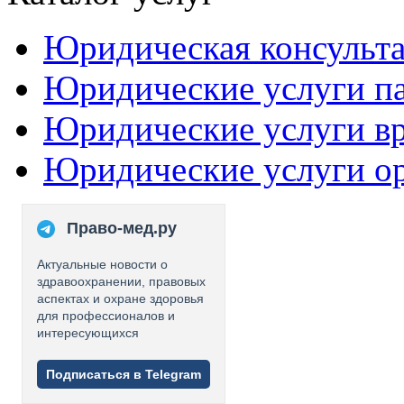
Юридическая консульт
Юридические услуги п
Юридические услуги в
Юридические услуги о
Право-мед.ру
Актуальные новости о
здравоохранении, правовых
аспектах и охране здоровья
для профессионалов и
интересующихся
Подписаться в Telegram