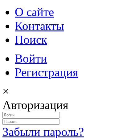
О сайте
Контакты
Поиск
Войти
Регистрация
×
Авторизация
Забыли пароль?