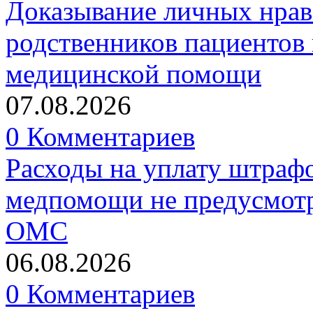
Доказывание личных нрав
родственников пациентов 
медицинской помощи
07.08.2026
0 Комментариев
Расходы на уплату штрафо
медпомощи не предусмотр
ОМС
06.08.2026
0 Комментариев