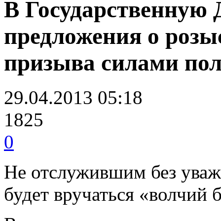
В Государственную 
предложения о розы
призыва силами по
29.04.2013 05:18
1825
0
Не отслужившим без ува
будет вручаться «волчий 