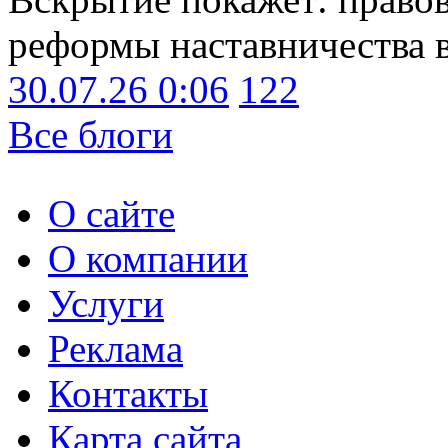
реформы наставничества 
30.07.26 0:06
122
Все блоги
О сайте
О компании
Услуги
Реклама
Контакты
Карта сайта