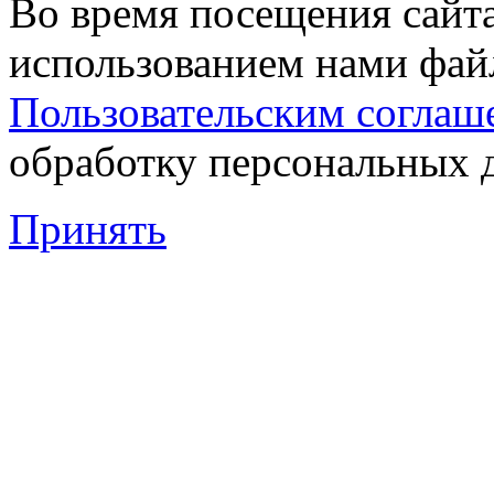
Во время посещения сайта
использованием нами файл
Пользовательским соглаш
обработку персональных 
Принять