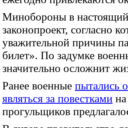
Минобороны в настоящий 
законопроект, согласно к
уважительной причины па
билет». По задумке военн
значительно осложнит жи
Ранее военные
пытались о
являться за повестками
на
прогульщиков предлагалос