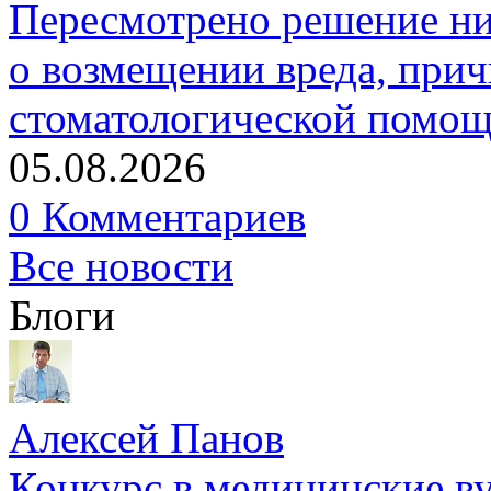
Пересмотрено решение ни
о возмещении вреда, прич
стоматологической помо
05.08.2026
0 Комментариев
Все новости
Блоги
Алексей Панов
Конкурс в медицинские ву