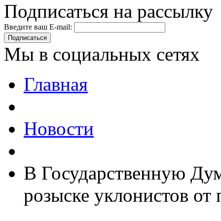
Подписаться на рассылку
Введите ваш E-mail:
Подписаться
Мы в социальных сетях
Главная
Новости
В Государственную Дум
розыске уклонистов от