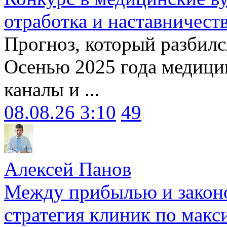
отработка и наставничест
Прогноз, который разбилс
Осенью 2025 года медици
каналы и ...
08.08.26 3:10
49
Алексей Панов
Между прибылью и законо
стратегия клиник по макс