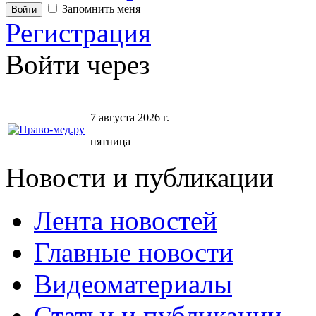
Запомнить меня
Регистрация
Войти через
7 августа 2026 г.
пятница
Новости и публикации
Лента новостей
Главные новости
Видеоматериалы
Статьи и публикации