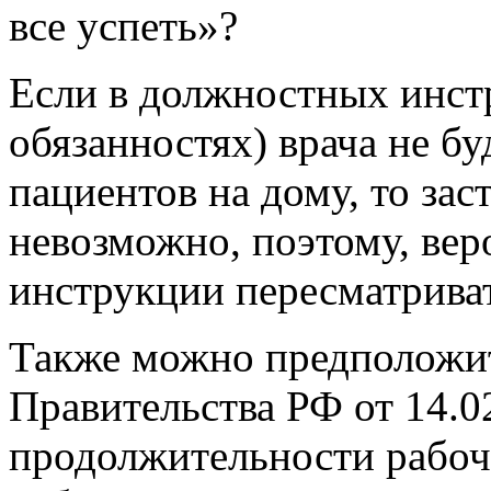
все успеть»?
Если в должностных инс
обязанностях) врача не б
пациентов на дому, то зас
невозможно, поэтому, ве
инструкции пересматрива
Также можно предположит
Правительства РФ от 14.0
продолжительности рабоч