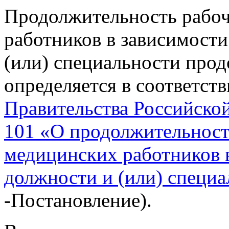
Продолжительность рабоч
работников в зависимости
(или) специальности про
определяется в соответст
Правительства Российской
101 «О продолжительност
медицинских работников 
должности и (или) специ
-Постановление).