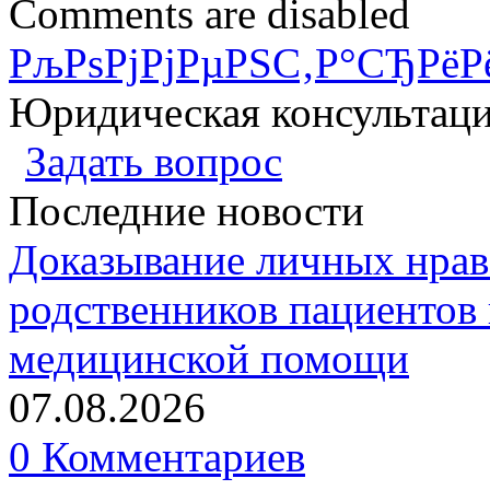
Comments are disabled
РљРѕРјРјРµРЅС‚Р°СЂРёР
Юридическая консультац
Задать вопрос
Последние новости
Доказывание личных нрав
родственников пациентов 
медицинской помощи
07.08.2026
0 Комментариев