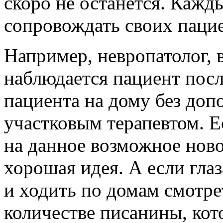
скоро не останется. Кажд
сопровождать своих паци
Например, невропатолог, 
наблюдается пациент посл
пациента на дому без доп
участковым терапевтом. Е
на данное возможное ново
хорошая идея. А если глаз
и ходить по домам смотре
количестве писанины, кот