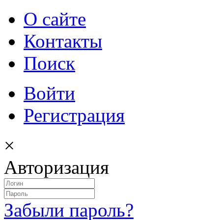
О сайте
Контакты
Поиск
Войти
Регистрация
×
Авторизация
Забыли пароль?