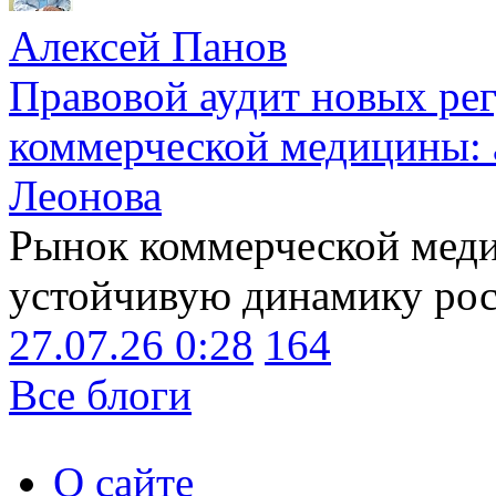
Алексей Панов
Правовой аудит новых ре
коммерческой медицины: 
Леонова
Рынок коммерческой меди
устойчивую динамику рост
27.07.26 0:28
164
Все блоги
О сайте