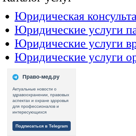
Юридическая консульт
Юридические услуги п
Юридические услуги в
Юридические услуги о
Право-мед.ру
Актуальные новости о
здравоохранении, правовых
аспектах и охране здоровья
для профессионалов и
интересующихся
Подписаться в Telegram