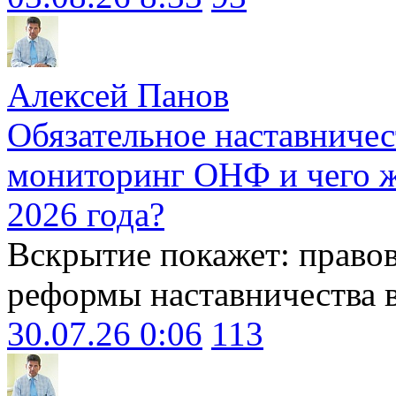
Алексей Панов
Обязательное наставничес
мониторинг ОНФ и чего ж
2026 года?
Вскрытие покажет: право
реформы наставничества 
30.07.26 0:06
113