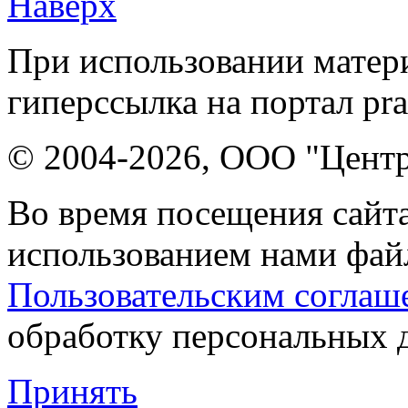
Наверх
При использовании матери
гиперссылка на портал pr
© 2004-2026, ООО "Центр
Во время посещения сайта
использованием нами файл
Пользовательским соглаш
обработку персональных 
Принять