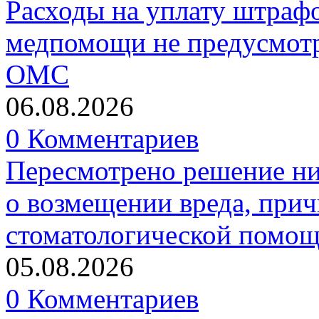
Расходы на уплату штрафо
медпомощи не предусмотр
ОМС
06.08.2026
0 Комментариев
Пересмотрено решение ни
о возмещении вреда, прич
стоматологической помо
05.08.2026
0 Комментариев