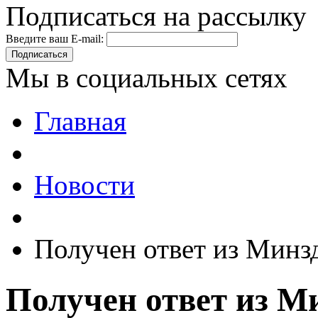
Подписаться на рассылку
Введите ваш E-mail:
Подписаться
Мы в социальных сетях
Главная
Новости
Получен ответ из Минз
Получен ответ из М