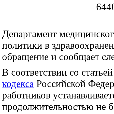
6440
Департамент медицинског
политики в здравоохране
обращение и сообщает сл
В соответствии со статье
кодекса
Российской Федер
работников устанавливает
продолжительностью не бо