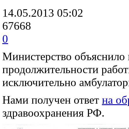
14.05.2013 05:02
67668
0
Министерство объяснило
продолжительности работ
исключительно амбулато
Нами получен ответ
на о
здравоохранения РФ.