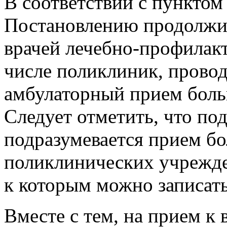
В соответствии с пунктом
Постановлению продолжит
врачей лечебно-профилакт
числе поликлиник, прово
амбулаторный прием больн
Следует отметить, что п
подразумевается прием бо
поликлинических учрежде
к которым можно записать
Вместе с тем, на прием к