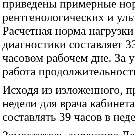
приведены примерные но
рентгенологических и уль
Расчетная норма нагрузки
диагностики составляет 3
часовом рабочем дне. За
работа продолжительност
Исходя из изложенного, 
недели для врача кабинет
составлять 39 часов в нед