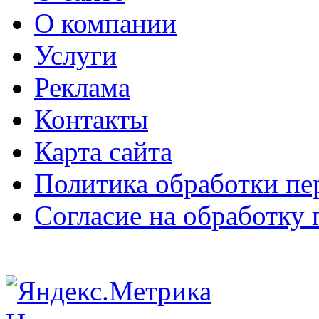
О компании
Услуги
Реклама
Контакты
Карта сайта
Политика обработки п
Согласие на обработку