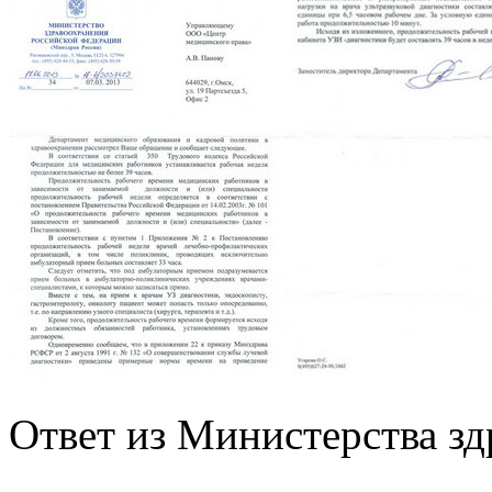
Ответ из Министерства з