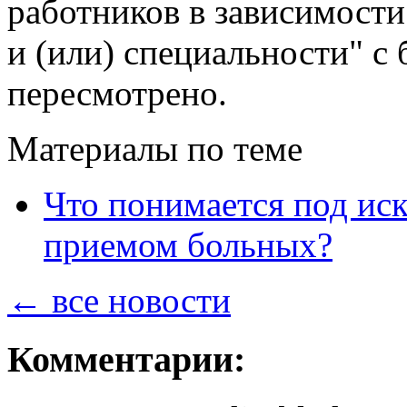
работников в зависимост
и (или) специальности" с
пересмотрено.
Материалы по теме
Что понимается под ис
приемом больных?
← все новости
Комментарии: