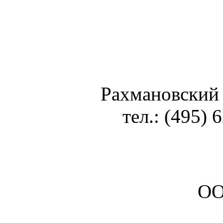
Рахмановский 
тел.: (495) 
ОО