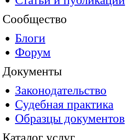
Сообщество
Блоги
Форум
Документы
Законодательство
Судебная практика
Образцы документов
Каталог услуг