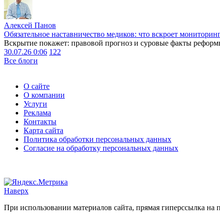
Алексей Панов
Обязательное наставничество медиков: что вскроет мониторин
Вскрытие покажет: правовой прогноз и суровые факты реформ
30.07.26 0:06
122
Все блоги
О сайте
О компании
Услуги
Реклама
Контакты
Карта сайта
Политика обработки персональных данных
Согласие на обработку персональных данных
Наверх
При использовании материалов сайта, прямая гиперссылка на п