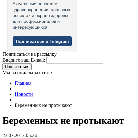
Актуальные новости о
здравоохранении, правовых
аспектах и охране здоровья
для профессионалов и
интересующихся
Подписаться в Telegram
Подписаться на рассылку
Введите ваш E-mail:
Подписаться
Мы в социальных сетях
Главная
Новости
Беременных не протыкают
Беременных не протыкают
23.07.2013 05:24