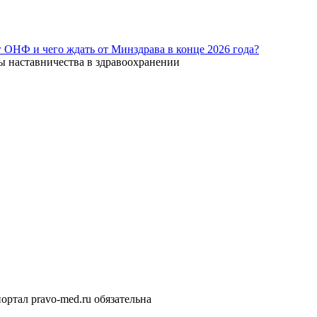
г ОНФ и чего ждать от Минздрава в конце 2026 года?
ы наставничества в здравоохранении
ортал pravo-med.ru обязательна