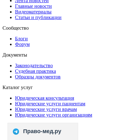
Лента новостей
Главные новости
Видеоматериалы
Статьи и публикации
Сообщество
Блоги
Форум
Документы
Законодательство
Судебная практика
Образцы документов
Каталог услуг
Юридическая консультация
Юридические услуги пациентам
Юридические услуги врачам
Юридические услуги организациям
Право-мед.ру