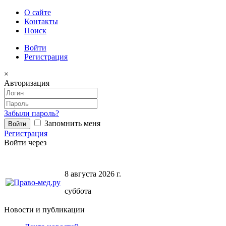
О сайте
Контакты
Поиск
Войти
Регистрация
×
Авторизация
Забыли пароль?
Запомнить меня
Регистрация
Войти через
8 августа 2026 г.
суббота
Новости и публикации