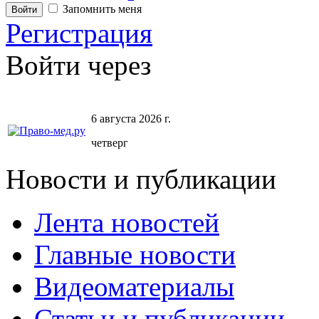
Запомнить меня
Регистрация
Войти через
6 августа 2026 г.
четверг
Новости и публикации
Лента новостей
Главные новости
Видеоматериалы
Статьи и публикации