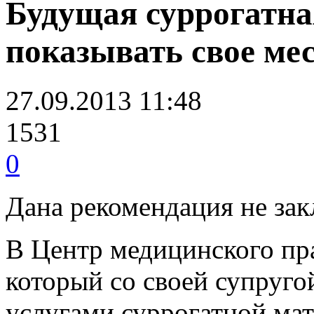
Будущая суррогатна
показывать свое ме
27.09.2013 11:48
1531
0
Дана рекомендация не зак
В Центр медицинского пр
который со своей супруго
услугами суррогатной мат