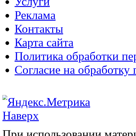
Услуги
Реклама
Контакты
Карта сайта
Политика обработки п
Согласие на обработку
Наверх
При использовании матери