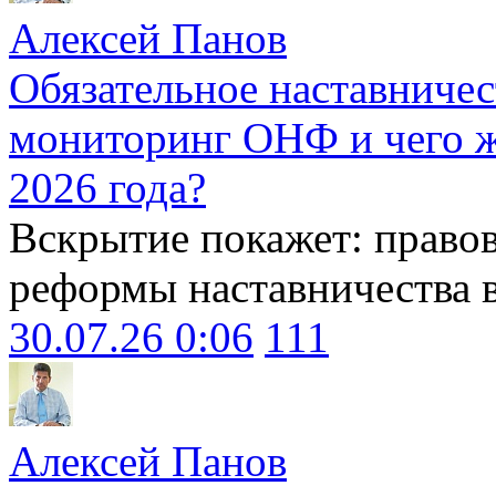
Алексей Панов
Обязательное наставничес
мониторинг ОНФ и чего ж
2026 года?
Вскрытие покажет: право
реформы наставничества 
30.07.26 0:06
111
Алексей Панов