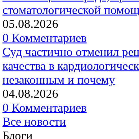
стоматологической помо
05.08.2026
0 Комментариев
Суд частично отменил р
качества в кардиологичес
незаконным и почему
04.08.2026
0 Комментариев
Все новости
Блоги