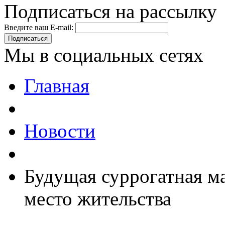
Подписаться на рассылку
Введите ваш E-mail:
Подписаться
Мы в социальных сетях
Главная
Новости
Будущая суррогатная ма
место жительства