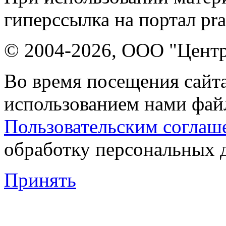
гиперссылка на портал pr
© 2004-2026, ООО "Центр
Во время посещения сайта
использованием нами файл
Пользовательским соглаш
обработку персональных 
Принять