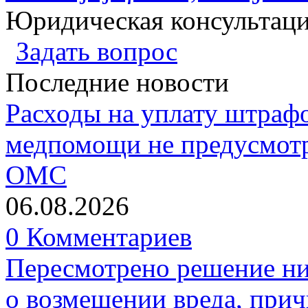
Юридическая консультац
Задать вопрос
Последние новости
Расходы на уплату штрафо
медпомощи не предусмотр
ОМС
06.08.2026
0 Комментариев
Пересмотрено решение ни
о возмещении вреда, прич