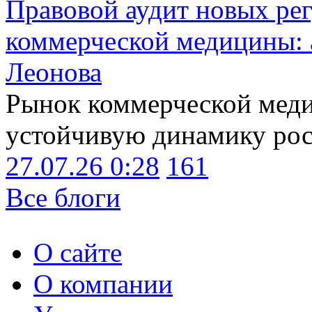
Правовой аудит новых ре
коммерческой медицины: 
Леонова
Рынок коммерческой меди
устойчивую динамику рост
27.07.26 0:28
161
Все блоги
О сайте
О компании