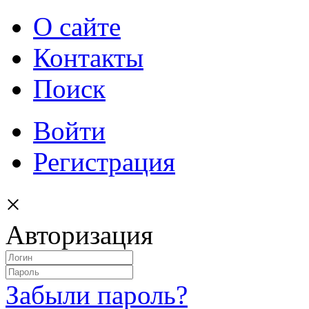
О сайте
Контакты
Поиск
Войти
Регистрация
×
Авторизация
Забыли пароль?