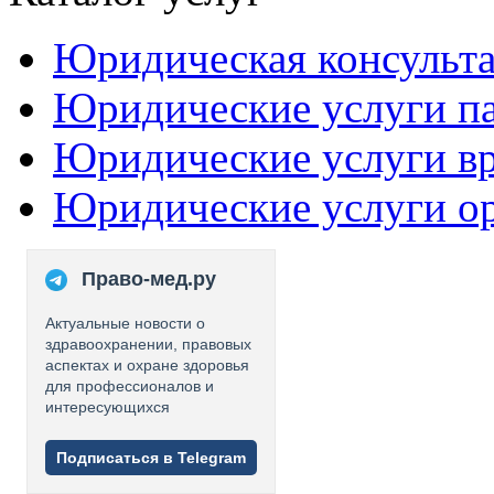
Юридическая консульт
Юридические услуги п
Юридические услуги в
Юридические услуги о
Право-мед.ру
Актуальные новости о
здравоохранении, правовых
аспектах и охране здоровья
для профессионалов и
интересующихся
Подписаться в Telegram